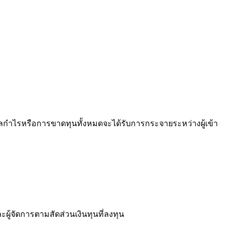
 ผลกำไรหรือการขาดทุนทั้งหมดจะได้รับการกระจายระหว่างผู้เข้า
้จัดการตามสัดส่วนเงินทุนที่ลงทุน