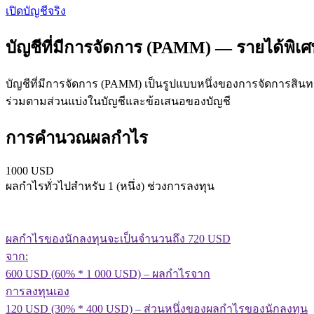
เปิดบัญชีจริง
บัญชีที่มีการจัดการ (PAMM) — รายได้พิเศ
บัญชีที่มีการจัดการ (PAMM) เป็นรูปแบบหนึ่งของการจัดการสินทร
ร่วมตามส่วนแบ่งในบัญชีและข้อเสนอของบัญชี
การคำนวณผลกำไร
1000 USD
ผลกำไรทั่วไปสำหรับ 1 (หนึ่ง) ช่วงการลงทุน
ผลกำไรของนักลงทุนจะเป็นจำนวนถึง 720 USD
จาก:
600 USD (60% * 1 000 USD) – ผลกำไรจาก
การลงทุนเอง
120 USD (30% * 400 USD) – ส่วนหนึ่งของผลกำไรของนักลงทุน