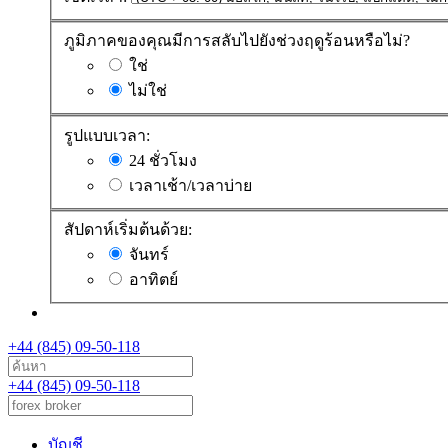
ภูมิภาคของคุณมีการสลับไปยังช่วงฤดูร้อนหรือไม่?
ใช่
ไม่ใช่
รูปแบบเวลา:
24 ชั่วโมง
เวลาเช้า/เวลาบ่าย
สัปดาห์เริ่มต้นด้วย:
จันทร์
อาทิตย์
+44 (845) 09-50-118
+44 (845) 09-50-118
บัญชี