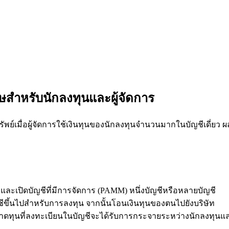
ษสำหรับนักลงทุนและผู้จัดการ
ัพย์เมื่อผู้จัดการใช้เงินทุนของนักลงทุนจำนวนมากในบัญชีเดี่ยว
) และเปิดบัญชีที่มีการจัดการ (PAMM) หนึ่งบัญชีหรือหลายบัญชี
ชีขึ้นไปสำหรับการลงทุน จากนั้นโอนเงินทุนของตนไปยังบริษัท
ทุนที่ลงทะเบียนในบัญชีจะได้รับการกระจายระหว่างนักลงทุนและผู