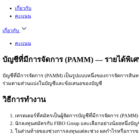
เกี่ยวกับ
คะแนน
เกี่ยวกับ
คะแนน
บัญชีที่มีการจัดการ (PAMM) — รายได้พิเศ
บัญชีที่มีการจัดการ (PAMM) เป็นรูปแบบหนึ่งของการจัดการสินทร
ร่วมตามส่วนแบ่งในบัญชีและข้อเสนอของบัญชี
วิธีการทำงาน
เทรดเดอร์ที่สมัครเป็นผู้จัดการบัญชีที่มีการจัดการ (PAMM
นักลงทุนสมัครกับ FIBO Group และเลือกอย่างน้อยหนึ่งบัญ
ในส่วนท้ายของช่วงการลงทุนแต่ละช่วง ผลกำไรหรือการขาด