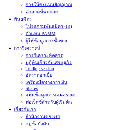
การให้คะแนนสัญญาณ
คำถามที่พบบ่อย
พันธมิตร
โปรแกรมพันธมิตร (IB)
ตัวแทน PAMM
ผู้ให้ข้อมูลการซื้อขาย
การวิเคราะห์
การวิเคราะห์ตลาด
ปฏิทินเกี่ยวกับเศรษฐกิจ
Trading session
อัตราดอกเบี้ย
เครื่องมือทางการเงิน
Shares
แฟ้มข้อมูลการเสนอราคา
ฟอเร็กซ์สำหรับผู้เริ่มต้น
เกี่ยวกับเรา
สำนักงานของเรา
กฎข้อบังคับ