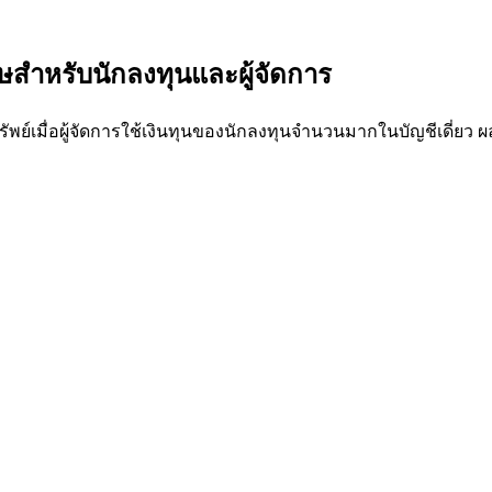
ษสำหรับนักลงทุนและผู้จัดการ
ัพย์เมื่อผู้จัดการใช้เงินทุนของนักลงทุนจำนวนมากในบัญชีเดี่ยว