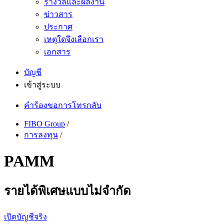
รางวัลและผลงาน
ข่าวสาร
ประกาศ
เหตุใดจึงเลือกเรา
เอกสาร
บัญชี
เข้าสู่ระบบ
คำร้องขอการโทรกลับ
FIBO Group
/
การลงทุน
/
PAMM
รายได้พิเศษแบบไม่จำกัด
เปิดบัญชีจริง