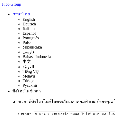
Fibo Group
ภาษาไทย
English
Deutsch
Italiano
Español
Português
Polski
Українська
فارسی
Bahasa Indonesia
中文
العربيّة
Tiếng Việt
Melayu
Türkçe
Русский
ซิงโครไนซ์เวลา
หากเวลาที่ซิงโครไนซ์ไม่ตรงกับเวลาคอมพิวเตอร์ของคุณ
เขตเวลา: