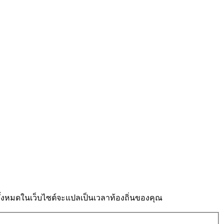
งหมดในเว็บไซต์จะแปลเป็นเวลาท้องถิ่นของคุณ