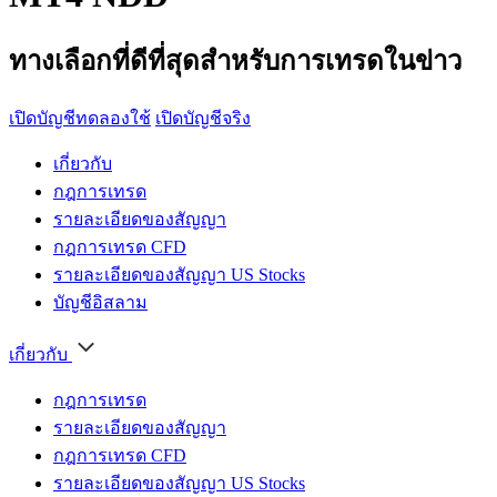
ทางเลือกที่ดีที่สุดสำหรับการเทรดในข่าว
เปิดบัญชีทดลองใช้
เปิดบัญชีจริง
เกี่ยวกับ
กฎการเทรด
รายละเอียดของสัญญา
กฎการเทรด CFD
รายละเอียดของสัญญา US Stocks
บัญชีอิสลาม
เกี่ยวกับ
กฎการเทรด
รายละเอียดของสัญญา
กฎการเทรด CFD
รายละเอียดของสัญญา US Stocks