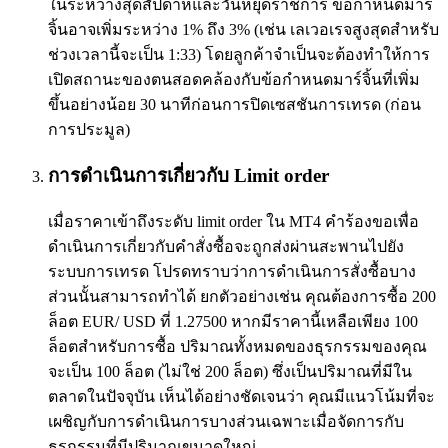
ในระหว่างสุดสัปดาห์และวันหยุดราชการ ข้อกำหนดมาร์
จิ้นอาจเพิ่มระหว่าง 1% ถึง 3% (เช่น เลเวอเรจสูงสุดสำหรับ
ช่วงเวลานี้จะเป็น 1:33) โดยลูกค้าจำเป็นจะต้องทำให้การ
เปิดสถานะของตนสอดคล้องกับข้อกำหนดมาร์จิ้นที่เพิ่ม
ขึ้นอย่างน้อย 30 นาทีก่อนการปิดเซสชันการเทรด (ก่อน
การประมูล)
การดำเนินการเกี่ยวกับ Limit order
เมื่อราคาเข้าถึงระดับ limit order ใน MT4 คำร้องขอเพื่อ
ดำเนินการเกี่ยวกับคำสั่งซื้อจะถูกส่งผ่านสะพานไปยัง
ระบบการเทรด โปรดทราบว่าการดำเนินการสั่งซื้อบาง
ส่วนนั้นสามารถทำได้ ยกตัวอย่างเช่น คุณต้องการซื้อ 200
ล็อต EUR/ USD ที่ 1.27500 หากมีราคานี้เหลือเพียง 100
ล็อตสำหรับการซื้อ ปริมาณทั้งหมดของธุรกรรมของคุณ
จะเป็น 100 ล็อต (ไม่ใช่ 200 ล็อต) ซึ่งเป็นปริมาณที่มีใน
ตลาดในปัจจุบัน เห็นได้อย่างชัดเจนว่า คุณมีแนวโน้มที่จะ
เผชิญกับการดำเนินการบางส่วนเฉพาะเมื่อจัดการกับ
ธุรกรรมที่มีปริมาณขนาดใหญ่