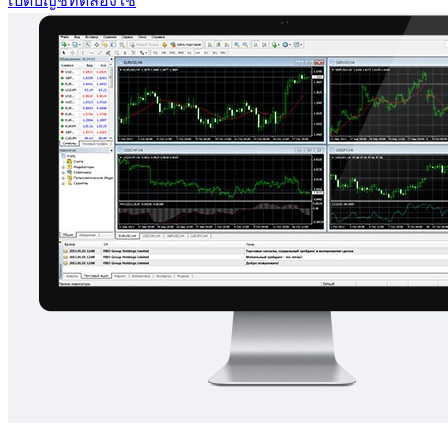
เปิดบัญชีทดลองใช้