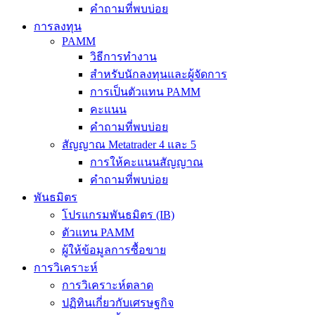
คำถามที่พบบ่อย
การลงทุน
PAMM
วิธีการทำงาน
สำหรับนักลงทุนและผู้จัดการ
การเป็นตัวแทน PAMM
คะแนน
คำถามที่พบบ่อย
สัญญาณ Metatrader 4 และ 5
การให้คะแนนสัญญาณ
คำถามที่พบบ่อย
พันธมิตร
โปรแกรมพันธมิตร (IB)
ตัวแทน PAMM
ผู้ให้ข้อมูลการซื้อขาย
การวิเคราะห์
การวิเคราะห์ตลาด
ปฏิทินเกี่ยวกับเศรษฐกิจ