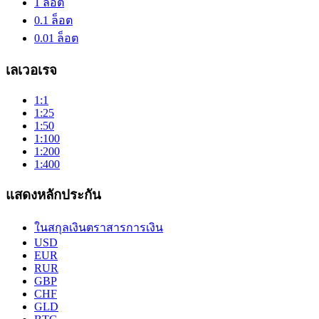
1 ล็อต
0.1 ล็อต
0.01 ล็อต
เลเวอเรจ
1:1
1:25
1:50
1:100
1:200
1:400
แสดงหลักประกัน
ในสกุลเงินตราสารการเงิน
USD
EUR
RUR
GBP
CHF
GLD