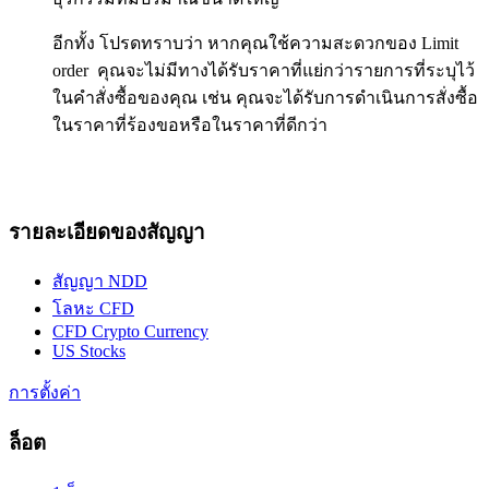
อีกทั้ง โปรดทราบว่า หากคุณใช้ความสะดวกของ Limit
order คุณจะไม่มีทางได้รับราคาที่แย่กว่ารายการที่ระบุไว้
ในคำสั่งซื้อของคุณ เช่น คุณจะได้รับการดำเนินการสั่งซื้อ
ในราคาที่ร้องขอหรือในราคาที่ดีกว่า
รายละเอียดของสัญญา
สัญญา NDD
โลหะ CFD
CFD Crypto Currency
US Stocks
การตั้งค่า
ล็อต