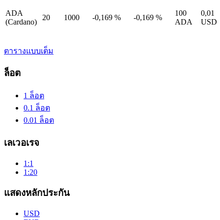
ADA
100
0,01
20
1000
-0,169
%
-0,169
%
(Cardano)
ADA
USD
ตารางแบบเต็ม
ล็อต
1 ล็อต
0.1 ล็อต
0.01 ล็อต
เลเวอเรจ
1:1
1:20
แสดงหลักประกัน
USD