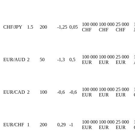
100 000
100 000
25 000
CHF/JPY
1.5
200
-1,25
0,05
CHF
CHF
CHF
100 000
100 000
25 000
EUR/AUD
2
50
-1,3
0,5
EUR
EUR
EUR
100 000
100 000
25 000
EUR/CAD
2
100
-0,6
-0,6
EUR
EUR
EUR
100 000
100 000
25 000
EUR/CHF
1
200
0,29
-1
EUR
EUR
EUR