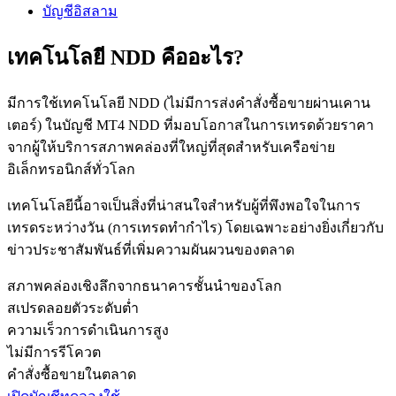
บัญชีอิสลาม
เทคโนโลยี NDD คืออะไร?
มีการใช้เทคโนโลยี NDD (ไม่มีการส่งคำสั่งซื้อขายผ่านเคาน
เตอร์) ในบัญชี MT4 NDD ที่มอบโอกาสในการเทรดด้วยราคา
จากผู้ให้บริการสภาพคล่องที่ใหญ่ที่สุดสำหรับเครือข่าย
อิเล็กทรอนิกส์ทั่วโลก
เทคโนโลยีนี้อาจเป็นสิ่งที่น่าสนใจสำหรับผู้ที่พึงพอใจในการ
เทรดระหว่างวัน (การเทรดทำกำไร) โดยเฉพาะอย่างยิ่งเกี่ยวกับ
ข่าวประชาสัมพันธ์ที่เพิ่มความผันผวนของตลาด
สภาพคล่องเชิงลึกจากธนาคารชั้นนำของโลก
สเปรดลอยตัวระดับต่ำ
ความเร็วการดำเนินการสูง
ไม่มีการรีโควต
คำสั่งซื้อขายในตลาด