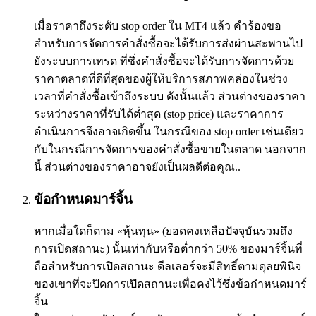
เมื่อราคาถึงระดับ stop order ใน MT4 แล้ว คำร้องขอ
สำหรับการจัดการคำสั่งซื้อจะได้รับการส่งผ่านสะพานไป
ยังระบบการเทรด ที่ซึ่งคำสั่งซื้อจะได้รับการจัดการด้วย
ราคาตลาดที่ดีที่สุดของผู้ให้บริการสภาพคล่องในช่วง
เวลาที่คำสั่งซื้อเข้าถึงระบบ ดังนั้นแล้ว ส่วนต่างของราคา
ระหว่างราคาที่รับได้ต่ำสุด (stop price) และราคาการ
ดำเนินการจึงอาจเกิดขึ้น ในกรณีของ stop order เช่นเดียว
กับในกรณีการจัดการของคำสั่งซื้อขายในตลาด นอกจาก
นี้ ส่วนต่างของราคาอาจยังเป็นผลดีต่อคุณ..
ข้อกำหนดมาร์จิ้น
หากเมื่อใดก็ตาม «หุ้นทุน» (ยอดคงเหลือปัจจุบันรวมถึง
การเปิดสถานะ) นั้นเท่ากับหรือต่ำกว่า 50% ของมาร์จิ้นที่
ถือสำหรับการเปิดสถานะ ดีลเลอร์จะมีสิทธิ์ตามดุลยพินิจ
ของเขาที่จะปิดการเปิดสถานะเพื่อคงไว้ซึ่งข้อกำหนดมาร์
จิ้น