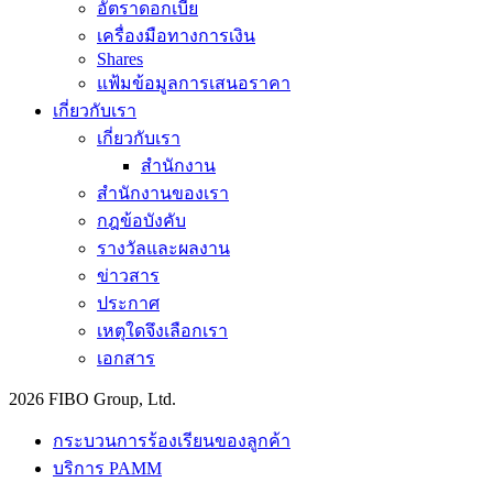
อัตราดอกเบี้ย
เครื่องมือทางการเงิน
Shares
แฟ้มข้อมูลการเสนอราคา
เกี่ยวกับเรา
เกี่ยวกับเรา
สำนักงาน
สำนักงานของเรา
กฎข้อบังคับ
รางวัลและผลงาน
ข่าวสาร
ประกาศ
เหตุใดจึงเลือกเรา
เอกสาร
2026 FIBO Group, Ltd.
กระบวนการร้องเรียนของลูกค้า
บริการ PAMM