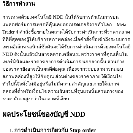
วิธีการทำงาน
การเทรดด้วยเทคโนโลยี NDD นั้นได้รับการดำเนินการบน
แพลตฟอร์มการเทรดที่คุ้นเคยต่อเทรดเดอร์จากทั่วโลก – Meta
Trader 4 คำสั่งซื้อขายในตลาดได้รับการดำเนินการที่ราคาตลาด
ที่ดีที่สุดของผู้ให้บริการสภาพคล่องเมื่อคำสั่งซื้อเข้าถึงระบบการ
เทรดอิเล็กทรอนิกส์ซึ่งมันจะได้รับการดำเนินการด้วยเทคโนโลยี
NDD ดังนั้นแล้วมันอาจคลาดเคลื่อนระหว่างราคาที่คุณเห็นใน
เทอร์มินัลและราคาของการดำเนินการ นอกจากนั้น ส่วนต่าง
ของราคายังอาจเป็นผลดีต่อคุณ เนื่องจากระบบสามารถมอบ
สภาพคล่องที่สูงให้กับคุณ ส่วนต่างของราคาภายใต้เงื่อนไข
ทั่วไปนี้จึงทั้งไม่มีอยู่หรือไม่มีความสำคัญเลย ภายใต้สภาพ
คล่องที่ต่ำหรือเงื่อนไขความผันผวนที่รุนแรงนั้นส่วนต่างของ
ราคามักจะสูงกว่าในตลาดที่เงียบ
ผลประโยชน์ของบัญชี NDD
การดำเนินการเกี่ยวกับ Stop order