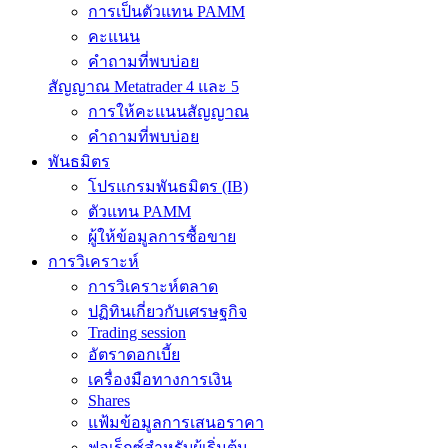
การเป็นตัวแทน PAMM
คะแนน
คำถามที่พบบ่อย
สัญญาณ Metatrader 4 และ 5
การให้คะแนนสัญญาณ
คำถามที่พบบ่อย
พันธมิตร
โปรแกรมพันธมิตร (IB)
ตัวแทน PAMM
ผู้ให้ข้อมูลการซื้อขาย
การวิเคราะห์
การวิเคราะห์ตลาด
ปฏิทินเกี่ยวกับเศรษฐกิจ
Trading session
อัตราดอกเบี้ย
เครื่องมือทางการเงิน
Shares
แฟ้มข้อมูลการเสนอราคา
ฟอเร็กซ์สำหรับผู้เริ่มต้น