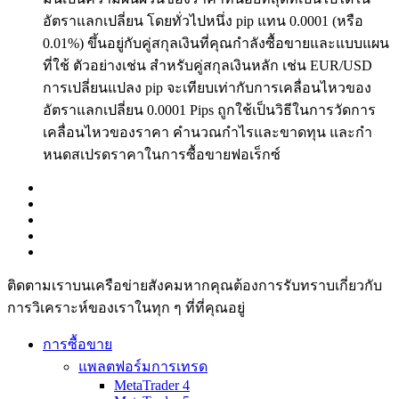
อัตราแลกเปลี่ยน โดยทั่วไปหนึ่ง pip แทน 0.0001 (หรือ
0.01%) ขึ้นอยู่กับคู่สกุลเงินที่คุณกำลังซื้อขายและแบบแผน
ที่ใช้ ตัวอย่างเช่น สำหรับคู่สกุลเงินหลัก เช่น EUR/USD
การเปลี่ยนแปลง pip จะเทียบเท่ากับการเคลื่อนไหวของ
อัตราแลกเปลี่ยน 0.0001 Pips ถูกใช้เป็นวิธีในการวัดการ
เคลื่อนไหวของราคา คำนวณกำไรและขาดทุน และกำ
หนดสเปรดราคาในการซื้อขายฟอเร็กซ์
ติดตามเราบนเครือข่ายสังคมหากคุณต้องการรับทราบเกี่ยวกับ
การวิเ­คราะห์ของเราในทุก ๆ ที่ที่คุณอยู่
การซื้อขาย
แพลตฟอร์มการเทรด
MetaTrader 4