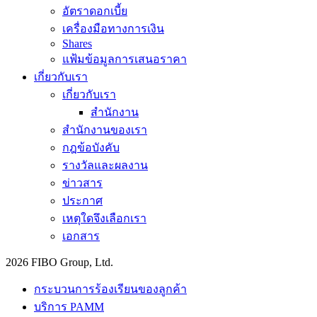
อัตราดอกเบี้ย
เครื่องมือทางการเงิน
Shares
แฟ้มข้อมูลการเสนอราคา
เกี่ยวกับเรา
เกี่ยวกับเรา
สำนักงาน
สำนักงานของเรา
กฎข้อบังคับ
รางวัลและผลงาน
ข่าวสาร
ประกาศ
เหตุใดจึงเลือกเรา
เอกสาร
2026 FIBO Group, Ltd.
กระบวนการร้องเรียนของลูกค้า
บริการ PAMM