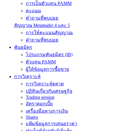
การเป็นตัวแทน PAMM
คะแนน
คำถามที่พบบ่อย
สัญญาณ Metatrader 4 และ 5
การให้คะแนนสัญญาณ
คำถามที่พบบ่อย
พันธมิตร
โปรแกรมพันธมิตร (IB)
ตัวแทน PAMM
ผู้ให้ข้อมูลการซื้อขาย
การวิเคราะห์
การวิเคราะห์ตลาด
ปฏิทินเกี่ยวกับเศรษฐกิจ
Trading session
อัตราดอกเบี้ย
เครื่องมือทางการเงิน
Shares
แฟ้มข้อมูลการเสนอราคา
ฟอเร็กซ์สำหรับผู้เริ่มต้น