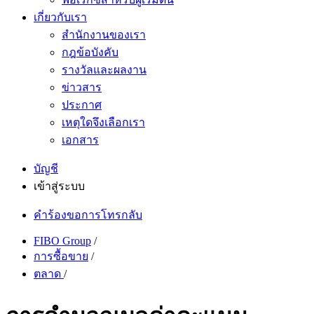
เกี่ยวกับเรา
สำนักงานของเรา
กฎข้อบังคับ
รางวัลและผลงาน
ข่าวสาร
ประกาศ
เหตุใดจึงเลือกเรา
เอกสาร
บัญชี
เข้าสู่ระบบ
คำร้องขอการโทรกลับ
FIBO Group
/
การซื้อขาย
/
ตลาด
/