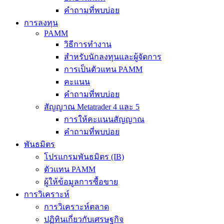
คำถามที่พบบ่อย
การลงทุน
PAMM
วิธีการทำงาน
สำหรับนักลงทุนและผู้จัดการ
การเป็นตัวแทน PAMM
คะแนน
คำถามที่พบบ่อย
สัญญาณ Metatrader 4 และ 5
การให้คะแนนสัญญาณ
คำถามที่พบบ่อย
พันธมิตร
โปรแกรมพันธมิตร (IB)
ตัวแทน PAMM
ผู้ให้ข้อมูลการซื้อขาย
การวิเคราะห์
การวิเคราะห์ตลาด
ปฏิทินเกี่ยวกับเศรษฐกิจ