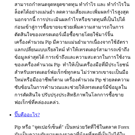
สามารถกำหนดจุดหยุดขาดทุน ทำกำไร และ ทำกำไรใน
ล็อตได้อย่างแม่นยำ ลดความเสี่ยงและเพิ่มผลกำไรสูงสุด
นอกจากนี้ การประเมินผลกำไรหรือขาดทุนที่เป็นไปได้
ก่อนเข้าสู่การซื้อขายจะช่วยเพิ่มความสามารถในการ
ตัดสินใจของเทรดเดอร์เมื่อซื้อขายโดยใช้มาร์จิ้น
เครื่องคำนวณ Pip มีความแม่นยำมากเนื่องจากใช้อัตรา
แลกเปลี่ยนแบบเรียลไทม์ ทำให้เทรดเดอร์สามารถเข้าถึง
ข้อมูลล่าสุดได้ การเข้าถึงและความสะดวกในการใช้งาน
ของเครื่องคำนวณ Pip ทำให้เป็นเครื่องมือที่มีประโยชน์
สำหรับเทรดเดอร์ฟอเร็กซ์ทุกคน ไม่ว่าพวกเขาจะเป็นมือ
ใหม่หรือมืออาชีพก็ตาม เครื่องคำนวณ Pip ช่วยลดความ
ซับซ้อนในการคำนวณและช่วยให้เทรดเดอร์มีข้อมูลใน
การตัดสินใจ ปรับปรุงประสิทธิภาพในโลกการซื้อขาย
ฟอเร็กซ์ที่คล่องแคล่ว.
ปิ๊บคืออะไร?
Pip หรือ "จุดเปอร์เซ็นต์" เป็นหน่วยวัดที่ใช้ในตลาด Forex
มันเป็นความผันผวนของราคาที่น้อยที่สุดที่เป็นไปได้ใน