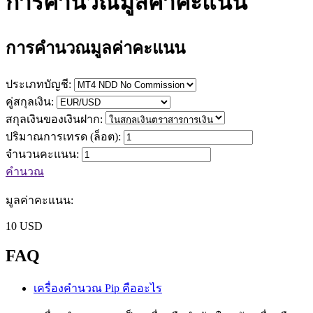
การคำนวณมูลค่าคะแนน
การคำนวณมูลค่าคะแนน
ประเภทบัญชี:
คู่สกุลเงิน:
สกุลเงินของเงินฝาก:
ปริมาณการเทรด (ล็อต):
จำนวนคะแนน:
คำนวณ
มูลค่าคะแนน:
10
USD
FAQ
เครื่องคำนวณ Pip คืออะไร