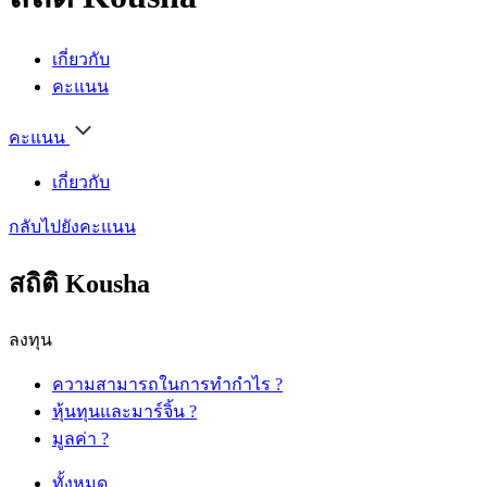
เกี่ยวกับ
คะแนน
คะแนน
เกี่ยวกับ
กลับไปยังคะแนน
สถิติ Kousha
ลงทุน
ความสามารถในการทำกำไร
?
หุ้นทุนและมาร์จิ้น
?
มูลค่า
?
ทั้งหมด