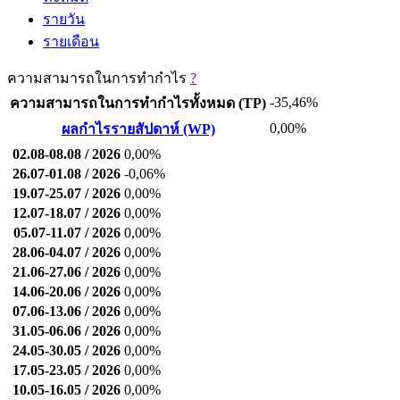
รายวัน
รายเดือน
ความสามารถในการทำกำไร
?
-35,46%
ความสามารถในการทำกำไรทั้งหมด (TP)
0,00%
ผลกำไรรายสัปดาห์ (WP)
02.08-08.08 / 2026
0,00%
26.07-01.08 / 2026
-0,06%
19.07-25.07 / 2026
0,00%
12.07-18.07 / 2026
0,00%
05.07-11.07 / 2026
0,00%
28.06-04.07 / 2026
0,00%
21.06-27.06 / 2026
0,00%
14.06-20.06 / 2026
0,00%
07.06-13.06 / 2026
0,00%
31.05-06.06 / 2026
0,00%
24.05-30.05 / 2026
0,00%
17.05-23.05 / 2026
0,00%
10.05-16.05 / 2026
0,00%