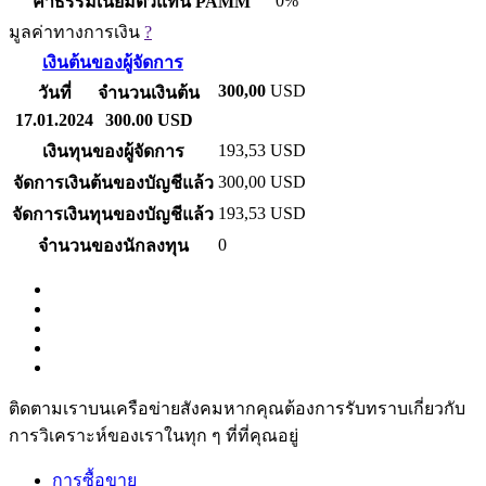
0%
ค่าธรรมเนียมตัวแทน PAMM
มูลค่าทางการเงิน
?
เงินต้นของผู้จัดการ
300,00
USD
วันที่
จำนวนเงินต้น
17.01.2024
300.00 USD
193,53
USD
เงินทุนของผู้จัดการ
300,00
USD
จัดการเงินต้นของบัญชีแล้ว
193,53
USD
จัดการเงินทุนของบัญชีแล้ว
0
จำนวนของนักลงทุน
ติดตามเราบนเครือข่ายสังคมหากคุณต้องการรับทราบเกี่ยวกับ
การวิเ­คราะห์ของเราในทุก ๆ ที่ที่คุณอยู่
การซื้อขาย