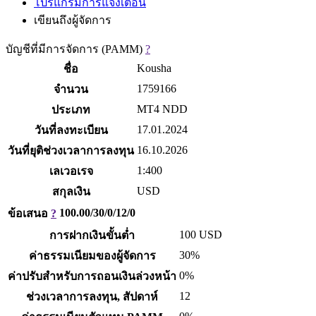
โปรแกรมการแจ้งเตือน
เขียนถึงผู้จัดการ
บัญชีที่มีการจัดการ (PAMM)
?
Kousha
ชื่อ
1759166
จำนวน
MT4 NDD
ประเภท
17.01.2024
วันที่ลงทะเบียน
16.10.2026
วันที่ยุติช่วงเวลาการลงทุน
1:400
เลเวอเรจ
USD
สกุลเงิน
100.00/30/0/12/0
ข้อเสนอ
?
100
USD
การฝากเงินขั้นต่ำ
30%
ค่าธรรมเนียมของผู้จัดการ
0%
ค่าปรับสำหรับการถอนเงินล่วงหน้า
12
ช่วงเวลาการลงทุน, สัปดาห์