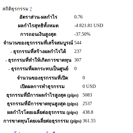
สถิติธุรกรรม
?
0.76
อัตราส่วน-ผลกำไร
-4 821.81
USD
ผลกำไรสุทธิทั้งหมด
-37.50%
การถอนเงินสูงสุด
544
จำนวนของธุรกรรมที่เสร็จสมบูรณ์
237
- ธุรกรรมที่สร้างผลกำไรได้
307
- ธุรกรรมที่ทำให้เกิดการขาดทุน
0
- ธุรกรรมที่ผลกระทบเป็นศูนย์
0
จำนวนของธุรกรรมที่เปิด
0
USD
เปิดผลการทำธุรกรรม
5083
ธุรกรรมที่มีการผลกำไรสูงสุด (pips)
2537
ธุรกรรมที่มีการขาดทุนสูงสุด (pips)
438.8
ผลกำไรโดยเฉลี่ยต่อธุรกรรม (pips)
361.55
การขาดทุนโดยเฉลี่ยต่อธุรกรรม (pips)