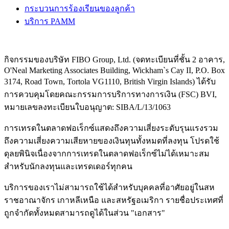
กระบวนการร้องเรียนของลูกค้า
บริการ PAMM
กิจกรรมของบริษัท FIBO Group, Ltd. (จดทะเบียนที่ชั้น 2 อาคาร,
O'Neal Marketing Associates Building, Wickham`s Cay II, P.O. Box
3174, Road Town, Tortola VG1110, British Virgin Islands) ได้รับ
การควบคุมโดยคณะกรรมการบริการทางการเงิน (
FSC
) BVI,
หมายเลขลงทะเบียนใบอนุญาต: SIBA/L/13/1063
การเทรดในตลาดฟอเร็กซ์แสดงถึงความเสี่ยงระดับรุนแรงรวม
ถึงความเสี่ยงความเสียหายของเงินทุนทั้งหมดที่ลงทุน โปรดใช้
ดุลยพินิจเนื่องจากการเทรดในตลาดฟอเร็กซ์ไม่ได้เหมาะสม
สำหรับนักลงทุนและเทรดเดอร์ทุกคน
บริการของเราไม่สามารถใช้ได้สำหรับบุคคลที่อาศัยอยู่ในสห
ราชอาณาจักร เกาหลีเหนือ และสหรัฐอเมริกา รายชื่อประเทศที่
ถูกจำกัดทั้งหมดสามารถดูได้ในส่วน "เอกสาร"