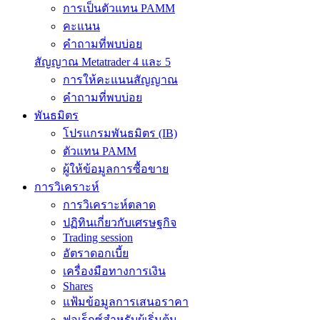
การเป็นตัวแทน PAMM
คะแนน
คำถามที่พบบ่อย
สัญญาณ Metatrader 4 และ 5
การให้คะแนนสัญญาณ
คำถามที่พบบ่อย
พันธมิตร
โปรแกรมพันธมิตร (IB)
ตัวแทน PAMM
ผู้ให้ข้อมูลการซื้อขาย
การวิเคราะห์
การวิเคราะห์ตลาด
ปฏิทินเกี่ยวกับเศรษฐกิจ
Trading session
อัตราดอกเบี้ย
เครื่องมือทางการเงิน
Shares
แฟ้มข้อมูลการเสนอราคา
ฟอเร็กซ์สำหรับผู้เริ่มต้น