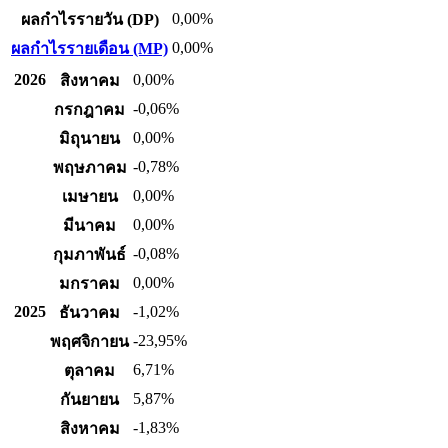
0,00%
ผลกำไรรายวัน (DP)
0,00%
ผลกำไรรายเดือน (MP)
2026
0,00%
สิงหาคม
-0,06%
กรกฎาคม
0,00%
มิถุนายน
-0,78%
พฤษภาคม
0,00%
เมษายน
0,00%
มีนาคม
-0,08%
กุมภาพันธ์
0,00%
มกราคม
2025
-1,02%
ธันวาคม
-23,95%
พฤศจิกายน
6,71%
ตุลาคม
5,87%
กันยายน
-1,83%
สิงหาคม