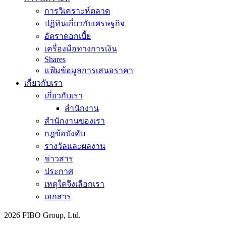
การวิเคราะห์ตลาด
ปฏิทินเกี่ยวกับเศรษฐกิจ
อัตราดอกเบี้ย
เครื่องมือทางการเงิน
Shares
แฟ้มข้อมูลการเสนอราคา
เกี่ยวกับเรา
เกี่ยวกับเรา
สำนักงาน
สำนักงานของเรา
กฎข้อบังคับ
รางวัลและผลงาน
ข่าวสาร
ประกาศ
เหตุใดจึงเลือกเรา
เอกสาร
2026 FIBO Group, Ltd.