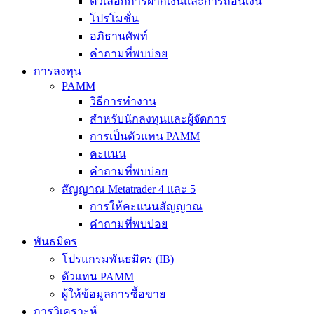
ตัวเลือกการฝากเงินและการถอนเงิน
โปรโมชั่น
อภิธานศัพท์
คำถามที่พบบ่อย
การลงทุน
PAMM
วิธีการทำงาน
สำหรับนักลงทุนและผู้จัดการ
การเป็นตัวแทน PAMM
คะแนน
คำถามที่พบบ่อย
สัญญาณ Metatrader 4 และ 5
การให้คะแนนสัญญาณ
คำถามที่พบบ่อย
พันธมิตร
โปรแกรมพันธมิตร (IB)
ตัวแทน PAMM
ผู้ให้ข้อมูลการซื้อขาย
การวิเคราะห์