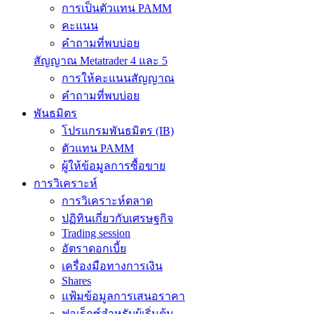
การเป็นตัวแทน PAMM
คะแนน
คำถามที่พบบ่อย
สัญญาณ Metatrader 4 และ 5
การให้คะแนนสัญญาณ
คำถามที่พบบ่อย
พันธมิตร
โปรแกรมพันธมิตร (IB)
ตัวแทน PAMM
ผู้ให้ข้อมูลการซื้อขาย
การวิเคราะห์
การวิเคราะห์ตลาด
ปฏิทินเกี่ยวกับเศรษฐกิจ
Trading session
อัตราดอกเบี้ย
เครื่องมือทางการเงิน
Shares
แฟ้มข้อมูลการเสนอราคา
ฟอเร็กซ์สำหรับผู้เริ่มต้น