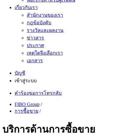
เกี่ยวกับเรา
สำนักงานของเรา
กฎข้อบังคับ
รางวัลและผลงาน
ข่าวสาร
ประกาศ
เหตุใดจึงเลือกเรา
เอกสาร
บัญชี
เข้าสู่ระบบ
คำร้องขอการโทรกลับ
FIBO Group
/
การซื้อขาย
/
บริการด้านการซื้อขาย