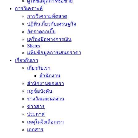
ผู้ให้ข้อมูลการซื้อขาย
การวิเคราะห์
การวิเคราะห์ตลาด
ปฏิทินเกี่ยวกับเศรษฐกิจ
อัตราดอกเบี้ย
เครื่องมือทางการเงิน
Shares
แฟ้มข้อมูลการเสนอราคา
เกี่ยวกับเรา
เกี่ยวกับเรา
สำนักงาน
สำนักงานของเรา
กฎข้อบังคับ
รางวัลและผลงาน
ข่าวสาร
ประกาศ
เหตุใดจึงเลือกเรา
เอกสาร