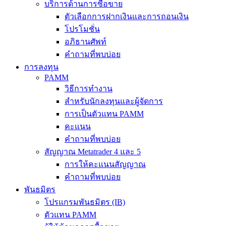
บริการด้านการซื้อขาย
ตัวเลือกการฝากเงินและการถอนเงิน
โปรโมชั่น
อภิธานศัพท์
คำถามที่พบบ่อย
การลงทุน
PAMM
วิธีการทำงาน
สำหรับนักลงทุนและผู้จัดการ
การเป็นตัวแทน PAMM
คะแนน
คำถามที่พบบ่อย
สัญญาณ Metatrader 4 และ 5
การให้คะแนนสัญญาณ
คำถามที่พบบ่อย
พันธมิตร
โปรแกรมพันธมิตร (IB)
ตัวแทน PAMM