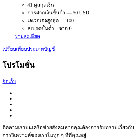
41 คู่สกุลเงิน
การฝากเงินขั้นต่ำ — 50 USD
เลเวอเรจสูงสุด — 100
สเปรดขั้นต่ำ – จาก 0
รายละเอียด
เปรียบเทียบประเภทบัญชี
โปรโมชั่น
จัดเก็บ
ติดตามเราบนเครือข่ายสังคมหากคุณต้องการรับทราบเกี่ยวกับ
การวิเ­คราะห์ของเราในทุก ๆ ที่ที่คุณอยู่