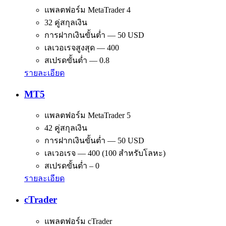
แพลตฟอร์ม MetaTrader 4
32 คู่สกุลเงิน
การฝากเงินขั้นต่ำ — 50 USD
เลเวอเรจสูงสุด — 400
สเปรดขั้นต่ำ — 0.8
รายละเอียด
MT5
แพลตฟอร์ม MetaTrader 5
42 คู่สกุลเงิน
การฝากเงินขั้นต่ำ — 50 USD
เลเวอเรจ — 400 (100 สำหรับโลหะ)
สเปรดขั้นต่ำ – 0
รายละเอียด
cTrader
แพลตฟอร์ม cTrader