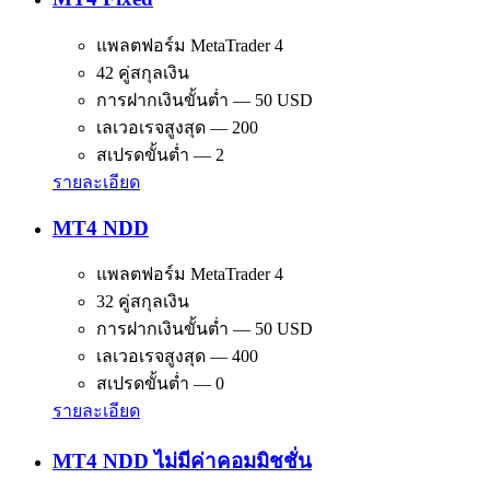
แพลตฟอร์ม MetaTrader 4
42 คู่สกุลเงิน
การฝากเงินขั้นต่ำ — 50 USD
เลเวอเรจสูงสุด — 200
สเปรดขั้นต่ำ — 2
รายละเอียด
MT4 NDD
แพลตฟอร์ม MetaTrader 4
32 คู่สกุลเงิน
การฝากเงินขั้นต่ำ — 50 USD
เลเวอเรจสูงสุด — 400
สเปรดขั้นต่ำ — 0
รายละเอียด
MT4 NDD ไม่มีค่าคอมมิชชั่น