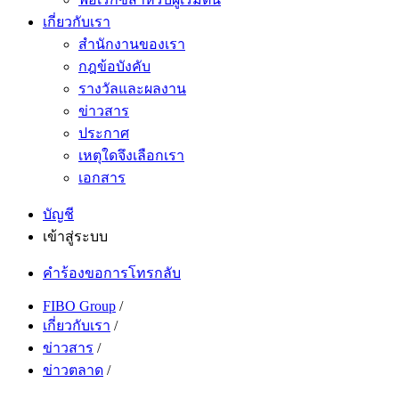
เกี่ยวกับเรา
สำนักงานของเรา
กฎข้อบังคับ
รางวัลและผลงาน
ข่าวสาร
ประกาศ
เหตุใดจึงเลือกเรา
เอกสาร
บัญชี
เข้าสู่ระบบ
คำร้องขอการโทรกลับ
FIBO Group
/
เกี่ยวกับเรา
/
ข่าวสาร
/
ข่าวตลาด
/