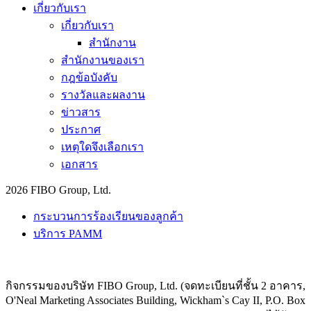
เกี่ยวกับเรา
เกี่ยวกับเรา
สำนักงาน
สำนักงานของเรา
กฎข้อบังคับ
รางวัลและผลงาน
ข่าวสาร
ประกาศ
เหตุใดจึงเลือกเรา
เอกสาร
2026 FIBO Group, Ltd.
กระบวนการร้องเรียนของลูกค้า
บริการ PAMM
กิจกรรมของบริษัท FIBO Group, Ltd. (จดทะเบียนที่ชั้น 2 อาคาร,
O'Neal Marketing Associates Building, Wickham`s Cay II, P.O. Box