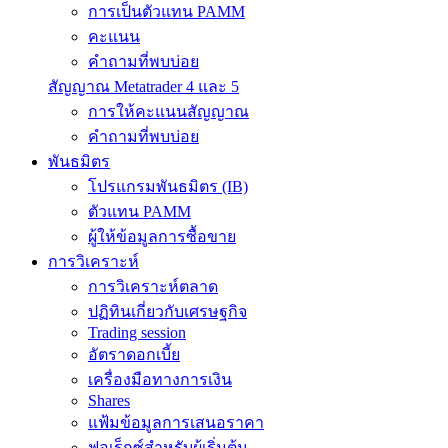
การเป็นตัวแทน PAMM
คะแนน
คำถามที่พบบ่อย
สัญญาณ Metatrader 4 และ 5
การให้คะแนนสัญญาณ
คำถามที่พบบ่อย
พันธมิตร
โปรแกรมพันธมิตร (IB)
ตัวแทน PAMM
ผู้ให้ข้อมูลการซื้อขาย
การวิเคราะห์
การวิเคราะห์ตลาด
ปฏิทินเกี่ยวกับเศรษฐกิจ
Trading session
อัตราดอกเบี้ย
เครื่องมือทางการเงิน
Shares
แฟ้มข้อมูลการเสนอราคา
ฟอเร็กซ์สำหรับผู้เริ่มต้น