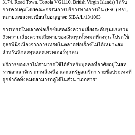
3174, Road Town, Tortola VG1110, British Virgin Islands) ได้รับ
การควบคุมโดยคณะกรรมการบริการทางการเงิน (
FSC
) BVI,
หมายเลขลงทะเบียนใบอนุญาต: SIBA/L/13/1063
การเทรดในตลาดฟอเร็กซ์แสดงถึงความเสี่ยงระดับรุนแรงรวม
ถึงความเสี่ยงความเสียหายของเงินทุนทั้งหมดที่ลงทุน โปรดใช้
ดุลยพินิจเนื่องจากการเทรดในตลาดฟอเร็กซ์ไม่ได้เหมาะสม
สำหรับนักลงทุนและเทรดเดอร์ทุกคน
บริการของเราไม่สามารถใช้ได้สำหรับบุคคลที่อาศัยอยู่ในสห
ราชอาณาจักร เกาหลีเหนือ และสหรัฐอเมริกา รายชื่อประเทศที่
ถูกจำกัดทั้งหมดสามารถดูได้ในส่วน "เอกสาร"