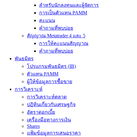
สำหรับนักลงทุนและผู้จัดการ
การเป็นตัวแทน PAMM
คะแนน
คำถามที่พบบ่อย
สัญญาณ Metatrader 4 และ 5
การให้คะแนนสัญญาณ
คำถามที่พบบ่อย
พันธมิตร
โปรแกรมพันธมิตร (IB)
ตัวแทน PAMM
ผู้ให้ข้อมูลการซื้อขาย
การวิเคราะห์
การวิเคราะห์ตลาด
ปฏิทินเกี่ยวกับเศรษฐกิจ
อัตราดอกเบี้ย
เครื่องมือทางการเงิน
Shares
แฟ้มข้อมูลการเสนอราคา