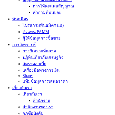
การให้คะแนนสัญญาณ
คำถามที่พบบ่อย
พันธมิตร
โปรแกรมพันธมิตร (IB)
ตัวแทน PAMM
ผู้ให้ข้อมูลการซื้อขาย
การวิเคราะห์
การวิเคราะห์ตลาด
ปฏิทินเกี่ยวกับเศรษฐกิจ
อัตราดอกเบี้ย
เครื่องมือทางการเงิน
Shares
แฟ้มข้อมูลการเสนอราคา
เกี่ยวกับเรา
เกี่ยวกับเรา
สำนักงาน
สำนักงานของเรา
กฎข้อบังคับ