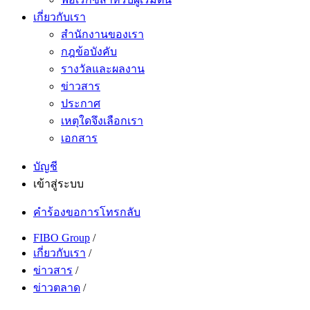
เกี่ยวกับเรา
สำนักงานของเรา
กฎข้อบังคับ
รางวัลและผลงาน
ข่าวสาร
ประกาศ
เหตุใดจึงเลือกเรา
เอกสาร
บัญชี
เข้าสู่ระบบ
คำร้องขอการโทรกลับ
FIBO Group
/
เกี่ยวกับเรา
/
ข่าวสาร
/
ข่าวตลาด
/