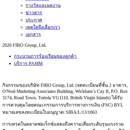
รางวัลและผลงาน
ข่าวสาร
ประกาศ
เหตุใดจึงเลือกเรา
เอกสาร
2026 FIBO Group, Ltd.
กระบวนการร้องเรียนของลูกค้า
บริการ PAMM
กิจกรรมของบริษัท FIBO Group, Ltd. (จดทะเบียนที่ชั้น 2 อาคาร,
O'Neal Marketing Associates Building, Wickham`s Cay II, P.O. Box
3174, Road Town, Tortola VG1110, British Virgin Islands) ได้รับ
การควบคุมโดยคณะกรรมการบริการทางการเงิน (
FSC
) BVI,
หมายเลขลงทะเบียนใบอนุญาต: SIBA/L/13/1063
การเทรดในตลาดฟอเร็กซ์แสดงถึงความเสี่ยงระดับรุนแรงรวม