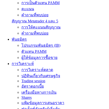
การเป็นตัวแทน PAMM
คะแนน
คำถามที่พบบ่อย
สัญญาณ Metatrader 4 และ 5
การให้คะแนนสัญญาณ
คำถามที่พบบ่อย
พันธมิตร
โปรแกรมพันธมิตร (IB)
ตัวแทน PAMM
ผู้ให้ข้อมูลการซื้อขาย
การวิเคราะห์
การวิเคราะห์ตลาด
ปฏิทินเกี่ยวกับเศรษฐกิจ
Trading session
อัตราดอกเบี้ย
เครื่องมือทางการเงิน
Shares
แฟ้มข้อมูลการเสนอราคา
ฟอเร็กซ์สำหรับผู้เริ่มต้น