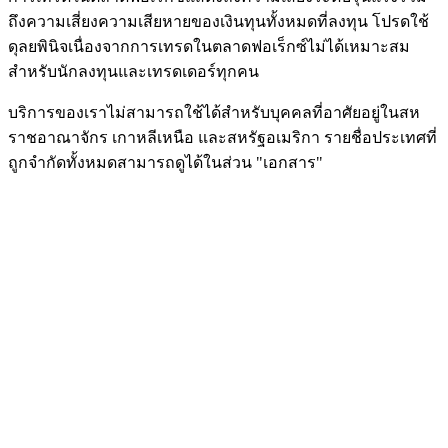
ถึงความเสี่ยงความเสียหายของเงินทุนทั้งหมดที่ลงทุน โปรดใช้
ดุลยพินิจเนื่องจากการเทรดในตลาดฟอเร็กซ์ไม่ได้เหมาะสม
สำหรับนักลงทุนและเทรดเดอร์ทุกคน
บริการของเราไม่สามารถใช้ได้สำหรับบุคคลที่อาศัยอยู่ในสห
ราชอาณาจักร เกาหลีเหนือ และสหรัฐอเมริกา รายชื่อประเทศที่
ถูกจำกัดทั้งหมดสามารถดูได้ในส่วน "เอกสาร"