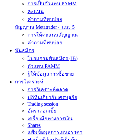
การเป็นตัวแทน PAMM
คะแนน
คำถามที่พบบ่อย
สัญญาณ Metatrader 4 และ 5
การให้คะแนนสัญญาณ
คำถามที่พบบ่อย
พันธมิตร
โปรแกรมพันธมิตร (IB)
ตัวแทน PAMM
ผู้ให้ข้อมูลการซื้อขาย
การวิเคราะห์
การวิเคราะห์ตลาด
ปฏิทินเกี่ยวกับเศรษฐกิจ
Trading session
อัตราดอกเบี้ย
เครื่องมือทางการเงิน
Shares
แฟ้มข้อมูลการเสนอราคา
ฟอเร็กซ์สำหรับผู้เริ่มต้น