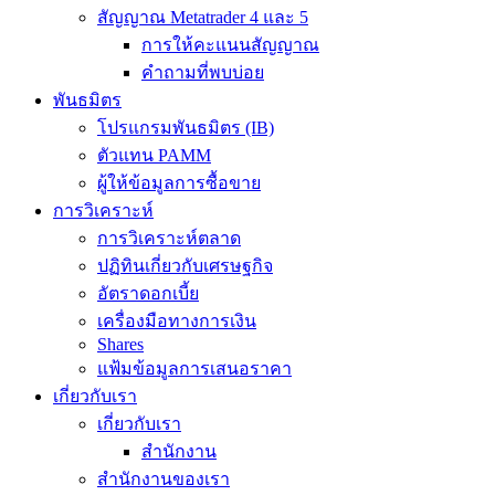
สัญญาณ Metatrader 4 และ 5
การให้คะแนนสัญญาณ
คำถามที่พบบ่อย
พันธมิตร
โปรแกรมพันธมิตร (IB)
ตัวแทน PAMM
ผู้ให้ข้อมูลการซื้อขาย
การวิเคราะห์
การวิเคราะห์ตลาด
ปฏิทินเกี่ยวกับเศรษฐกิจ
อัตราดอกเบี้ย
เครื่องมือทางการเงิน
Shares
แฟ้มข้อมูลการเสนอราคา
เกี่ยวกับเรา
เกี่ยวกับเรา
สำนักงาน
สำนักงานของเรา