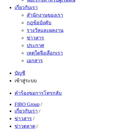
เกี่ยวกับเรา
สำนักงานของเรา
กฎข้อบังคับ
รางวัลและผลงาน
ข่าวสาร
ประกาศ
เหตุใดจึงเลือกเรา
เอกสาร
บัญชี
เข้าสู่ระบบ
คำร้องขอการโทรกลับ
FIBO Group
/
เกี่ยวกับเรา
/
ข่าวสาร
/
ข่าวตลาด
/