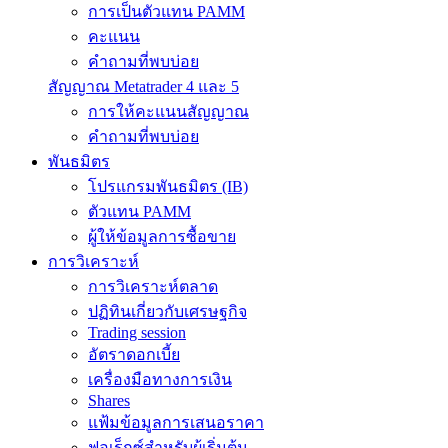
การเป็นตัวแทน PAMM
คะแนน
คำถามที่พบบ่อย
สัญญาณ Metatrader 4 และ 5
การให้คะแนนสัญญาณ
คำถามที่พบบ่อย
พันธมิตร
โปรแกรมพันธมิตร (IB)
ตัวแทน PAMM
ผู้ให้ข้อมูลการซื้อขาย
การวิเคราะห์
การวิเคราะห์ตลาด
ปฏิทินเกี่ยวกับเศรษฐกิจ
Trading session
อัตราดอกเบี้ย
เครื่องมือทางการเงิน
Shares
แฟ้มข้อมูลการเสนอราคา
ฟอเร็กซ์สำหรับผู้เริ่มต้น