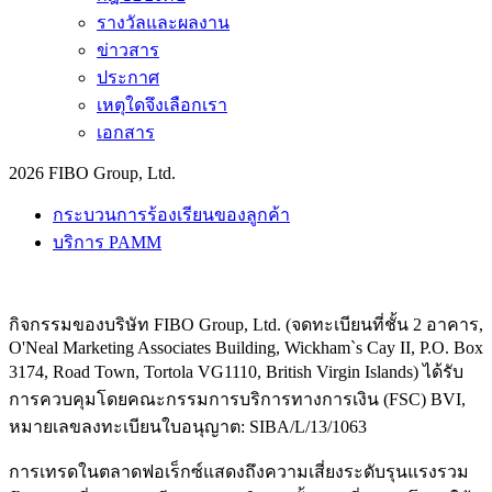
รางวัลและผลงาน
ข่าวสาร
ประกาศ
เหตุใดจึงเลือกเรา
เอกสาร
2026 FIBO Group, Ltd.
กระบวนการร้องเรียนของลูกค้า
บริการ PAMM
กิจกรรมของบริษัท FIBO Group, Ltd. (จดทะเบียนที่ชั้น 2 อาคาร,
O'Neal Marketing Associates Building, Wickham`s Cay II, P.O. Box
3174, Road Town, Tortola VG1110, British Virgin Islands) ได้รับ
การควบคุมโดยคณะกรรมการบริการทางการเงิน (
FSC
) BVI,
หมายเลขลงทะเบียนใบอนุญาต: SIBA/L/13/1063
การเทรดในตลาดฟอเร็กซ์แสดงถึงความเสี่ยงระดับรุนแรงรวม