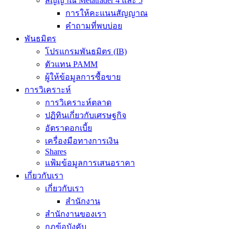
สัญญาณ Metatrader 4 และ 5
การให้คะแนนสัญญาณ
คำถามที่พบบ่อย
พันธมิตร
โปรแกรมพันธมิตร (IB)
ตัวแทน PAMM
ผู้ให้ข้อมูลการซื้อขาย
การวิเคราะห์
การวิเคราะห์ตลาด
ปฏิทินเกี่ยวกับเศรษฐกิจ
อัตราดอกเบี้ย
เครื่องมือทางการเงิน
Shares
แฟ้มข้อมูลการเสนอราคา
เกี่ยวกับเรา
เกี่ยวกับเรา
สำนักงาน
สำนักงานของเรา
กฎข้อบังคับ