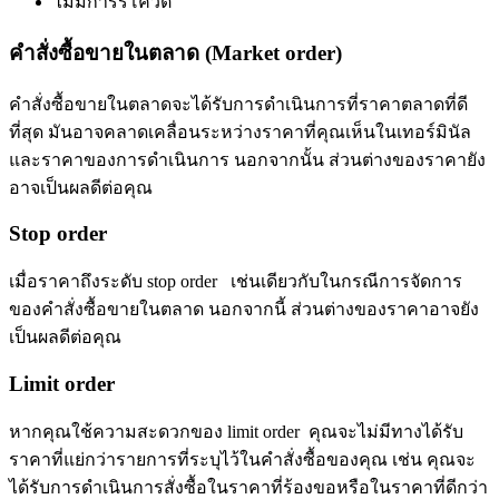
ไม่มีการรีโควต
คำสั่งซื้อขายในตลาด (Market order)
คำสั่งซื้อขายในตลาดจะได้รับการดำเนินการที่ราคาตลาดที่ดี
ที่สุด มันอาจคลาดเคลื่อนระหว่างราคาที่คุณเห็นในเทอร์มินัล
และราคาของการดำเนินการ นอกจากนั้น ส่วนต่างของราคายัง
อาจเป็นผลดีต่อคุณ
Stop order
เมื่อราคาถึงระดับ stop order เช่นเดียวกับในกรณีการจัดการ
ของคำสั่งซื้อขายในตลาด นอกจากนี้ ส่วนต่างของราคาอาจยัง
เป็นผลดีต่อคุณ
Limit order
หากคุณใช้ความสะดวกของ limit order คุณจะไม่มีทางได้รับ
ราคาที่แย่กว่ารายการที่ระบุไว้ในคำสั่งซื้อของคุณ เช่น คุณจะ
ได้รับการดำเนินการสั่งซื้อในราคาที่ร้องขอหรือในราคาที่ดีกว่า