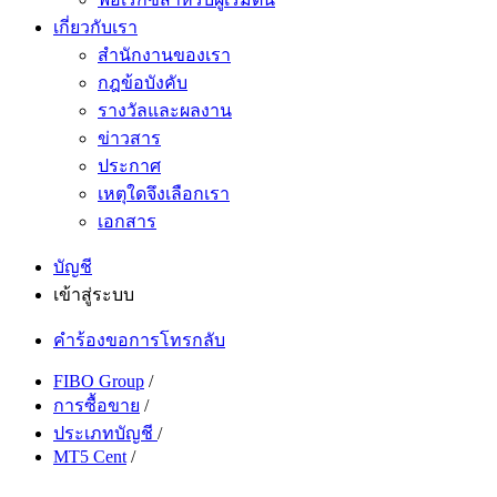
เกี่ยวกับเรา
สำนักงานของเรา
กฎข้อบังคับ
รางวัลและผลงาน
ข่าวสาร
ประกาศ
เหตุใดจึงเลือกเรา
เอกสาร
บัญชี
เข้าสู่ระบบ
คำร้องขอการโทรกลับ
FIBO Group
/
การซื้อขาย
/
ประเภทบัญชี
/
MT5 Cent
/