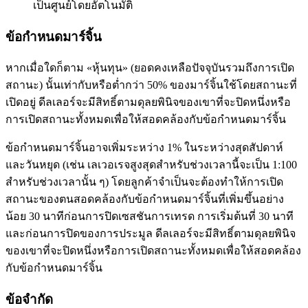
เป็นศูนย์โดยอัตโนมัติ
ข้อกำหนดมาร์จิ้น
หากเมื่อใดก็ตาม «หุ้นทุน» (ยอดคงเหลือปัจจุบันรวมถึงการเปิด
สถานะ) นั้นเท่ากับหรือต่ำกว่า 50% ของมาร์จิ้นใช้โดยสถานะที่
เปิดอยู่ ดีลเลอร์จะมีสิทธิ์ตามดุลยพินิจของเขาที่จะปิดหนึ่งหรือ
การเปิดสถานะทั้งหมดเพื่อให้สอดคล้องกับข้อกำหนดมาร์จิ้น
ข้อกำหนดมาร์จิ้นอาจเพิ่มระหว่าง 1% ในระหว่างสุดสัปดาห์
และวันหยุด (เช่น เลเวอเรจสูงสุดสำหรับช่วงเวลานี้จะเป็น 1:100
สำหรับช่วงเวลานั้น ๆ) โดยลูกค้าจำเป็นจะต้องทำให้การเปิด
สถานะของตนสอดคล้องกับข้อกำหนดมาร์จิ้นที่เพิ่มขึ้นอย่าง
น้อย 30 นาทีก่อนการปิดเซสชันการเทรด การเริ่มต้นที่ 30 นาที
และก่อนการปิดของการประมูล ดีลเลอร์จะมีสิทธิ์ตามดุลยพินิจ
ของเขาที่จะปิดหนึ่งหรือการเปิดสถานะทั้งหมดเพื่อให้สอดคล้อง
กับข้อกำหนดมาร์จิ้น
ข้อจำกัด