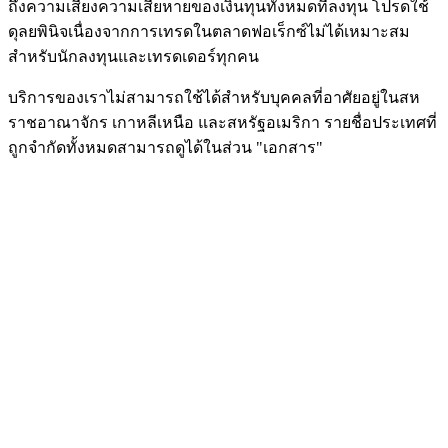
ถึงความเสี่ยงความเสียหายของเงินทุนทั้งหมดที่ลงทุน โปรดใช้
ดุลยพินิจเนื่องจากการเทรดในตลาดฟอเร็กซ์ไม่ได้เหมาะสม
สำหรับนักลงทุนและเทรดเดอร์ทุกคน
บริการของเราไม่สามารถใช้ได้สำหรับบุคคลที่อาศัยอยู่ในสห
ราชอาณาจักร เกาหลีเหนือ และสหรัฐอเมริกา รายชื่อประเทศที่
ถูกจำกัดทั้งหมดสามารถดูได้ในส่วน "เอกสาร"