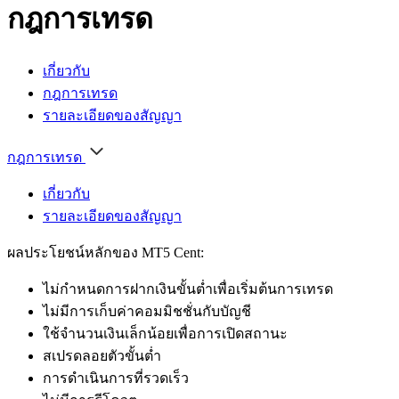
กฎการเทรด
เกี่ยวกับ
กฎการเทรด
รายละเอียดของสัญญา
กฎการเทรด
เกี่ยวกับ
รายละเอียดของสัญญา
ผลประโยชน์หลักของ MT5 Cent:
ไม่กำหนดการฝากเงินขั้นต่ำเพื่อเริ่มต้นการเทรด
ไม่มีการเก็บค่าคอมมิชชั่นกับบัญชี
ใช้จำนวนเงินเล็กน้อยเพื่อการเปิดสถานะ
สเปรดลอยตัวขั้นต่ำ
การดำเนินการที่รวดเร็ว