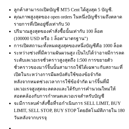
ลูกค้าสามารถเปิดบัญชี MT5 Cent ได้สูงสุด 5 บัญชี.
คุณภาพสูงสุดของ open orders ในหนึ่งบัญชีรวมถึงตลาด
รายการที่เปิดอยู่ซึ่งเท่ากับ 50
ปริมาณสูงสุดของคำสั่งซื้อนั้นเท่ากับ 100 ล็อต
(100000 USD หรือ 1 ล็อต"มาตรฐาน")
การเปิดสถานะทั้งหมดสูงสุดของหนึ่งบัญชีคือ 1000 ล็อต
ระหว่างช่วงที่มีความผันผวนสูง เป็นไปได้ว่าอาจมีการลด
ระดับเลเวอเรจชั่วคราวสูงสุดถึง 1:500 การขยายตัว
ชั่วคราวของมาร์จิ้นนั้นสามารถใช้ได้เฉพาะกับสถานะที่
เปิดในระหว่างการมีผลบังคับใช้ของข้อจำกัด
หลังจากหมดช่วงเวลาการใช้ข้อจำกัด มาร์จิ้นที่มี
เลเวอเรจสูงสุดจะลดลงและได้รับการคำนวณใหม่ให้
สอดคล้องกับการกำหนดเลเวอเรจสำหรับบัญชี
จะมีการลบคำสั่งซื้อที่รอกำเนินการ SELL LIMIT, BUY
LIMIT, SELL STOP, BUY STOP โดยอัตโนมัติภายใน 180
วันหลังจากบรรจุ