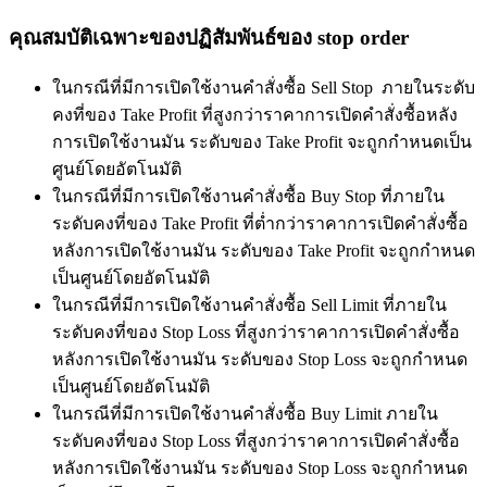
คุณสมบัติเฉพาะของปฏิสัมพันธ์ของ stop order
ในกรณีที่มีการเปิดใช้งานคำสั่งซื้อ Sell Stop ภายในระดับ
คงที่ของ Take Profit ที่สูงกว่าราคาการเปิดคำสั่งซื้อหลัง
การเปิดใช้งานมัน ระดับของ Take Profit จะถูกกำหนดเป็น
ศูนย์โดยอัตโนมัติ
ในกรณีที่มีการเปิดใช้งานคำสั่งซื้อ Buy Stop ที่ภายใน
ระดับคงที่ของ Take Profit ที่ต่ำกว่าราคาการเปิดคำสั่งซื้อ
หลังการเปิดใช้งานมัน ระดับของ Take Profit จะถูกกำหนด
เป็นศูนย์โดยอัตโนมัติ
ในกรณีที่มีการเปิดใช้งานคำสั่งซื้อ Sell Limit ที่ภายใน
ระดับคงที่ของ Stop Loss ที่สูงกว่าราคาการเปิดคำสั่งซื้อ
หลังการเปิดใช้งานมัน ระดับของ Stop Loss จะถูกกำหนด
เป็นศูนย์โดยอัตโนมัติ
ในกรณีที่มีการเปิดใช้งานคำสั่งซื้อ Buy Limit ภายใน
ระดับคงที่ของ Stop Loss ที่สูงกว่าราคาการเปิดคำสั่งซื้อ
หลังการเปิดใช้งานมัน ระดับของ Stop Loss จะถูกกำหนด