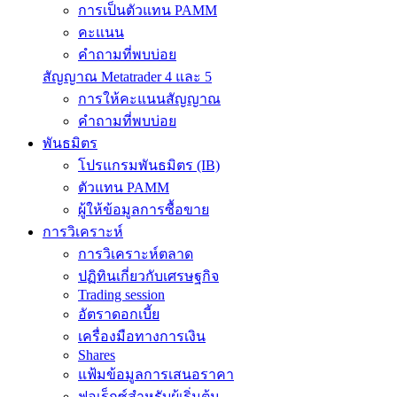
การเป็นตัวแทน PAMM
คะแนน
คำถามที่พบบ่อย
สัญญาณ Metatrader 4 และ 5
การให้คะแนนสัญญาณ
คำถามที่พบบ่อย
พันธมิตร
โปรแกรมพันธมิตร (IB)
ตัวแทน PAMM
ผู้ให้ข้อมูลการซื้อขาย
การวิเคราะห์
การวิเคราะห์ตลาด
ปฏิทินเกี่ยวกับเศรษฐกิจ
Trading session
อัตราดอกเบี้ย
เครื่องมือทางการเงิน
Shares
แฟ้มข้อมูลการเสนอราคา
ฟอเร็กซ์สำหรับผู้เริ่มต้น