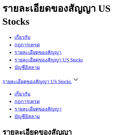
รายละเอียดของสัญญา US
Stocks
เกี่ยวกับ
กฎการเทรด
รายละเอียดของสัญญา
รายละเอียดของสัญญา US Stocks
บัญชีอิสลาม
รายละเอียดของสัญญา US Stocks
เกี่ยวกับ
กฎการเทรด
รายละเอียดของสัญญา
บัญชีอิสลาม
รายละเอียดของสัญญา