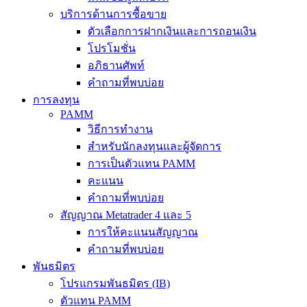
บริการด้านการซื้อขาย
ตัวเลือกการฝากเงินและการถอนเงิน
โปรโมชั่น
อภิธานศัพท์
คำถามที่พบบ่อย
การลงทุน
PAMM
วิธีการทำงาน
สำหรับนักลงทุนและผู้จัดการ
การเป็นตัวแทน PAMM
คะแนน
คำถามที่พบบ่อย
สัญญาณ Metatrader 4 และ 5
การให้คะแนนสัญญาณ
คำถามที่พบบ่อย
พันธมิตร
โปรแกรมพันธมิตร (IB)
ตัวแทน PAMM