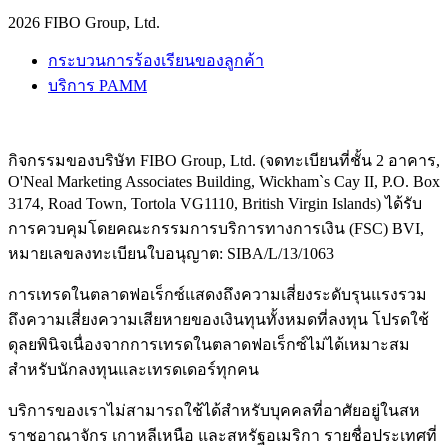
2026 FIBO Group, Ltd.
กระบวนการร้องเรียนของลูกค้า
บริการ PAMM
กิจกรรมของบริษัท FIBO Group, Ltd. (จดทะเบียนที่ชั้น 2 อาคาร,
O'Neal Marketing Associates Building, Wickham`s Cay II, P.O. Box
3174, Road Town, Tortola VG1110, British Virgin Islands) ได้รับ
การควบคุมโดยคณะกรรมการบริการทางการเงิน (
FSC
) BVI,
หมายเลขลงทะเบียนใบอนุญาต: SIBA/L/13/1063
การเทรดในตลาดฟอเร็กซ์แสดงถึงความเสี่ยงระดับรุนแรงรวม
ถึงความเสี่ยงความเสียหายของเงินทุนทั้งหมดที่ลงทุน โปรดใช้
ดุลยพินิจเนื่องจากการเทรดในตลาดฟอเร็กซ์ไม่ได้เหมาะสม
สำหรับนักลงทุนและเทรดเดอร์ทุกคน
บริการของเราไม่สามารถใช้ได้สำหรับบุคคลที่อาศัยอยู่ในสห
ราชอาณาจักร เกาหลีเหนือ และสหรัฐอเมริกา รายชื่อประเทศที่