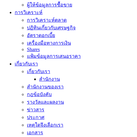
ผู้ให้ข้อมูลการซื้อขาย
การวิเคราะห์
การวิเคราะห์ตลาด
ปฏิทินเกี่ยวกับเศรษฐกิจ
อัตราดอกเบี้ย
เครื่องมือทางการเงิน
Shares
แฟ้มข้อมูลการเสนอราคา
เกี่ยวกับเรา
เกี่ยวกับเรา
สำนักงาน
สำนักงานของเรา
กฎข้อบังคับ
รางวัลและผลงาน
ข่าวสาร
ประกาศ
เหตุใดจึงเลือกเรา
เอกสาร