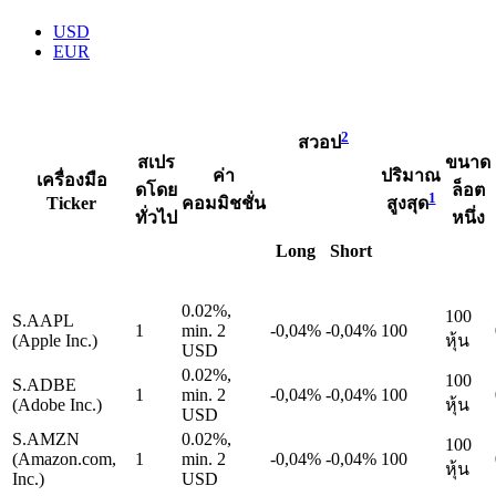
USD
EUR
2
สวอป
สเปร
ขนาด
ค่า
ปริมาณ
เครื่องมือ
ดโดย
ล็อต
1
Ticker
คอมมิชชั่น
สูงสุด
ทั่วไป
หนึ่ง
Long
Short
0.02%,
100
S.AAPL
1
min. 2
-0,04%
-0,04%
100
(Apple Inc.)
หุ้น
USD
0.02%,
100
S.ADBE
1
min. 2
-0,04%
-0,04%
100
(Adobe Inc.)
หุ้น
USD
S.AMZN
0.02%,
100
(Amazon.com,
1
min. 2
-0,04%
-0,04%
100
หุ้น
Inc.)
USD