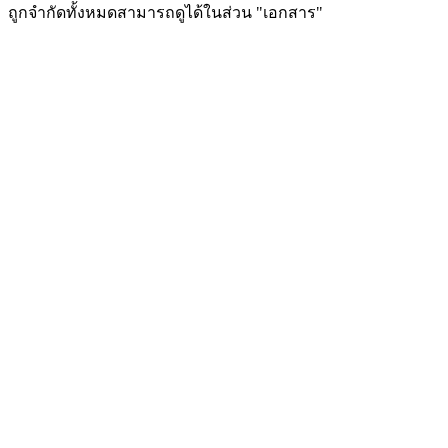
ถูกจำกัดทั้งหมดสามารถดูได้ในส่วน "เอกสาร"