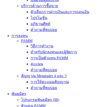
บริการด้านการซื้อขาย
ตัวเลือกการฝากเงินและการถอนเงิน
โปรโมชั่น
อภิธานศัพท์
คำถามที่พบบ่อย
การลงทุน
PAMM
วิธีการทำงาน
สำหรับนักลงทุนและผู้จัดการ
การเป็นตัวแทน PAMM
คะแนน
คำถามที่พบบ่อย
สัญญาณ Metatrader 4 และ 5
การให้คะแนนสัญญาณ
คำถามที่พบบ่อย
พันธมิตร
โปรแกรมพันธมิตร (IB)
ตัวแทน PAMM