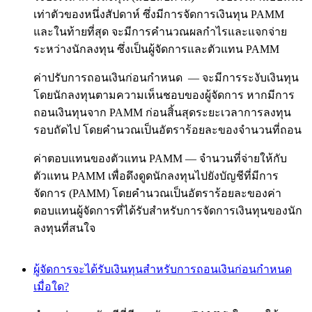
เท่าตัวของหนึ่งสัปดาห์ ซึ่งมีการจัดการเงินทุน PAMM
และในท้ายที่สุด จะมีการคำนวณผลกำไรและแจกจ่าย
ระหว่างนักลงทุน ซึ่งเป็นผู้จัดการและตัวแทน PAMM
ค่าปรับการถอนเงินก่อนกำหนด — จะมีการระงับเงินทุน
โดยนักลงทุนตามความเห็นชอบของผู้จัดการ หากมีการ
ถอนเงินทุนจาก PAMM ก่อนสิ้นสุดระยะเวลาการลงทุน
รอบถัดไป โดยคำนวณเป็นอัตราร้อยละของจำนวนที่ถอน
ค่าตอบแทนของตัวแทน PAMM — จำนวนที่จ่ายให้กับ
ตัวแทน PAMM เพื่อดึงดูดนักลงทุนไปยังบัญชีที่มีการ
จัดการ (PAMM) โดยคำนวณเป็นอัตราร้อยละของค่า
ตอบแทนผู้จัดการที่ได้รับสำหรับการจัดการเงินทุนของนัก
ลงทุนที่สนใจ
ผู้จัดการจะได้รับเงินทุนสำหรับการถอนเงินก่อนกำหนด
เมื่อใด?