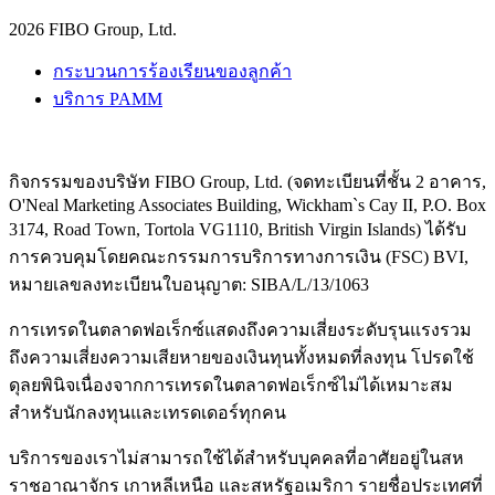
2026 FIBO Group, Ltd.
กระบวนการร้องเรียนของลูกค้า
บริการ PAMM
กิจกรรมของบริษัท FIBO Group, Ltd. (จดทะเบียนที่ชั้น 2 อาคาร,
O'Neal Marketing Associates Building, Wickham`s Cay II, P.O. Box
3174, Road Town, Tortola VG1110, British Virgin Islands) ได้รับ
การควบคุมโดยคณะกรรมการบริการทางการเงิน (
FSC
) BVI,
หมายเลขลงทะเบียนใบอนุญาต: SIBA/L/13/1063
การเทรดในตลาดฟอเร็กซ์แสดงถึงความเสี่ยงระดับรุนแรงรวม
ถึงความเสี่ยงความเสียหายของเงินทุนทั้งหมดที่ลงทุน โปรดใช้
ดุลยพินิจเนื่องจากการเทรดในตลาดฟอเร็กซ์ไม่ได้เหมาะสม
สำหรับนักลงทุนและเทรดเดอร์ทุกคน
บริการของเราไม่สามารถใช้ได้สำหรับบุคคลที่อาศัยอยู่ในสห
ราชอาณาจักร เกาหลีเหนือ และสหรัฐอเมริกา รายชื่อประเทศที่