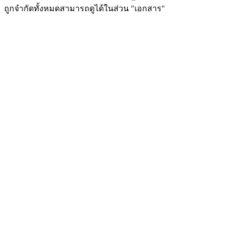
ถูกจำกัดทั้งหมดสามารถดูได้ในส่วน "เอกสาร"