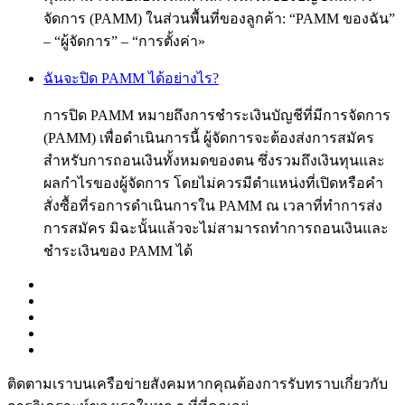
จัดการ (PAMM) ในส่วนพื้นที่ของลูกค้า: “PAMM ของฉัน”
– “ผู้จัดการ” – “การตั้งค่า»
ฉันจะปิด PAMM ได้อย่างไร?
การปิด PAMM หมายถึงการชำระเงินบัญชีที่มีการจัดการ
(PAMM) เพื่อดำเนินการนี้ ผู้จัดการจะต้องส่งการสมัคร
สำหรับการถอนเงินทั้งหมดของตน ซึ่งรวมถึงเงินทุนและ
ผลกำไรของผู้จัดการ โดยไม่ควรมีตำแหน่งที่เปิดหรือคำ
สั่งซื้อที่รอการดำเนินการใน PAMM ณ เวลาที่ทำการส่ง
การสมัคร มิฉะนั้นแล้วจะไม่สามารถทำการถอนเงินและ
ชำระเงินของ PAMM ได้
ติดตามเราบนเครือข่ายสังคมหากคุณต้องการรับทราบเกี่ยวกับ