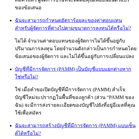
ของข้อเสนอ
ฉันจะสามารถกำหนดอัตราร้อยละของค่าตอบแทน
สำหรับผู้จัดการที่ต่างไปตามขนาดการลงทุนได้หรือไม่?
ไม่ได้ จำนวนค่าตอบแทนของผู้จัดการไม่ได้ขึ้นอยู่กับ
ปริมาณการลงทุน โดยจำนวนดังกล่าวเป็นการกำหนดโดย
ข้อเสนอของผู้จัดการ และไม่ได้ขึ้นอยู่กับการเปลี่ยนแปลง
บัญชีที่มีการจัดการ (PAMM) เป็นบัญชีแบบแยกต่างหาก
ใช่หรือไม่?
ใช่ เมื่อคำขอเปิดบัญชีที่มีการจัดการ (PAMM) สำเร็จ
บัญชีใหม่จะปรากฏในพื้นที่ของลูกค้า (ส่วน “PAMM ของ
ฉัน) จะมีการส่งรายละเอียดของบัญชีไปยังที่อยู่อีเมลที่คุณ
ใช้เพื่อสมัคร
ฉันจะสามารถสร้างบัญชีที่มีการจัดการ (PAMM) แบบเซ็น
ต์ได้หรือไม่?