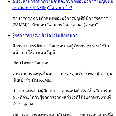
ฉันจะสามารถทำความคุ้นเคยกับกฎของบริการ “บัญชีที่มี
การจัดการ (PAMM)” ได้จากที่ใด?
สามารถดูกฎข้อกำหนดของบริการบัญชีที่มีการจัดการ
(PAMM) ได้ในแถบ “เอกสาร” ของส่วน “ผู้ลงทุน”
ผู้จัดการควรระบุสิ่งใดไว้ในข้อเสนอ?
มีการเผยแพร่ตัวแปรข้อเสนอของผู้จัดการ PAMM ไว้ใน
หน้าการให้คะแนนบัญชี
เงื่อนไขของข้อเสนอ:
จำนวนการลงทุนขั้นต่ำ — การลงทุนเริ่มต้นของนักลงทุน
เพื่อเข้าร่วมใน PAMM
ค่าตอบแทนของผู้จัดการ — ส่วนแบ่งกำไร (เป็นอัตราร้อย
ละ) ที่จ่ายให้กับผู้จัดการจากผลกำไรที่ได้รับสำหรับงานที่
สำเร็จลุล่วง
ระยะเวลาการลงทุน (แบบสัปดาห์) — ระยะเวลาแบบหนึ่ง