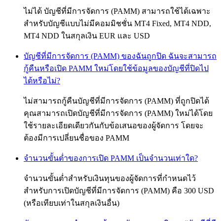
ไม่ได้ บัญชีที่มีการจัดการ (PAMM) สามารถใช้ได้เฉพาะ
สำหรับบัญชีแบบไม่มีคอมมิชชั่น MT4 Fixed, MT4 NDD,
MT4 NDD ในสกุลเงิน EUR และ USD
บัญชีที่มีการจัดการ (PAMM) ของฉันถูกปิด ฉันจะสามารถ
กู้คืนหรือเปิด PAMM ใหม่โดยใช้ข้อมูลของบัญชีที่ปิดไป
ได้หรือไม่?
ไม่สามารถกู้คืนบัญชีที่มีการจัดการ (PAMM) ที่ถูกปิดได้
คุณสามารถเปิดบัญชีที่มีการจัดการ (PAMM) ใหม่ได้โดย
ใช้รายละเอียดเดียวกันกับข้อเสนอของผู้จัดการ โดยจะ
ต้องมีการเปลี่ยนชื่อของ PAMM
จำนวนขั้นต่ำของการเปิด PAMM เป็นจำนวนเท่าใด?
จำนวนขั้นต่ำสำหรับเงินทุนของผู้จัดการที่กำหนดไว้
สำหรับการเปิดบัญชีที่มีการจัดการ (PAMM) คือ 300 USD
(หรือเทียบเท่าในสกุลเงินอื่น)