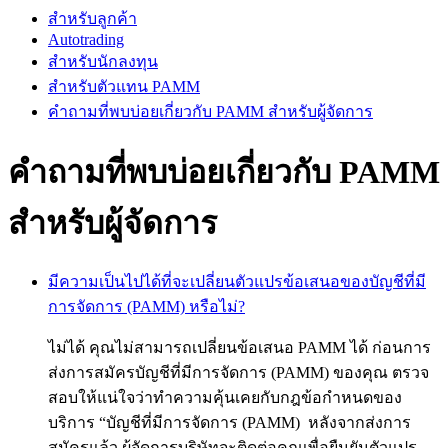
สำหรับลูกค้า
Autotrading
สำหรับนักลงทุน
สำหรับตัวแทน PAMM
คำถามที่พบบ่อยเกี่ยวกับ PAMM สำหรับผู้จัดการ
คำถามที่พบบ่อยเกี่ยวกับ PAMM
สำหรับผู้จัดการ
มีความเป็นไปได้ที่จะเปลี่ยนตัวแปรข้อเสนอของบัญชีที่มี
การจัดการ (PAMM) หรือไม่?
ไม่ได้ คุณไม่สามารถเปลี่ยนข้อเสนอ PAMM ได้ ก่อนการ
ส่งการสมัครบัญชีที่มีการจัดการ (PAMM) ของคุณ ตรวจ
สอบให้แน่ใจว่าทำความคุ้นเคยกับกฎข้อกำหนดของ
บริการ “บัญชีที่มีการจัดการ (PAMM) หลังจากส่งการ
สมัครแล้ว ผู้จัดการบริษัทจะติดต่อคุณเพื่อยืนยันตัวแปร