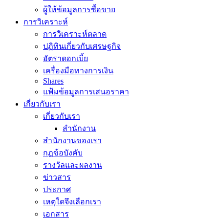
ผู้ให้ข้อมูลการซื้อขาย
การวิเคราะห์
การวิเคราะห์ตลาด
ปฏิทินเกี่ยวกับเศรษฐกิจ
อัตราดอกเบี้ย
เครื่องมือทางการเงิน
Shares
แฟ้มข้อมูลการเสนอราคา
เกี่ยวกับเรา
เกี่ยวกับเรา
สำนักงาน
สำนักงานของเรา
กฎข้อบังคับ
รางวัลและผลงาน
ข่าวสาร
ประกาศ
เหตุใดจึงเลือกเรา
เอกสาร