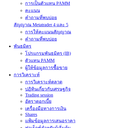
การเป็นตัวแทน PAMM
คะแนน
คำถามที่พบบ่อย
สัญญาณ Metatrader 4 และ 5
การให้คะแนนสัญญาณ
คำถามที่พบบ่อย
พันธมิตร
โปรแกรมพันธมิตร (IB)
ตัวแทน PAMM
ผู้ให้ข้อมูลการซื้อขาย
การวิเคราะห์
การวิเคราะห์ตลาด
ปฏิทินเกี่ยวกับเศรษฐกิจ
Trading session
อัตราดอกเบี้ย
เครื่องมือทางการเงิน
Shares
แฟ้มข้อมูลการเสนอราคา
ฟอเร็กซ์สำหรับผู้เริ่มต้น