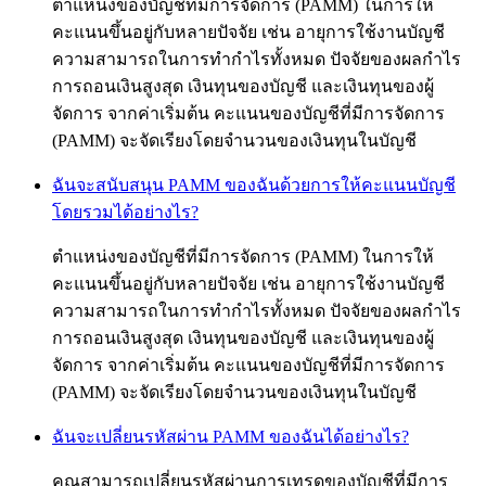
ตำแหน่งของบัญชีที่มีการจัดการ (PAMM) ในการให้
คะแนนขึ้นอยู่กับหลายปัจจัย เช่น อายุการใช้งานบัญชี
ความสามารถในการทำกำไรทั้งหมด ปัจจัยของผลกำไร
การถอนเงินสูงสุด เงินทุนของบัญชี และเงินทุนของผู้
จัดการ จากค่าเริ่มต้น คะแนนของบัญชีที่มีการจัดการ
(PAMM) จะจัดเรียงโดยจำนวนของเงินทุนในบัญชี
ฉันจะสนับสนุน PAMM ของฉันด้วยการให้คะแนนบัญชี
โดยรวมได้อย่างไร?
ตำแหน่งของบัญชีที่มีการจัดการ (PAMM) ในการให้
คะแนนขึ้นอยู่กับหลายปัจจัย เช่น อายุการใช้งานบัญชี
ความสามารถในการทำกำไรทั้งหมด ปัจจัยของผลกำไร
การถอนเงินสูงสุด เงินทุนของบัญชี และเงินทุนของผู้
จัดการ จากค่าเริ่มต้น คะแนนของบัญชีที่มีการจัดการ
(PAMM) จะจัดเรียงโดยจำนวนของเงินทุนในบัญชี
ฉันจะเปลี่ยนรหัสผ่าน PAMM ของฉันได้อย่างไร?
คุณสามารถเปลี่ยนรหัสผ่านการเทรดของบัญชีที่มีการ