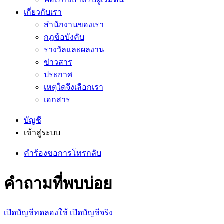
เกี่ยวกับเรา
สำนักงานของเรา
กฎข้อบังคับ
รางวัลและผลงาน
ข่าวสาร
ประกาศ
เหตุใดจึงเลือกเรา
เอกสาร
บัญชี
เข้าสู่ระบบ
คำร้องขอการโทรกลับ
คำถามที่พบบ่อย
เปิดบัญชีทดลองใช้
เปิดบัญชีจริง