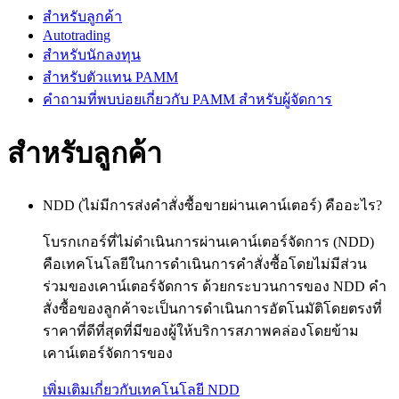
สำหรับลูกค้า
Autotrading
สำหรับนักลงทุน
สำหรับตัวแทน PAMM
คำถามที่พบบ่อยเกี่ยวกับ PAMM สำหรับผู้จัดการ
สำหรับลูกค้า
NDD (ไม่มีการส่งคำสั่งซื้อขายผ่านเคาน์เตอร์) คืออะไร?
โบรกเกอร์ที่ไม่ดำเนินการผ่านเคาน์เตอร์จัดการ (NDD)
คือเทคโนโลยีในการดำเนินการคำสั่งซื้อโดยไม่มีส่วน
ร่วมของเคาน์­เตอร์จัดการ ด้วยกระบวนการของ NDD คำ
สั่งซื้อของลูกค้าจะเป็นการดำเนินการอัตโนมัติโดยตรงที่
ราคาท­ี่ดีที่สุดที่มีของผู้ให้บริการสภาพคล่องโดยข้าม
เคาน์เตอร์จัดการของ
เพิ่มเติมเกี่ยวกับเทคโนโลยี NDD