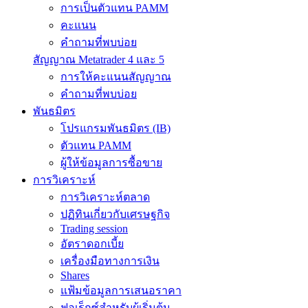
การเป็นตัวแทน PAMM
คะแนน
คำถามที่พบบ่อย
สัญญาณ Metatrader 4 และ 5
การให้คะแนนสัญญาณ
คำถามที่พบบ่อย
พันธมิตร
โปรแกรมพันธมิตร (IB)
ตัวแทน PAMM
ผู้ให้ข้อมูลการซื้อขาย
การวิเคราะห์
การวิเคราะห์ตลาด
ปฏิทินเกี่ยวกับเศรษฐกิจ
Trading session
อัตราดอกเบี้ย
เครื่องมือทางการเงิน
Shares
แฟ้มข้อมูลการเสนอราคา
ฟอเร็กซ์สำหรับผู้เริ่มต้น