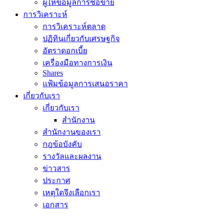
ผู้ให้ข้อมูลการซื้อขาย
การวิเคราะห์
การวิเคราะห์ตลาด
ปฏิทินเกี่ยวกับเศรษฐกิจ
อัตราดอกเบี้ย
เครื่องมือทางการเงิน
Shares
แฟ้มข้อมูลการเสนอราคา
เกี่ยวกับเรา
เกี่ยวกับเรา
สำนักงาน
สำนักงานของเรา
กฎข้อบังคับ
รางวัลและผลงาน
ข่าวสาร
ประกาศ
เหตุใดจึงเลือกเรา
เอกสาร