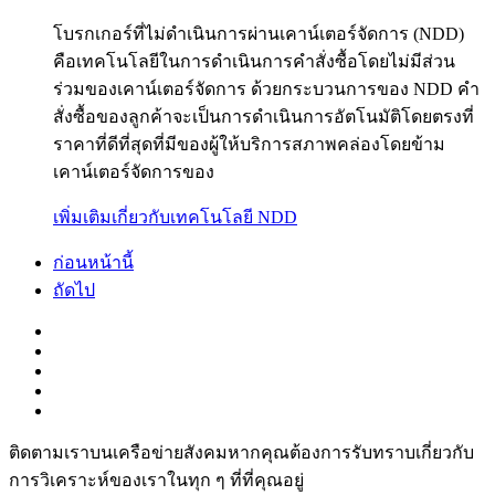
โบรกเกอร์ที่ไม่ดำเนินการผ่านเคาน์เตอร์จัดการ (NDD)
คือเทคโนโลยีในการดำเนินการคำสั่งซื้อโดยไม่มีส่วน
ร่วมของเคาน์­เตอร์จัดการ ด้วยกระบวนการของ NDD คำ
สั่งซื้อของลูกค้าจะเป็นการดำเนินการอัตโนมัติโดยตรงที่
ราคาท­ี่ดีที่สุดที่มีของผู้ให้บริการสภาพคล่องโดยข้าม
เคาน์เตอร์จัดการของ
เพิ่มเติมเกี่ยวกับเทคโนโลยี NDD
ก่อนหน้านี้
ถัดไป
ติดตามเราบนเครือข่ายสังคมหากคุณต้องการรับทราบเกี่ยวกับ
การวิเ­คราะห์ของเราในทุก ๆ ที่ที่คุณอยู่