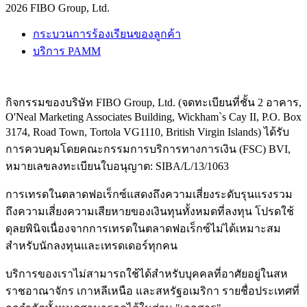
2026 FIBO Group, Ltd.
กระบวนการร้องเรียนของลูกค้า
บริการ PAMM
กิจกรรมของบริษัท FIBO Group, Ltd. (จดทะเบียนที่ชั้น 2 อาคาร,
O'Neal Marketing Associates Building, Wickham`s Cay II, P.O. Box
3174, Road Town, Tortola VG1110, British Virgin Islands) ได้รับ
การควบคุมโดยคณะกรรมการบริการทางการเงิน (
FSC
) BVI,
หมายเลขลงทะเบียนใบอนุญาต: SIBA/L/13/1063
การเทรดในตลาดฟอเร็กซ์แสดงถึงความเสี่ยงระดับรุนแรงรวม
ถึงความเสี่ยงความเสียหายของเงินทุนทั้งหมดที่ลงทุน โปรดใช้
ดุลยพินิจเนื่องจากการเทรดในตลาดฟอเร็กซ์ไม่ได้เหมาะสม
สำหรับนักลงทุนและเทรดเดอร์ทุกคน
บริการของเราไม่สามารถใช้ได้สำหรับบุคคลที่อาศัยอยู่ในสห
ราชอาณาจักร เกาหลีเหนือ และสหรัฐอเมริกา รายชื่อประเทศที่