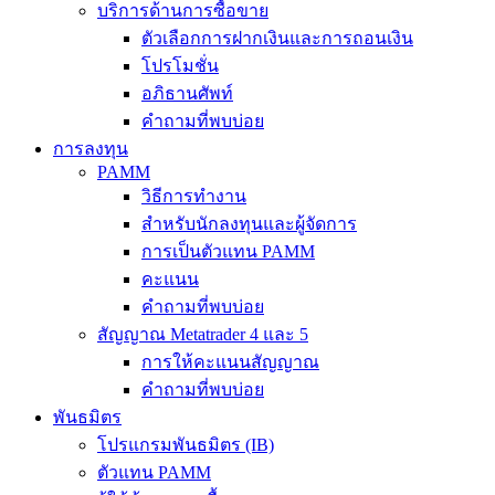
บริการด้านการซื้อขาย
ตัวเลือกการฝากเงินและการถอนเงิน
โปรโมชั่น
อภิธานศัพท์
คำถามที่พบบ่อย
การลงทุน
PAMM
วิธีการทำงาน
สำหรับนักลงทุนและผู้จัดการ
การเป็นตัวแทน PAMM
คะแนน
คำถามที่พบบ่อย
สัญญาณ Metatrader 4 และ 5
การให้คะแนนสัญญาณ
คำถามที่พบบ่อย
พันธมิตร
โปรแกรมพันธมิตร (IB)
ตัวแทน PAMM