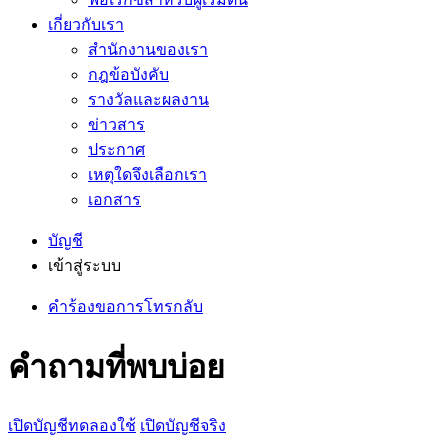
เกี่ยวกับเรา
สำนักงานของเรา
กฎข้อบังคับ
รางวัลและผลงาน
ข่าวสาร
ประกาศ
เหตุใดจึงเลือกเรา
เอกสาร
บัญชี
เข้าสู่ระบบ
คำร้องขอการโทรกลับ
คำถามที่พบบ่อย
เปิดบัญชีทดลองใช้
เปิดบัญชีจริง