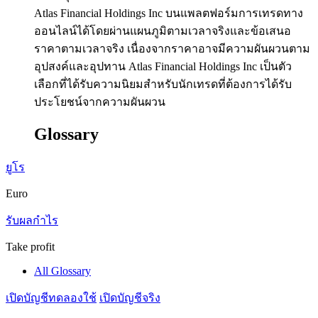
Atlas Financial Holdings Inc บนแพลตฟอร์มการเทรดทาง
ออนไลน์ได้โดยผ่านแผนภูมิตามเวลาจริงและข้อเสนอ
ราคาตามเวลาจริง เนื่องจากราคาอาจมีความผันผวนตาม
อุปสงค์และอุปทาน Atlas Financial Holdings Inc เป็นตัว
เลือกที่ได้รับความนิยมสำหรับนักเทรดที่ต้องการได้รับ
ประโยชน์จากความผันผวน
Glossary
ยูโร
Euro
รับผลกำไร
Take profit
All Glossary
เปิดบัญชีทดลองใช้
เปิดบัญชีจริง