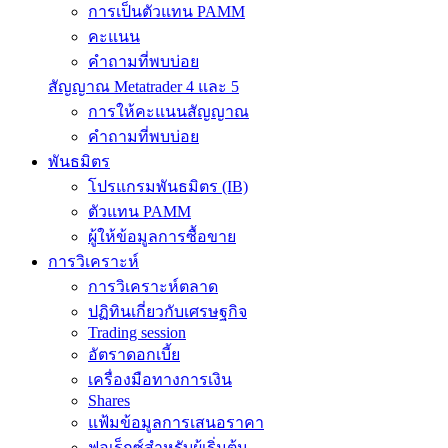
การเป็นตัวแทน PAMM
คะแนน
คำถามที่พบบ่อย
สัญญาณ Metatrader 4 และ 5
การให้คะแนนสัญญาณ
คำถามที่พบบ่อย
พันธมิตร
โปรแกรมพันธมิตร (IB)
ตัวแทน PAMM
ผู้ให้ข้อมูลการซื้อขาย
การวิเคราะห์
การวิเคราะห์ตลาด
ปฏิทินเกี่ยวกับเศรษฐกิจ
Trading session
อัตราดอกเบี้ย
เครื่องมือทางการเงิน
Shares
แฟ้มข้อมูลการเสนอราคา
ฟอเร็กซ์สำหรับผู้เริ่มต้น