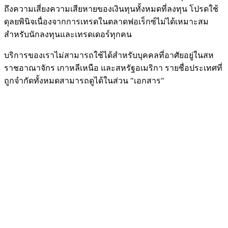
ถึงความเสี่ยงความเสียหายของเงินทุนทั้งหมดที่ลงทุน โปรดใช้
ดุลยพินิจเนื่องจากการเทรดในตลาดฟอเร็กซ์ไม่ได้เหมาะสม
สำหรับนักลงทุนและเทรดเดอร์ทุกคน
บริการของเราไม่สามารถใช้ได้สำหรับบุคคลที่อาศัยอยู่ในสห
ราชอาณาจักร เกาหลีเหนือ และสหรัฐอเมริกา รายชื่อประเทศที่
ถูกจำกัดทั้งหมดสามารถดูได้ในส่วน "เอกสาร"