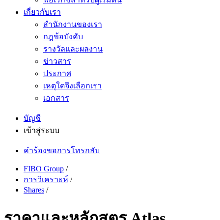
เกี่ยวกับเรา
สำนักงานของเรา
กฎข้อบังคับ
รางวัลและผลงาน
ข่าวสาร
ประกาศ
เหตุใดจึงเลือกเรา
เอกสาร
บัญชี
เข้าสู่ระบบ
คำร้องขอการโทรกลับ
FIBO Group
/
การวิเคราะห์
/
Shares
/
ราคาและหลักสูตร Atlas