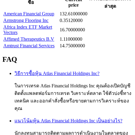
ชื่อ
price
ล่าสุด
American Financial Group
132.61000000
Armstrong Flooring Inc
0.35120000
Africa Index ETF Market
16.70000000
Vectors
Affimed Therapeutics B.V
1.11000000
Amtrust Financial Services
14.75000000
FAQ
วิธีการซื้อหุ้น Atlas Financial Holdings Inc?
ในการเทรด Atlas Financial Holdings Inc คุณต้องเปิดบัญชี
ติดตั้งแพลตฟอร์มการเทรด วิเคราะห์ตลาด ใช้ตัวบ่งชี้ทาง
เทคนิค และออกคำสั่งซื้อหรือขายตามการวิเคราะห์ของ
คุณ
แนวโน้มหุ้น Atlas Financial Holdings Inc เป็นอย่างไร?
นักลงทุนสามารถติดตามผลการดำเนินงานในตลาดของ