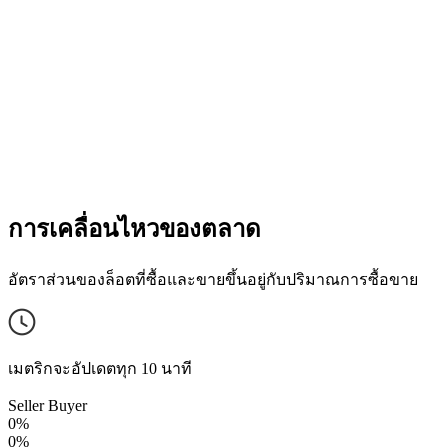
การเคลื่อนไหวของตลาด
อัตราส่วนของล็อตที่ซื้อและขายขึ้นอยู่กับปริมาณการซื้อขาย
เมตริกจะอัปเดตทุก 10 นาที
Seller
Buyer
0%
0%