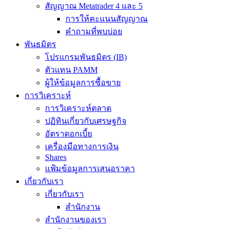
สัญญาณ Metatrader 4 และ 5
การให้คะแนนสัญญาณ
คำถามที่พบบ่อย
พันธมิตร
โปรแกรมพันธมิตร (IB)
ตัวแทน PAMM
ผู้ให้ข้อมูลการซื้อขาย
การวิเคราะห์
การวิเคราะห์ตลาด
ปฏิทินเกี่ยวกับเศรษฐกิจ
อัตราดอกเบี้ย
เครื่องมือทางการเงิน
Shares
แฟ้มข้อมูลการเสนอราคา
เกี่ยวกับเรา
เกี่ยวกับเรา
สำนักงาน
สำนักงานของเรา