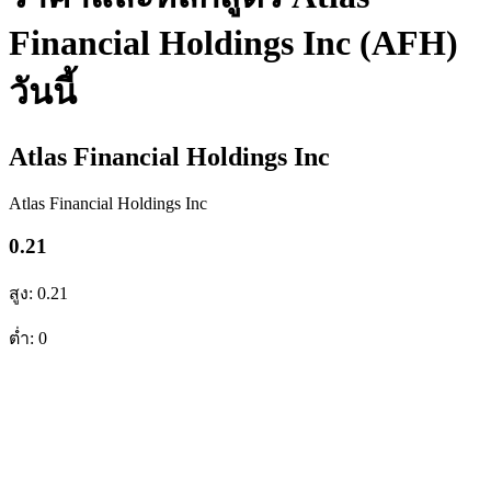
Financial Holdings Inc (AFH)
วันนี้
Atlas Financial Holdings Inc
Atlas Financial Holdings Inc
0.21
สูง: 0.21
ต่ำ: 0