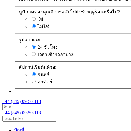
ภูมิภาคของคุณมีการสลับไปยังช่วงฤดูร้อนหรือไม่?
ใช่
ไม่ใช่
รูปแบบเวลา:
24 ชั่วโมง
เวลาเช้า/เวลาบ่าย
สัปดาห์เริ่มต้นด้วย:
จันทร์
อาทิตย์
+44 (845) 09-50-118
+44 (845) 09-50-118
บัญชี