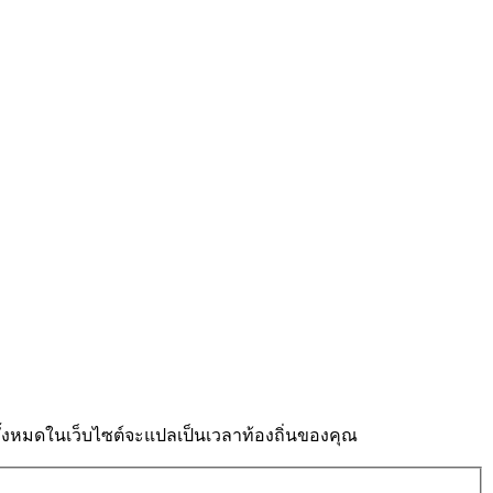
งหมดในเว็บไซต์จะแปลเป็นเวลาท้องถิ่นของคุณ