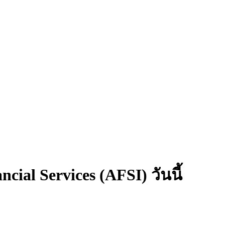
ial Services (AFSI) วันนี้