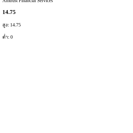
Amtrust Financial Services
14.75
สูง: 14.75
ต่ำ: 0