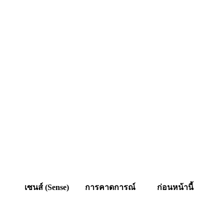
เซนส์ (Sense)
การคาดการณ์
ก่อนหน้านี้