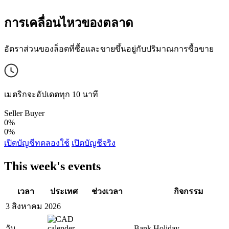
การเคลื่อนไหวของตลาด
อัตราส่วนของล็อตที่ซื้อและขายขึ้นอยู่กับปริมาณการซื้อขาย
เมตริกจะอัปเดตทุก 10 นาที
Seller
Buyer
0%
0%
เปิดบัญชีทดลองใช้
เปิดบัญชีจริง
This week's events
เวลา
ประเทศ
ช่วงเวลา
กิจกรรม
3 สิงหาคม 2026
วัน
Bank Holiday