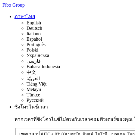
Fibo Group
ภาษาไทย
English
Deutsch
Italiano
Español
Português
Polski
Українська
فارسی
Bahasa Indonesia
中文
العربيّة
Tiếng Việt
Melayu
Türkçe
Русский
ซิงโครไนซ์เวลา
หากเวลาที่ซิงโครไนซ์ไม่ตรงกับเวลาคอมพิวเตอร์ของคุณ
เขตเวลา: