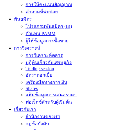
การให้คะแนนสัญญาณ
คำถามที่พบบ่อย
พันธมิตร
โปรแกรมพันธมิตร (IB)
ตัวแทน PAMM
ผู้ให้ข้อมูลการซื้อขาย
การวิเคราะห์
การวิเคราะห์ตลาด
ปฏิทินเกี่ยวกับเศรษฐกิจ
Trading session
อัตราดอกเบี้ย
เครื่องมือทางการเงิน
Shares
แฟ้มข้อมูลการเสนอราคา
ฟอเร็กซ์สำหรับผู้เริ่มต้น
เกี่ยวกับเรา
สำนักงานของเรา
กฎข้อบังคับ