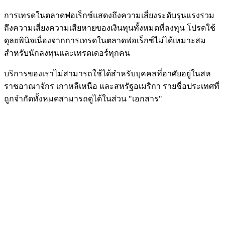
การเทรดในตลาดฟอเร็กซ์แสดงถึงความเสี่ยงระดับรุนแรงรวม
ถึงความเสี่ยงความเสียหายของเงินทุนทั้งหมดที่ลงทุน โปรดใช้
ดุลยพินิจเนื่องจากการเทรดในตลาดฟอเร็กซ์ไม่ได้เหมาะสม
สำหรับนักลงทุนและเทรดเดอร์ทุกคน
บริการของเราไม่สามารถใช้ได้สำหรับบุคคลที่อาศัยอยู่ในสห
ราชอาณาจักร เกาหลีเหนือ และสหรัฐอเมริกา รายชื่อประเทศที่
ถูกจำกัดทั้งหมดสามารถดูได้ในส่วน "เอกสาร"