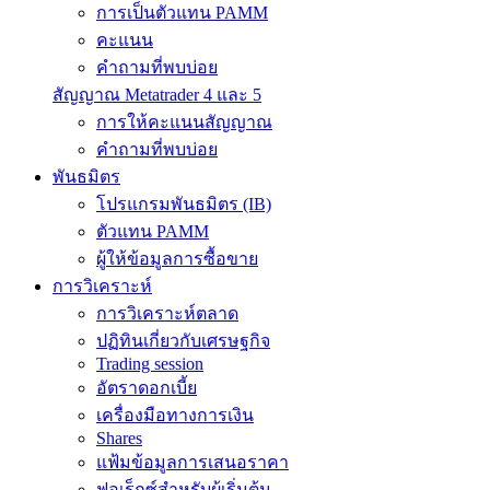
การเป็นตัวแทน PAMM
คะแนน
คำถามที่พบบ่อย
สัญญาณ Metatrader 4 และ 5
การให้คะแนนสัญญาณ
คำถามที่พบบ่อย
พันธมิตร
โปรแกรมพันธมิตร (IB)
ตัวแทน PAMM
ผู้ให้ข้อมูลการซื้อขาย
การวิเคราะห์
การวิเคราะห์ตลาด
ปฏิทินเกี่ยวกับเศรษฐกิจ
Trading session
อัตราดอกเบี้ย
เครื่องมือทางการเงิน
Shares
แฟ้มข้อมูลการเสนอราคา
ฟอเร็กซ์สำหรับผู้เริ่มต้น