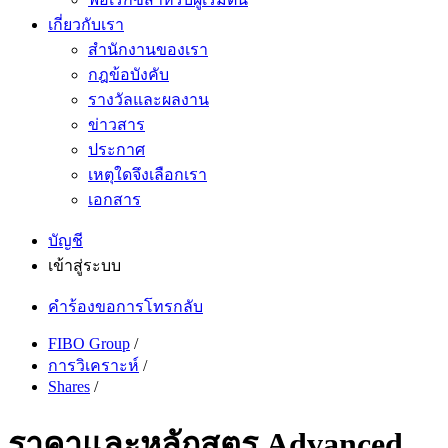
เกี่ยวกับเรา
สำนักงานของเรา
กฎข้อบังคับ
รางวัลและผลงาน
ข่าวสาร
ประกาศ
เหตุใดจึงเลือกเรา
เอกสาร
บัญชี
เข้าสู่ระบบ
คำร้องขอการโทรกลับ
FIBO Group
/
การวิเคราะห์
/
Shares
/
ราคาและหลักสูตร Advanced