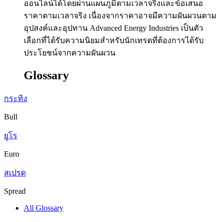
ออนไลน์ได้โดยผ่านแผนภูมิตามเวลาจริงและข้อเสนอ
ราคาตามเวลาจริง เนื่องจากราคาอาจมีความผันผวนตาม
อุปสงค์และอุปทาน Advanced Energy Industries เป็นตัว
เลือกที่ได้รับความนิยมสำหรับนักเทรดที่ต้องการได้รับ
ประโยชน์จากความผันผวน
Glossary
กระทิง
Bull
ยูโร
Euro
สเปรด
Spread
All Glossary