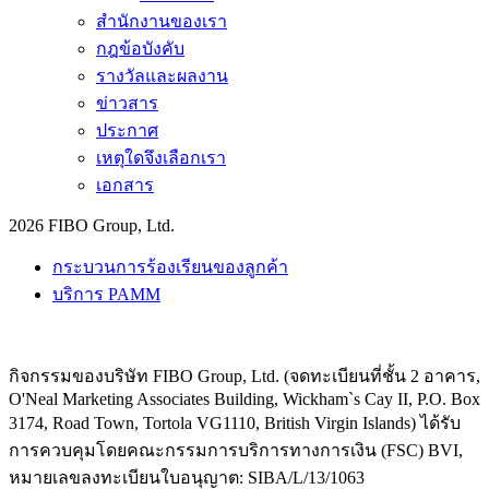
สำนักงานของเรา
กฎข้อบังคับ
รางวัลและผลงาน
ข่าวสาร
ประกาศ
เหตุใดจึงเลือกเรา
เอกสาร
2026 FIBO Group, Ltd.
กระบวนการร้องเรียนของลูกค้า
บริการ PAMM
กิจกรรมของบริษัท FIBO Group, Ltd. (จดทะเบียนที่ชั้น 2 อาคาร,
O'Neal Marketing Associates Building, Wickham`s Cay II, P.O. Box
3174, Road Town, Tortola VG1110, British Virgin Islands) ได้รับ
การควบคุมโดยคณะกรรมการบริการทางการเงิน (
FSC
) BVI,
หมายเลขลงทะเบียนใบอนุญาต: SIBA/L/13/1063