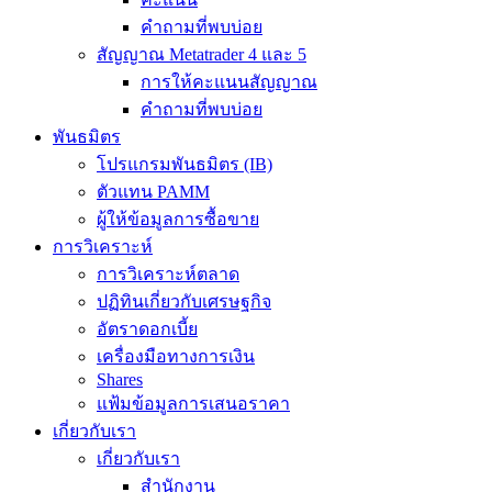
คำถามที่พบบ่อย
สัญญาณ Metatrader 4 และ 5
การให้คะแนนสัญญาณ
คำถามที่พบบ่อย
พันธมิตร
โปรแกรมพันธมิตร (IB)
ตัวแทน PAMM
ผู้ให้ข้อมูลการซื้อขาย
การวิเคราะห์
การวิเคราะห์ตลาด
ปฏิทินเกี่ยวกับเศรษฐกิจ
อัตราดอกเบี้ย
เครื่องมือทางการเงิน
Shares
แฟ้มข้อมูลการเสนอราคา
เกี่ยวกับเรา
เกี่ยวกับเรา
สำนักงาน