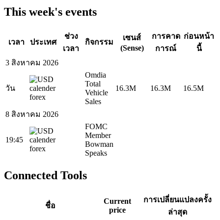
This week's events
ช่วง
การคาด
ก่อนหน้า
เซนส์
เวลา
ประเทศ
กิจกรรม
(Sense)
เวลา
การณ์
นี้
3 สิงหาคม 2026
Omdia
Total
วัน
16.3M
16.3M
16.5M
Vehicle
Sales
8 สิงหาคม 2026
FOMC
Member
19:45
Bowman
Speaks
Connected Tools
การเปลี่ยนแปลงครั้ง
Current
ชื่อ
price
ล่าสุด