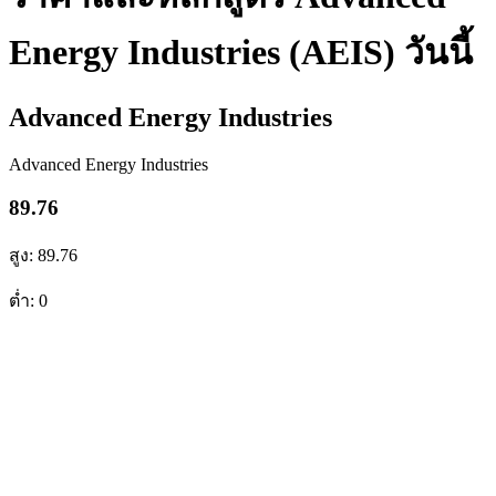
Energy Industries (AEIS) วันนี้
Advanced Energy Industries
Advanced Energy Industries
89.76
สูง: 89.76
ต่ำ: 0