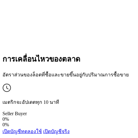
การเคลื่อนไหวของตลาด
อัตราส่วนของล็อตที่ซื้อและขายขึ้นอยู่กับปริมาณการซื้อขาย
เมตริกจะอัปเดตทุก 10 นาที
Seller
Buyer
0%
0%
เปิดบัญชีทดลองใช้
เปิดบัญชีจริง