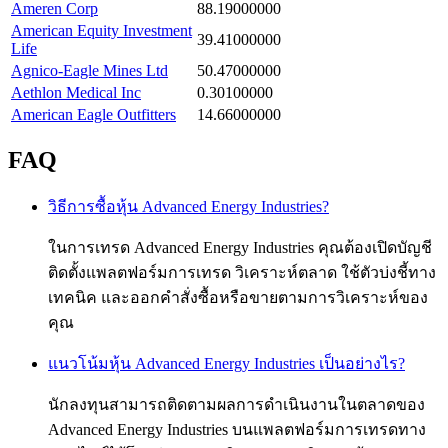
Ameren Corp
88.19000000
American Equity Investment
39.41000000
Life
Agnico-Eagle Mines Ltd
50.47000000
Aethlon Medical Inc
0.30100000
American Eagle Outfitters
14.66000000
FAQ
วิธีการซื้อหุ้น Advanced Energy Industries?
ในการเทรด Advanced Energy Industries คุณต้องเปิดบัญชี
ติดตั้งแพลตฟอร์มการเทรด วิเคราะห์ตลาด ใช้ตัวบ่งชี้ทาง
เทคนิค และออกคำสั่งซื้อหรือขายตามการวิเคราะห์ของ
คุณ
แนวโน้มหุ้น Advanced Energy Industries เป็นอย่างไร?
นักลงทุนสามารถติดตามผลการดำเนินงานในตลาดของ
Advanced Energy Industries บนแพลตฟอร์มการเทรดทาง