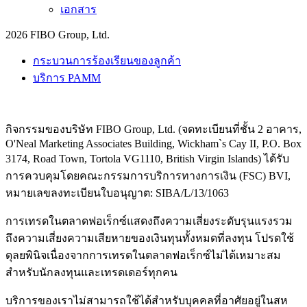
เอกสาร
2026 FIBO Group, Ltd.
กระบวนการร้องเรียนของลูกค้า
บริการ PAMM
กิจกรรมของบริษัท FIBO Group, Ltd. (จดทะเบียนที่ชั้น 2 อาคาร,
O'Neal Marketing Associates Building, Wickham`s Cay II, P.O. Box
3174, Road Town, Tortola VG1110, British Virgin Islands) ได้รับ
การควบคุมโดยคณะกรรมการบริการทางการเงิน (
FSC
) BVI,
หมายเลขลงทะเบียนใบอนุญาต: SIBA/L/13/1063
การเทรดในตลาดฟอเร็กซ์แสดงถึงความเสี่ยงระดับรุนแรงรวม
ถึงความเสี่ยงความเสียหายของเงินทุนทั้งหมดที่ลงทุน โปรดใช้
ดุลยพินิจเนื่องจากการเทรดในตลาดฟอเร็กซ์ไม่ได้เหมาะสม
สำหรับนักลงทุนและเทรดเดอร์ทุกคน
บริการของเราไม่สามารถใช้ได้สำหรับบุคคลที่อาศัยอยู่ในสห