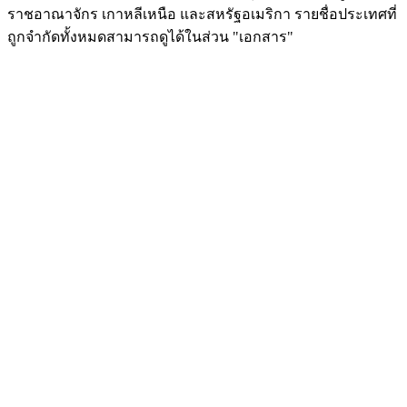
ราชอาณาจักร เกาหลีเหนือ และสหรัฐอเมริกา รายชื่อประเทศที่
ถูกจำกัดทั้งหมดสามารถดูได้ในส่วน "เอกสาร"