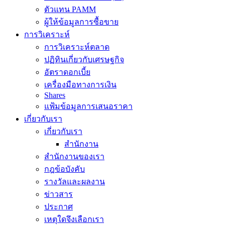
ตัวแทน PAMM
ผู้ให้ข้อมูลการซื้อขาย
การวิเคราะห์
การวิเคราะห์ตลาด
ปฏิทินเกี่ยวกับเศรษฐกิจ
อัตราดอกเบี้ย
เครื่องมือทางการเงิน
Shares
แฟ้มข้อมูลการเสนอราคา
เกี่ยวกับเรา
เกี่ยวกับเรา
สำนักงาน
สำนักงานของเรา
กฎข้อบังคับ
รางวัลและผลงาน
ข่าวสาร
ประกาศ
เหตุใดจึงเลือกเรา