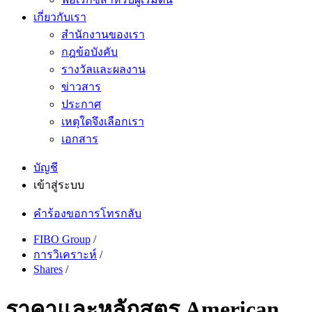
เกี่ยวกับเรา
สำนักงานของเรา
กฎข้อบังคับ
รางวัลและผลงาน
ข่าวสาร
ประกาศ
เหตุใดจึงเลือกเรา
เอกสาร
บัญชี
เข้าสู่ระบบ
คำร้องขอการโทรกลับ
FIBO Group
/
การวิเคราะห์
/
Shares
/
ราคาและหลักสูตร American