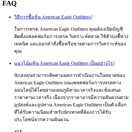
FAQ
วิธีการซื้อหุ้น American Eagle Outfitters?
ในการเทรด American Eagle Outfitters คุณต้องเปิดบัญชี
ติดตั้งแพลตฟอร์มการเทรด วิเคราะห์ตลาด ใช้ตัวบ่งชี้ทาง
เทคนิค และออกคำสั่งซื้อหรือขายตามการวิเคราะห์ของ
คุณ
แนวโน้มหุ้น American Eagle Outfitters เป็นอย่างไร?
นักลงทุนสามารถติดตามผลการดำเนินงานในตลาดของ
American Eagle Outfitters บนแพลตฟอร์มการเทรดทาง
ออนไลน์ได้โดยผ่านแผนภูมิตามเวลาจริงและข้อเสนอ
ราคาตามเวลาจริง เนื่องจากราคาอาจมีความผันผวนตาม
อุปสงค์และอุปทาน American Eagle Outfitters เป็นตัวเลือก
ที่ได้รับความนิยมสำหรับนักเทรดที่ต้องการได้รับ
ประโยชน์จากความผันผวน