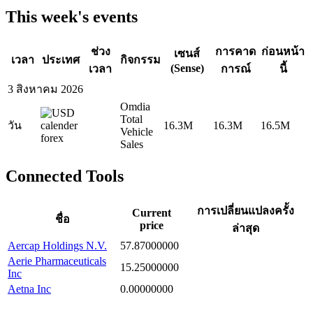
This week's events
ช่วง
การคาด
ก่อนหน้า
เซนส์
เวลา
ประเทศ
กิจกรรม
(Sense)
เวลา
การณ์
นี้
3 สิงหาคม 2026
Omdia
Total
วัน
16.3M
16.3M
16.5M
Vehicle
Sales
Connected Tools
การเปลี่ยนแปลงครั้ง
Current
ชื่อ
price
ล่าสุด
Aercap Holdings N.V.
57.87000000
Aerie Pharmaceuticals
15.25000000
Inc
Aetna Inc
0.00000000