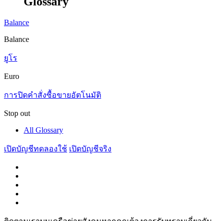
Glossary
Balance
Balance
ยูโร
Euro
การปิดคำสั่งซื้อขายอัตโนมัติ
Stop out
All Glossary
เปิดบัญชีทดลองใช้
เปิดบัญชีจริง