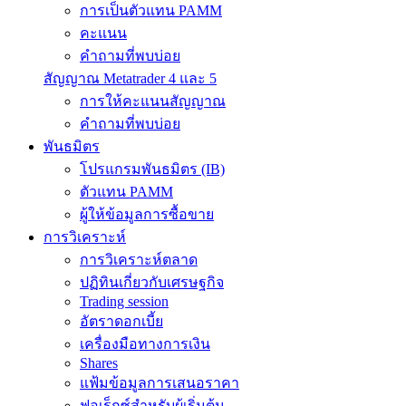
การเป็นตัวแทน PAMM
คะแนน
คำถามที่พบบ่อย
สัญญาณ Metatrader 4 และ 5
การให้คะแนนสัญญาณ
คำถามที่พบบ่อย
พันธมิตร
โปรแกรมพันธมิตร (IB)
ตัวแทน PAMM
ผู้ให้ข้อมูลการซื้อขาย
การวิเคราะห์
การวิเคราะห์ตลาด
ปฏิทินเกี่ยวกับเศรษฐกิจ
Trading session
อัตราดอกเบี้ย
เครื่องมือทางการเงิน
Shares
แฟ้มข้อมูลการเสนอราคา
ฟอเร็กซ์สำหรับผู้เริ่มต้น