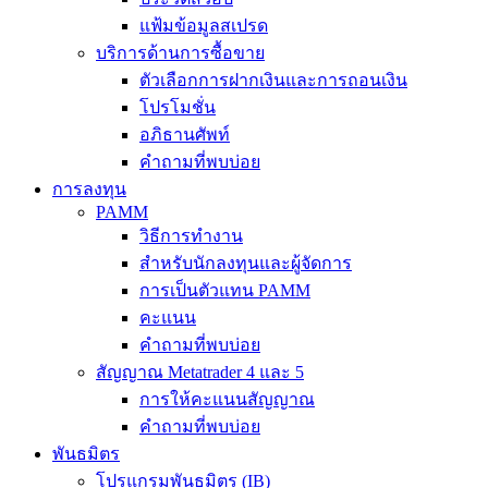
แฟ้มข้อมูลสเปรด
บริการด้านการซื้อขาย
ตัวเลือกการฝากเงินและการถอนเงิน
โปรโมชั่น
อภิธานศัพท์
คำถามที่พบบ่อย
การลงทุน
PAMM
วิธีการทำงาน
สำหรับนักลงทุนและผู้จัดการ
การเป็นตัวแทน PAMM
คะแนน
คำถามที่พบบ่อย
สัญญาณ Metatrader 4 และ 5
การให้คะแนนสัญญาณ
คำถามที่พบบ่อย
พันธมิตร
โปรแกรมพันธมิตร (IB)