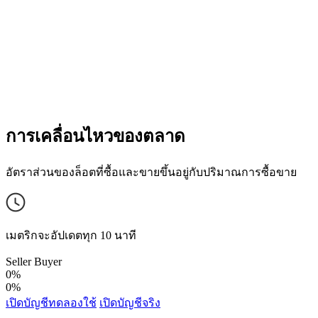
การเคลื่อนไหวของตลาด
อัตราส่วนของล็อตที่ซื้อและขายขึ้นอยู่กับปริมาณการซื้อขาย
เมตริกจะอัปเดตทุก 10 นาที
Seller
Buyer
0%
0%
เปิดบัญชีทดลองใช้
เปิดบัญชีจริง