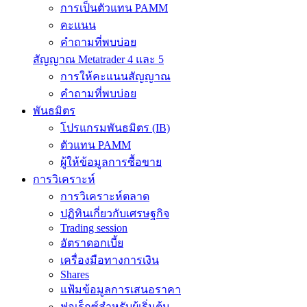
การเป็นตัวแทน PAMM
คะแนน
คำถามที่พบบ่อย
สัญญาณ Metatrader 4 และ 5
การให้คะแนนสัญญาณ
คำถามที่พบบ่อย
พันธมิตร
โปรแกรมพันธมิตร (IB)
ตัวแทน PAMM
ผู้ให้ข้อมูลการซื้อขาย
การวิเคราะห์
การวิเคราะห์ตลาด
ปฏิทินเกี่ยวกับเศรษฐกิจ
Trading session
อัตราดอกเบี้ย
เครื่องมือทางการเงิน
Shares
แฟ้มข้อมูลการเสนอราคา
ฟอเร็กซ์สำหรับผู้เริ่มต้น