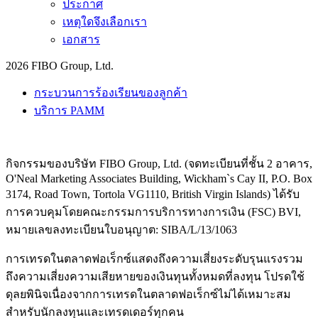
ประกาศ
เหตุใดจึงเลือกเรา
เอกสาร
2026 FIBO Group, Ltd.
กระบวนการร้องเรียนของลูกค้า
บริการ PAMM
กิจกรรมของบริษัท FIBO Group, Ltd. (จดทะเบียนที่ชั้น 2 อาคาร,
O'Neal Marketing Associates Building, Wickham`s Cay II, P.O. Box
3174, Road Town, Tortola VG1110, British Virgin Islands) ได้รับ
การควบคุมโดยคณะกรรมการบริการทางการเงิน (
FSC
) BVI,
หมายเลขลงทะเบียนใบอนุญาต: SIBA/L/13/1063
การเทรดในตลาดฟอเร็กซ์แสดงถึงความเสี่ยงระดับรุนแรงรวม
ถึงความเสี่ยงความเสียหายของเงินทุนทั้งหมดที่ลงทุน โปรดใช้
ดุลยพินิจเนื่องจากการเทรดในตลาดฟอเร็กซ์ไม่ได้เหมาะสม
สำหรับนักลงทุนและเทรดเดอร์ทุกคน