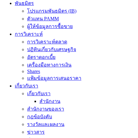
พันธมิตร
โปรแกรมพันธมิตร (IB)
ตัวแทน PAMM
ผู้ให้ข้อมูลการซื้อขาย
การวิเคราะห์
การวิเคราะห์ตลาด
ปฏิทินเกี่ยวกับเศรษฐกิจ
อัตราดอกเบี้ย
เครื่องมือทางการเงิน
Shares
แฟ้มข้อมูลการเสนอราคา
เกี่ยวกับเรา
เกี่ยวกับเรา
สำนักงาน
สำนักงานของเรา
กฎข้อบังคับ
รางวัลและผลงาน
ข่าวสาร