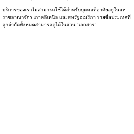
บริการของเราไม่สามารถใช้ได้สำหรับบุคคลที่อาศัยอยู่ในสห
ราชอาณาจักร เกาหลีเหนือ และสหรัฐอเมริกา รายชื่อประเทศที่
ถูกจำกัดทั้งหมดสามารถดูได้ในส่วน "เอกสาร"