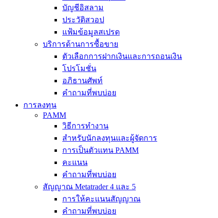
บัญชีอิสลาม
ประวัติสวอป
แฟ้มข้อมูลสเปรด
บริการด้านการซื้อขาย
ตัวเลือกการฝากเงินและการถอนเงิน
โปรโมชั่น
อภิธานศัพท์
คำถามที่พบบ่อย
การลงทุน
PAMM
วิธีการทำงาน
สำหรับนักลงทุนและผู้จัดการ
การเป็นตัวแทน PAMM
คะแนน
คำถามที่พบบ่อย
สัญญาณ Metatrader 4 และ 5
การให้คะแนนสัญญาณ
คำถามที่พบบ่อย