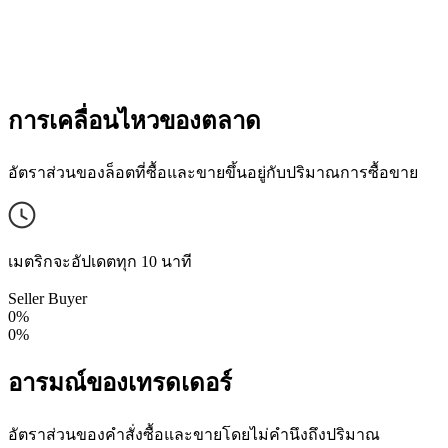
การเคลื่อนไหวของตลาด
อัตราส่วนของล็อตที่ซื้อและขายขึ้นอยู่กับปริมาณการซื้อขาย
เมตริกจะอัปเดตทุก 10 นาที
Seller
Buyer
0%
0%
อารมณ์ของเทรดเดอร์
อัตราส่วนของคำสั่งซื้อและขายโดยไม่คำนึงถึงปริมาณ