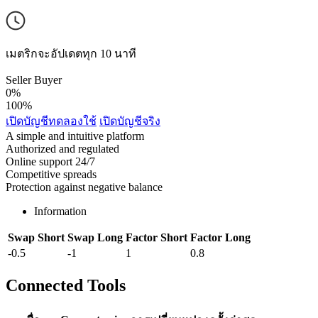
เมตริกจะอัปเดตทุก 10 นาที
Seller
Buyer
0%
100%
เปิดบัญชีทดลองใช้
เปิดบัญชีจริง
A simple and intuitive platform
Authorized and regulated
Online support 24/7
Competitive spreads
Protection against negative balance
Information
Swap Short
Swap Long
Factor Short
Factor Long
-0.5
-1
1
0.8
Connected Tools