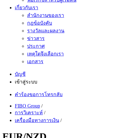
เกี่ยวกับเรา
สำนักงานของเรา
กฎข้อบังคับ
รางวัลและผลงาน
ข่าวสาร
ประกาศ
เหตุใดจึงเลือกเรา
เอกสาร
บัญชี
เข้าสู่ระบบ
คำร้องขอการโทรกลับ
FIBO Group
/
การวิเคราะห์
/
เครื่องมือทางการเงิน
/
EUR/NZD