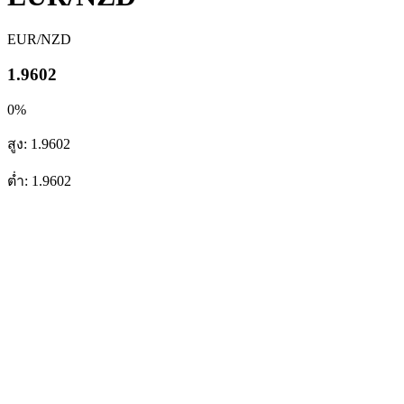
EUR/NZD
1.9602
0%
สูง: 1.9602
ต่ำ: 1.9602