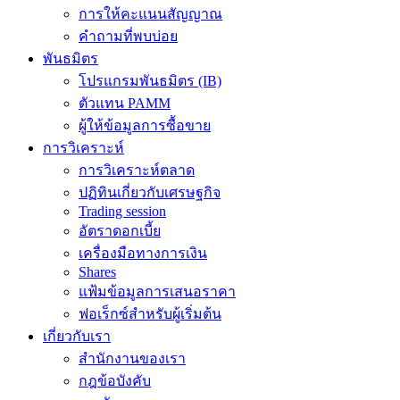
การให้คะแนนสัญญาณ
คำถามที่พบบ่อย
พันธมิตร
โปรแกรมพันธมิตร (IB)
ตัวแทน PAMM
ผู้ให้ข้อมูลการซื้อขาย
การวิเคราะห์
การวิเคราะห์ตลาด
ปฏิทินเกี่ยวกับเศรษฐกิจ
Trading session
อัตราดอกเบี้ย
เครื่องมือทางการเงิน
Shares
แฟ้มข้อมูลการเสนอราคา
ฟอเร็กซ์สำหรับผู้เริ่มต้น
เกี่ยวกับเรา
สำนักงานของเรา
กฎข้อบังคับ