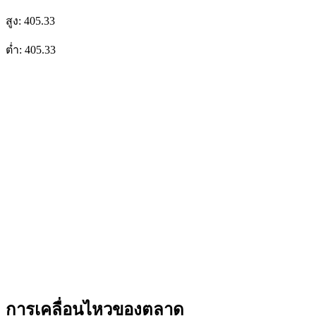
สูง: 405.33
ต่ำ: 405.33
การเคลื่อนไหวของตลาด