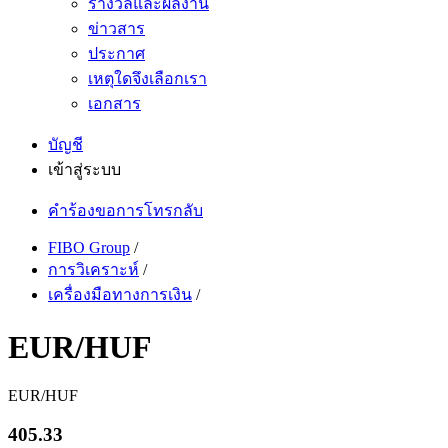
รางวัลและผลงาน
ข่าวสาร
ประกาศ
เหตุใดจึงเลือกเรา
เอกสาร
บัญชี
เข้าสู่ระบบ
คำร้องขอการโทรกลับ
FIBO Group
/
การวิเคราะห์
/
เครื่องมือทางการเงิน
/
EUR/HUF
EUR/HUF
405.33