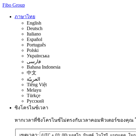
Fibo Group
ภาษาไทย
English
Deutsch
Italiano
Español
Português
Polski
Українська
فارسی
Bahasa Indonesia
中文
العربيّة
Tiếng Việt
Melayu
Türkçe
Русский
ซิงโครไนซ์เวลา
หากเวลาที่ซิงโครไนซ์ไม่ตรงกับเวลาคอมพิวเตอร์ของคุณ
เขตเวลา: