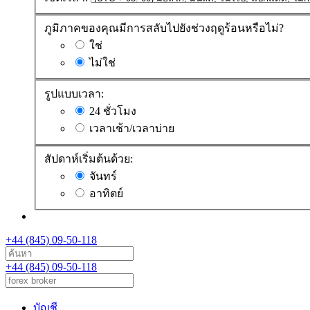
ภูมิภาคของคุณมีการสลับไปยังช่วงฤดูร้อนหรือไม่?
ใช่
ไม่ใช่
รูปแบบเวลา:
24 ชั่วโมง
เวลาเช้า/เวลาบ่าย
สัปดาห์เริ่มต้นด้วย:
จันทร์
อาทิตย์
+44 (845) 09-50-118
+44 (845) 09-50-118
บัญชี