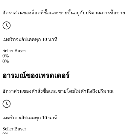
อัตราส่วนของล็อตที่ซื้อและขายขึ้นอยู่กับปริมาณการซื้อขาย
เมตริกจะอัปเดตทุก 10 นาที
Seller
Buyer
0%
0%
อารมณ์ของเทรดเดอร์
อัตราส่วนของคำสั่งซื้อและขายโดยไม่คำนึงถึงปริมาณ
เมตริกจะอัปเดตทุก 10 นาที
Seller
Buyer