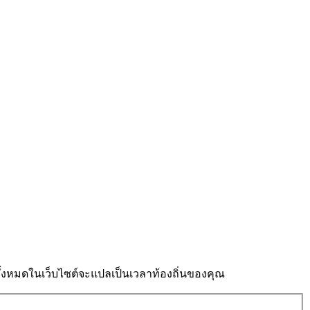
งหมดในเว็บไซต์จะแปลเป็นเวลาท้องถิ่นของคุณ