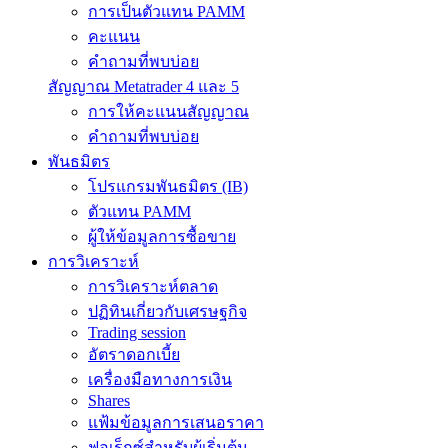
การเป็นตัวแทน PAMM
คะแนน
คำถามที่พบบ่อย
สัญญาณ Metatrader 4 และ 5
การให้คะแนนสัญญาณ
คำถามที่พบบ่อย
พันธมิตร
โปรแกรมพันธมิตร (IB)
ตัวแทน PAMM
ผู้ให้ข้อมูลการซื้อขาย
การวิเคราะห์
การวิเคราะห์ตลาด
ปฏิทินเกี่ยวกับเศรษฐกิจ
Trading session
อัตราดอกเบี้ย
เครื่องมือทางการเงิน
Shares
แฟ้มข้อมูลการเสนอราคา
ฟอเร็กซ์สำหรับผู้เริ่มต้น