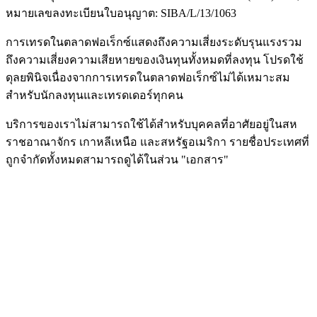
หมายเลขลงทะเบียนใบอนุญาต: SIBA/L/13/1063
การเทรดในตลาดฟอเร็กซ์แสดงถึงความเสี่ยงระดับรุนแรงรวม
ถึงความเสี่ยงความเสียหายของเงินทุนทั้งหมดที่ลงทุน โปรดใช้
ดุลยพินิจเนื่องจากการเทรดในตลาดฟอเร็กซ์ไม่ได้เหมาะสม
สำหรับนักลงทุนและเทรดเดอร์ทุกคน
บริการของเราไม่สามารถใช้ได้สำหรับบุคคลที่อาศัยอยู่ในสห
ราชอาณาจักร เกาหลีเหนือ และสหรัฐอเมริกา รายชื่อประเทศที่
ถูกจำกัดทั้งหมดสามารถดูได้ในส่วน "เอกสาร"