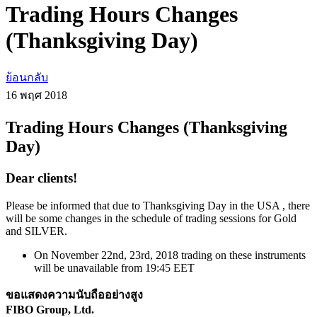
Trading Hours Changes
(Thanksgiving Day)
ย้อนกลับ
16 พฤศ
2018
Trading Hours Changes (Thanksgiving
Day)
Dear clients!
Please be informed that due to Thanksgiving Day in the USA , there
will be some changes in the schedule of trading sessions for Gold
and SILVER.
On November 22nd, 23rd, 2018 trading on these instruments
will be unavailable from 19:45 EET
ขอแสดงความนับถืออย่างสูง
FIBO Group, Ltd.