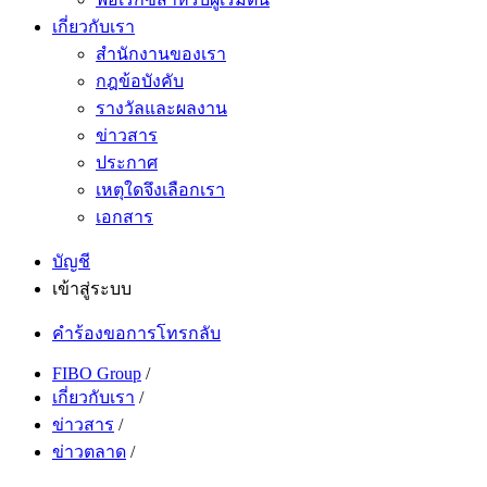
เกี่ยวกับเรา
สำนักงานของเรา
กฎข้อบังคับ
รางวัลและผลงาน
ข่าวสาร
ประกาศ
เหตุใดจึงเลือกเรา
เอกสาร
บัญชี
เข้าสู่ระบบ
คำร้องขอการโทรกลับ
FIBO Group
/
เกี่ยวกับเรา
/
ข่าวสาร
/
ข่าวตลาด
/