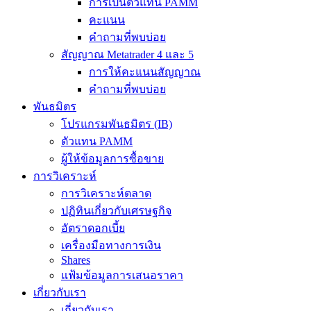
การเป็นตัวแทน PAMM
คะแนน
คำถามที่พบบ่อย
สัญญาณ Metatrader 4 และ 5
การให้คะแนนสัญญาณ
คำถามที่พบบ่อย
พันธมิตร
โปรแกรมพันธมิตร (IB)
ตัวแทน PAMM
ผู้ให้ข้อมูลการซื้อขาย
การวิเคราะห์
การวิเคราะห์ตลาด
ปฏิทินเกี่ยวกับเศรษฐกิจ
อัตราดอกเบี้ย
เครื่องมือทางการเงิน
Shares
แฟ้มข้อมูลการเสนอราคา
เกี่ยวกับเรา
เกี่ยวกับเรา