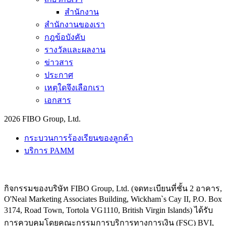
สำนักงาน
สำนักงานของเรา
กฎข้อบังคับ
รางวัลและผลงาน
ข่าวสาร
ประกาศ
เหตุใดจึงเลือกเรา
เอกสาร
2026 FIBO Group, Ltd.
กระบวนการร้องเรียนของลูกค้า
บริการ PAMM
กิจกรรมของบริษัท FIBO Group, Ltd. (จดทะเบียนที่ชั้น 2 อาคาร,
O'Neal Marketing Associates Building, Wickham`s Cay II, P.O. Box
3174, Road Town, Tortola VG1110, British Virgin Islands) ได้รับ
การควบคุมโดยคณะกรรมการบริการทางการเงิน (
FSC
) BVI,