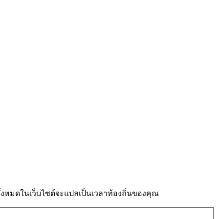
งหมดในเว็บไซต์จะแปลเป็นเวลาท้องถิ่นของคุณ