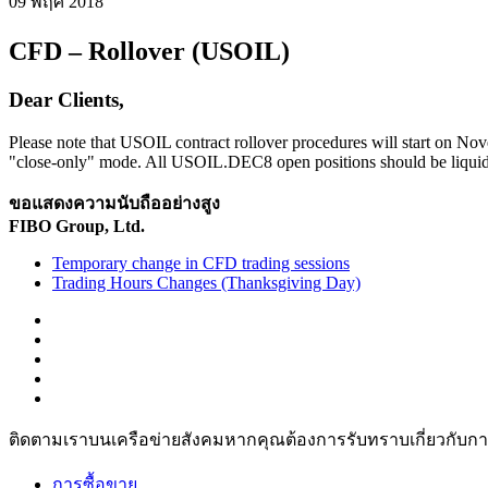
09 พฤศ
2018
CFD – Rollover (USOIL)
Dear Clients,
Please note that USOIL contract rollover procedures will start on N
"close-only" mode. All USOIL.DEC8 open positions should be liquida
ขอแสดงความนับถืออย่างสูง
FIBO Group, Ltd.
Temporary change in CFD trading sessions
Trading Hours Changes (Thanksgiving Day)
ติดตามเราบนเครือข่ายสังคมหากคุณต้องการรับทราบเกี่ยวกับการวิเ
การซื้อขาย