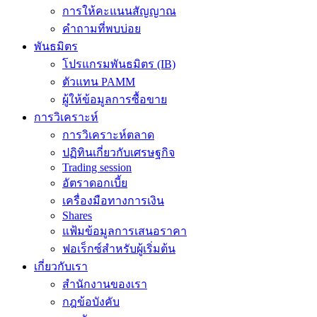
การให้คะแนนสัญญาณ
คำถามที่พบบ่อย
พันธมิตร
โปรแกรมพันธมิตร (IB)
ตัวแทน PAMM
ผู้ให้ข้อมูลการซื้อขาย
การวิเคราะห์
การวิเคราะห์ตลาด
ปฏิทินเกี่ยวกับเศรษฐกิจ
Trading session
อัตราดอกเบี้ย
เครื่องมือทางการเงิน
Shares
แฟ้มข้อมูลการเสนอราคา
ฟอเร็กซ์สำหรับผู้เริ่มต้น
เกี่ยวกับเรา
สำนักงานของเรา
กฎข้อบังคับ