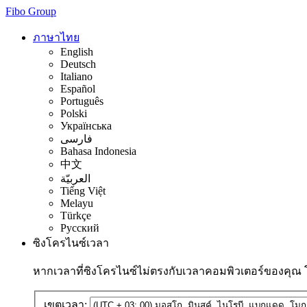
Fibo Group
ภาษาไทย
English
Deutsch
Italiano
Español
Português
Polski
Українська
فارسی
Bahasa Indonesia
中文
العربيّة
Tiếng Việt
Melayu
Türkçe
Русский
ซิงโครไนซ์เวลา
หากเวลาที่ซิงโครไนซ์ไม่ตรงกับเวลาคอมพิวเตอร์ของคุณ
เขตเวลา: