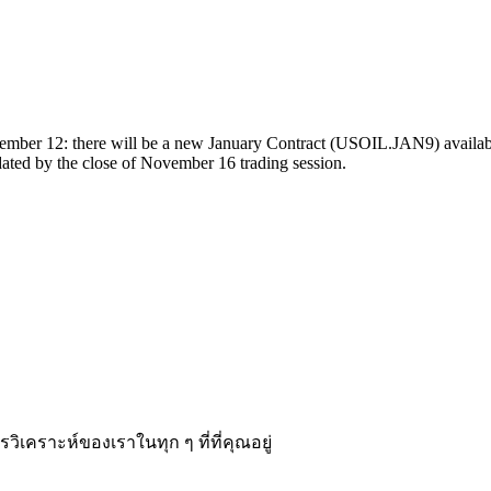
ovember 12: there will be a new January Contract (USOIL.JAN9) availa
ted by the close of November 16 trading session.
­คราะห์ของเราในทุก ๆ ที่ที่คุณอยู่