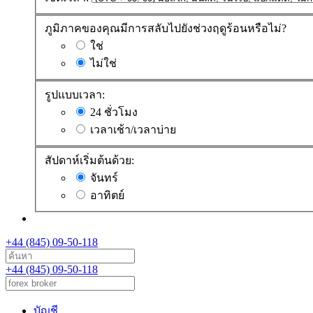
ภูมิภาคของคุณมีการสลับไปยังช่วงฤดูร้อนหรือไม่?
ใช่
ไม่ใช่
รูปแบบเวลา:
24 ชั่วโมง
เวลาเช้า/เวลาบ่าย
สัปดาห์เริ่มต้นด้วย:
จันทร์
อาทิตย์
+44 (845) 09-50-118
+44 (845) 09-50-118
บัญชี