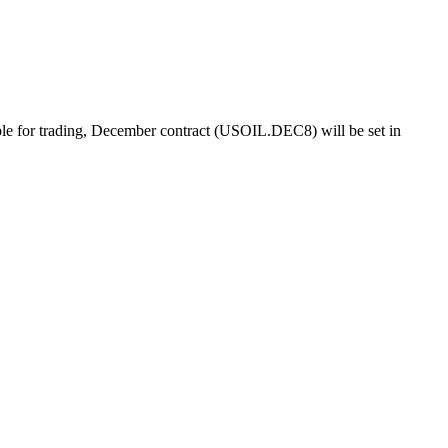
ble for trading, December contract (USOIL.DEC8) will be set in