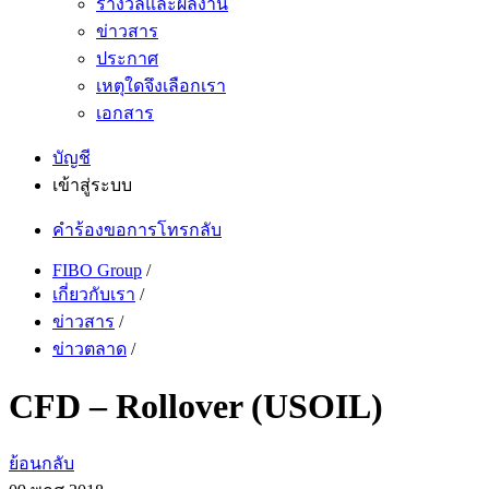
รางวัลและผลงาน
ข่าวสาร
ประกาศ
เหตุใดจึงเลือกเรา
เอกสาร
บัญชี
เข้าสู่ระบบ
คำร้องขอการโทรกลับ
FIBO Group
/
เกี่ยวกับเรา
/
ข่าวสาร
/
ข่าวตลาด
/
CFD – Rollover (USOIL)
ย้อนกลับ