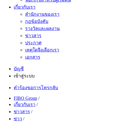
เกี่ยวกับเรา
สำนักงานของเรา
กฎข้อบังคับ
รางวัลและผลงาน
ข่าวสาร
ประกาศ
เหตุใดจึงเลือกเรา
เอกสาร
บัญชี
เข้าสู่ระบบ
คำร้องขอการโทรกลับ
FIBO Group
/
เกี่ยวกับเรา
/
ข่าวสาร
/
ข่าว
/