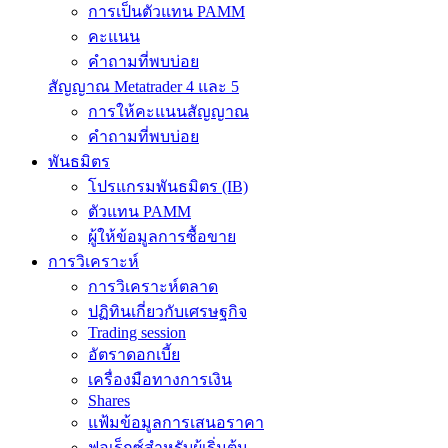
การเป็นตัวแทน PAMM
คะแนน
คำถามที่พบบ่อย
สัญญาณ Metatrader 4 และ 5
การให้คะแนนสัญญาณ
คำถามที่พบบ่อย
พันธมิตร
โปรแกรมพันธมิตร (IB)
ตัวแทน PAMM
ผู้ให้ข้อมูลการซื้อขาย
การวิเคราะห์
การวิเคราะห์ตลาด
ปฏิทินเกี่ยวกับเศรษฐกิจ
Trading session
อัตราดอกเบี้ย
เครื่องมือทางการเงิน
Shares
แฟ้มข้อมูลการเสนอราคา
ฟอเร็กซ์สำหรับผู้เริ่มต้น