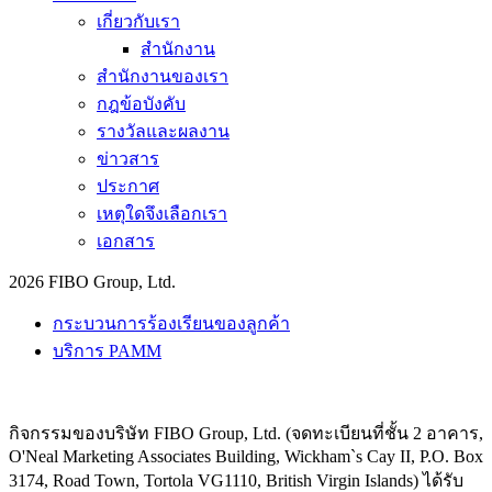
เกี่ยวกับเรา
สำนักงาน
สำนักงานของเรา
กฎข้อบังคับ
รางวัลและผลงาน
ข่าวสาร
ประกาศ
เหตุใดจึงเลือกเรา
เอกสาร
2026 FIBO Group, Ltd.
กระบวนการร้องเรียนของลูกค้า
บริการ PAMM
กิจกรรมของบริษัท FIBO Group, Ltd. (จดทะเบียนที่ชั้น 2 อาคาร,
O'Neal Marketing Associates Building, Wickham`s Cay II, P.O. Box
3174, Road Town, Tortola VG1110, British Virgin Islands) ได้รับ