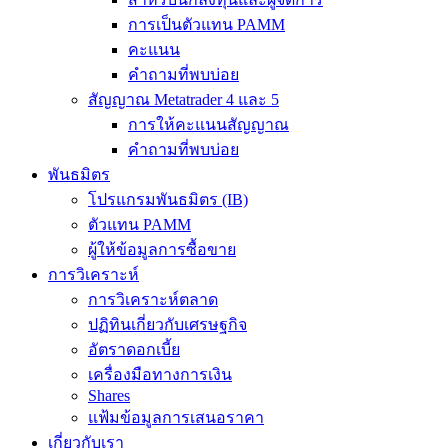
การเป็นตัวแทน PAMM
คะแนน
คำถามที่พบบ่อย
สัญญาณ Metatrader 4 และ 5
การให้คะแนนสัญญาณ
คำถามที่พบบ่อย
พันธมิตร
โปรแกรมพันธมิตร (IB)
ตัวแทน PAMM
ผู้ให้ข้อมูลการซื้อขาย
การวิเคราะห์
การวิเคราะห์ตลาด
ปฏิทินเกี่ยวกับเศรษฐกิจ
อัตราดอกเบี้ย
เครื่องมือทางการเงิน
Shares
แฟ้มข้อมูลการเสนอราคา
เกี่ยวกับเรา