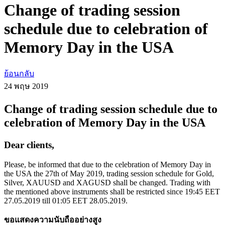
Change of trading session
schedule due to celebration of
Memory Day in the USA
ย้อนกลับ
24 พฤษ
2019
Change of trading session schedule due to
celebration of Memory Day in the USA
Dear clients,
Please, be informed that due to the celebration of Memory Day in
the USA the 27th of May 2019, trading session schedule for Gold,
Silver, XAUUSD and XAGUSD shall be changed. Trading with
the mentioned above instruments shall be restricted since 19:45 EET
27.05.2019 till 01:05 EET 28.05.2019.
ขอแสดงความนับถืออย่างสูง