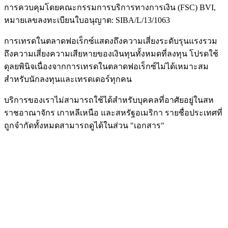
การควบคุมโดยคณะกรรมการบริการทางการเงิน (
FSC
) BVI,
หมายเลขลงทะเบียนใบอนุญาต: SIBA/L/13/1063
การเทรดในตลาดฟอเร็กซ์แสดงถึงความเสี่ยงระดับรุนแรงรวม
ถึงความเสี่ยงความเสียหายของเงินทุนทั้งหมดที่ลงทุน โปรดใช้
ดุลยพินิจเนื่องจากการเทรดในตลาดฟอเร็กซ์ไม่ได้เหมาะสม
สำหรับนักลงทุนและเทรดเดอร์ทุกคน
บริการของเราไม่สามารถใช้ได้สำหรับบุคคลที่อาศัยอยู่ในสห
ราชอาณาจักร เกาหลีเหนือ และสหรัฐอเมริกา รายชื่อประเทศที่
ถูกจำกัดทั้งหมดสามารถดูได้ในส่วน "เอกสาร"