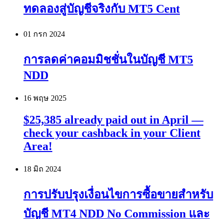
ทดลองสู่บัญชีจริงกับ MT5 Cent
01 กรก
2024
การลดค่าคอมมิชชั่นในบัญชี MT5
NDD
16 พฤษ
2025
$25,385 already paid out in April —
check your cashback in your Client
Area!
18 มิถ
2024
การปรับปรุงเงื่อนไขการซื้อขายสำหรับ
บัญชี MT4 NDD No Commission และ