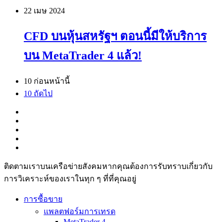
22 เมษ
2024
CFD บนหุ้นสหรัฐฯ ตอนนี้มีให้บริการ
บน MetaTrader 4 แล้ว!
10 ก่อนหน้านี้
10 ถัดไป
ติดตามเราบนเครือข่ายสังคมหากคุณต้องการรับทราบเกี่ยวกับ
การวิเ­คราะห์ของเราในทุก ๆ ที่ที่คุณอยู่
การซื้อขาย
แพลตฟอร์มการเทรด
MetaTrader 4