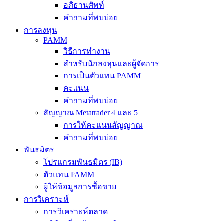
อภิธานศัพท์
คำถามที่พบบ่อย
การลงทุน
PAMM
วิธีการทำงาน
สำหรับนักลงทุนและผู้จัดการ
การเป็นตัวแทน PAMM
คะแนน
คำถามที่พบบ่อย
สัญญาณ Metatrader 4 และ 5
การให้คะแนนสัญญาณ
คำถามที่พบบ่อย
พันธมิตร
โปรแกรมพันธมิตร (IB)
ตัวแทน PAMM
ผู้ให้ข้อมูลการซื้อขาย
การวิเคราะห์
การวิเคราะห์ตลาด