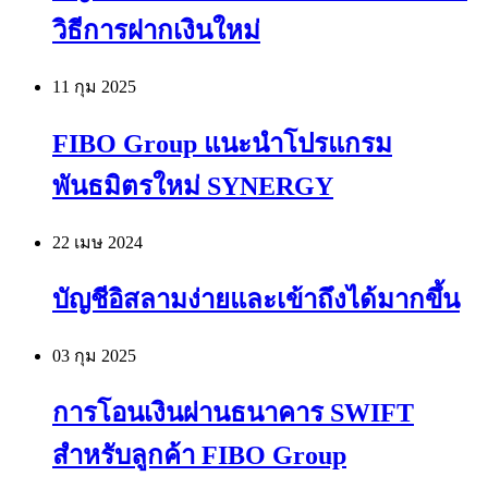
วิธีการฝากเงินใหม่
11 กุม
2025
FIBO Group แนะนำโปรแกรม
พันธมิตรใหม่ SYNERGY
22 เมษ
2024
บัญชีอิสลามง่ายและเข้าถึงได้มากขึ้น
03 กุม
2025
การโอนเงินผ่านธนาคาร SWIFT
สำหรับลูกค้า FIBO Group