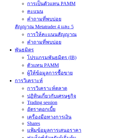
การเป็นตัวแทน PAMM
คะแนน
คำถามที่พบบ่อย
สัญญาณ Metatrader 4 และ 5
การให้คะแนนสัญญาณ
คำถามที่พบบ่อย
พันธมิตร
โปรแกรมพันธมิตร (IB)
ตัวแทน PAMM
ผู้ให้ข้อมูลการซื้อขาย
การวิเคราะห์
การวิเคราะห์ตลาด
ปฏิทินเกี่ยวกับเศรษฐกิจ
Trading session
อัตราดอกเบี้ย
เครื่องมือทางการเงิน
Shares
แฟ้มข้อมูลการเสนอราคา
ฟอเร็กซ์สำหรับผู้เริ่มต้น