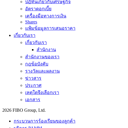
ปฏิทินเกี่ยวกับเศรษฐกิจ
อัตราดอกเบี้ย
เครื่องมือทางการเงิน
Shares
แฟ้มข้อมูลการเสนอราคา
เกี่ยวกับเรา
เกี่ยวกับเรา
สำนักงาน
สำนักงานของเรา
กฎข้อบังคับ
รางวัลและผลงาน
ข่าวสาร
ประกาศ
เหตุใดจึงเลือกเรา
เอกสาร
2026 FIBO Group, Ltd.
กระบวนการร้องเรียนของลูกค้า