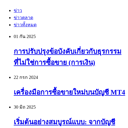
ข่าว
ข่าวตลาด
ข่าวทั้งหมด
01 กัน
2025
การปรับปรุงข้อบังคับเกี่ยวกับธุรกรรม
ที่ไม่ใช่การซื้อขาย (การเงิน)
22 กรก
2024
เครื่องมือการซื้อขายใหม่บนบัญชี MT4
30 มิถ
2025
เริ่มต้นอย่างสมบูรณ์แบบ: จากบัญชี