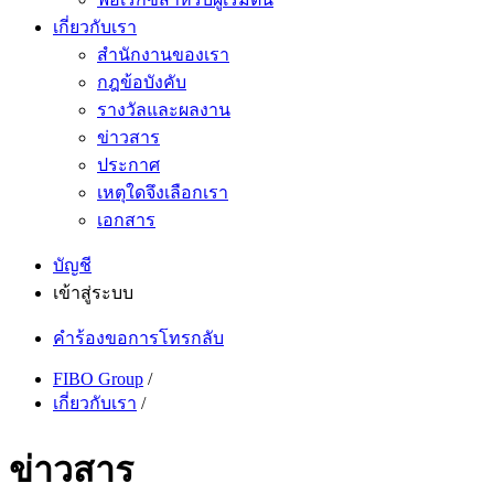
เกี่ยวกับเรา
สำนักงานของเรา
กฎข้อบังคับ
รางวัลและผลงาน
ข่าวสาร
ประกาศ
เหตุใดจึงเลือกเรา
เอกสาร
บัญชี
เข้าสู่ระบบ
คำร้องขอการโทรกลับ
FIBO Group
/
เกี่ยวกับเรา
/
ข่าวสาร