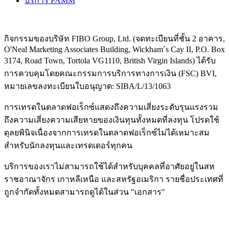
บริการ PAMM
กิจกรรมของบริษัท FIBO Group, Ltd. (จดทะเบียนที่ชั้น 2 อาคาร,
O'Neal Marketing Associates Building, Wickham`s Cay II, P.O. Box
3174, Road Town, Tortola VG1110, British Virgin Islands) ได้รับ
การควบคุมโดยคณะกรรมการบริการทางการเงิน (
FSC
) BVI,
หมายเลขลงทะเบียนใบอนุญาต: SIBA/L/13/1063
การเทรดในตลาดฟอเร็กซ์แสดงถึงความเสี่ยงระดับรุนแรงรวม
ถึงความเสี่ยงความเสียหายของเงินทุนทั้งหมดที่ลงทุน โปรดใช้
ดุลยพินิจเนื่องจากการเทรดในตลาดฟอเร็กซ์ไม่ได้เหมาะสม
สำหรับนักลงทุนและเทรดเดอร์ทุกคน
บริการของเราไม่สามารถใช้ได้สำหรับบุคคลที่อาศัยอยู่ในสห
ราชอาณาจักร เกาหลีเหนือ และสหรัฐอเมริกา รายชื่อประเทศที่
ถูกจำกัดทั้งหมดสามารถดูได้ในส่วน "เอกสาร"