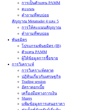
การเป็นตัวแทน PAMM
คะแนน
คำถามที่พบบ่อย
สัญญาณ Metatrader 4 และ 5
การให้คะแนนสัญญาณ
คำถามที่พบบ่อย
พันธมิตร
โปรแกรมพันธมิตร (IB)
ตัวแทน PAMM
ผู้ให้ข้อมูลการซื้อขาย
การวิเคราะห์
การวิเคราะห์ตลาด
ปฏิทินเกี่ยวกับเศรษฐกิจ
Trading session
อัตราดอกเบี้ย
เครื่องมือทางการเงิน
Shares
แฟ้มข้อมูลการเสนอราคา
ฟอเร็กซ์สำหรับผู้เริ่มต้น