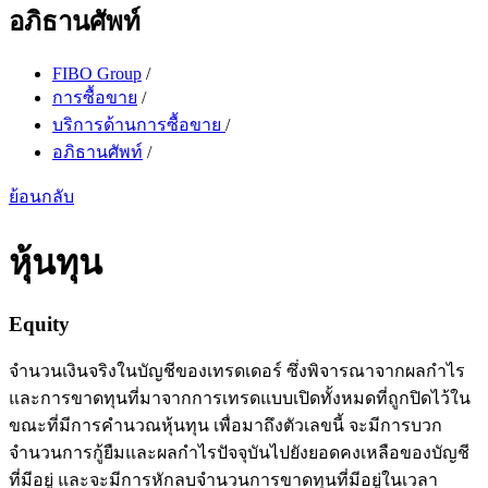
อภิธานศัพท์
FIBO Group
/
การซื้อขาย
/
บริการด้านการซื้อขาย
/
อภิธานศัพท์
/
ย้อนกลับ
หุ้นทุน
Equity
จำนวนเงินจริงในบัญชีของเทรดเดอร์ ซึ่งพิจารณาจากผลกำไร
และการขาดทุนที่มาจากการเทรดแบบเปิดทั้งหมดที่ถูกปิดไว้ใน
ขณะที่มีการคำนวณหุ้นทุน เพื่อมาถึงตัวเลขนี้ จะมีการบวก
จำนวนการกู้ยืมและผลกำไรปัจจุบันไปยังยอดคงเหลือของบัญชี
ที่มีอยู่ และจะมีการหักลบจำนวนการขาดทุนที่มีอยู่ในเวลา