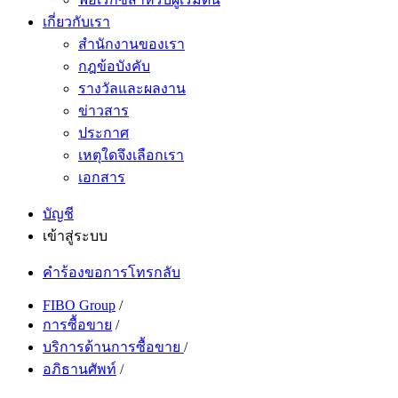
เกี่ยวกับเรา
สำนักงานของเรา
กฎข้อบังคับ
รางวัลและผลงาน
ข่าวสาร
ประกาศ
เหตุใดจึงเลือกเรา
เอกสาร
บัญชี
เข้าสู่ระบบ
คำร้องขอการโทรกลับ
FIBO Group
/
การซื้อขาย
/
บริการด้านการซื้อขาย
/
อภิธานศัพท์
/