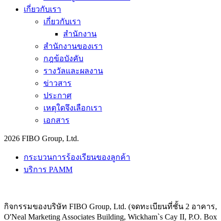
เกี่ยวกับเรา
เกี่ยวกับเรา
สำนักงาน
สำนักงานของเรา
กฎข้อบังคับ
รางวัลและผลงาน
ข่าวสาร
ประกาศ
เหตุใดจึงเลือกเรา
เอกสาร
2026 FIBO Group, Ltd.
กระบวนการร้องเรียนของลูกค้า
บริการ PAMM
กิจกรรมของบริษัท FIBO Group, Ltd. (จดทะเบียนที่ชั้น 2 อาคาร,
O'Neal Marketing Associates Building, Wickham`s Cay II, P.O. Box