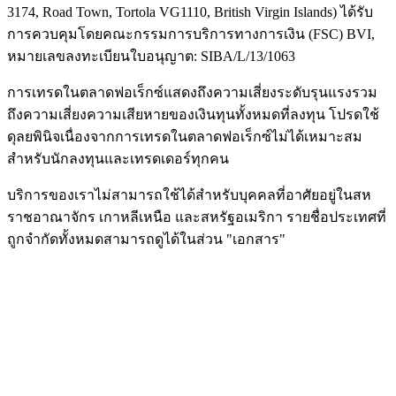
3174, Road Town, Tortola VG1110, British Virgin Islands) ได้รับ
การควบคุมโดยคณะกรรมการบริการทางการเงิน (
FSC
) BVI,
หมายเลขลงทะเบียนใบอนุญาต: SIBA/L/13/1063
การเทรดในตลาดฟอเร็กซ์แสดงถึงความเสี่ยงระดับรุนแรงรวม
ถึงความเสี่ยงความเสียหายของเงินทุนทั้งหมดที่ลงทุน โปรดใช้
ดุลยพินิจเนื่องจากการเทรดในตลาดฟอเร็กซ์ไม่ได้เหมาะสม
สำหรับนักลงทุนและเทรดเดอร์ทุกคน
บริการของเราไม่สามารถใช้ได้สำหรับบุคคลที่อาศัยอยู่ในสห
ราชอาณาจักร เกาหลีเหนือ และสหรัฐอเมริกา รายชื่อประเทศที่
ถูกจำกัดทั้งหมดสามารถดูได้ในส่วน "เอกสาร"