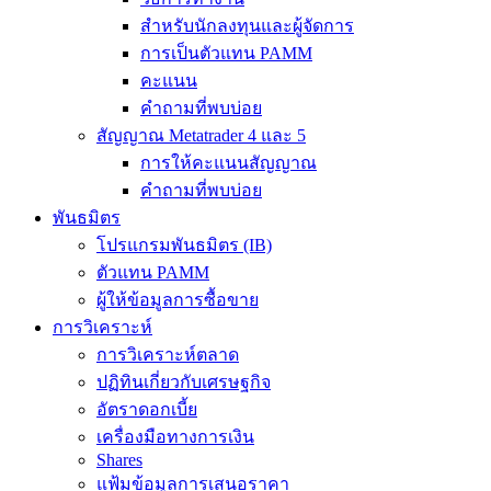
สำหรับนักลงทุนและผู้จัดการ
การเป็นตัวแทน PAMM
คะแนน
คำถามที่พบบ่อย
สัญญาณ Metatrader 4 และ 5
การให้คะแนนสัญญาณ
คำถามที่พบบ่อย
พันธมิตร
โปรแกรมพันธมิตร (IB)
ตัวแทน PAMM
ผู้ให้ข้อมูลการซื้อขาย
การวิเคราะห์
การวิเคราะห์ตลาด
ปฏิทินเกี่ยวกับเศรษฐกิจ
อัตราดอกเบี้ย
เครื่องมือทางการเงิน
Shares
แฟ้มข้อมูลการเสนอราคา