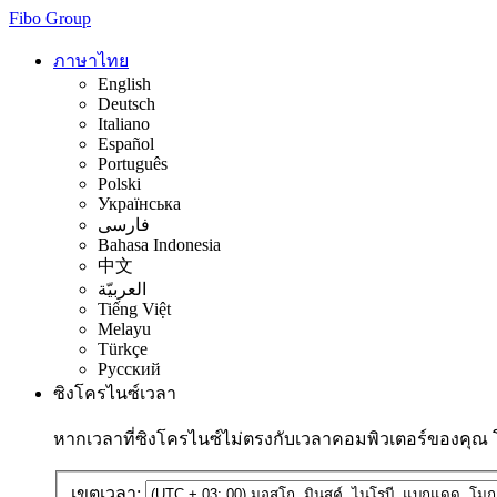
Fibo Group
ภาษาไทย
English
Deutsch
Italiano
Español
Português
Polski
Українська
فارسی
Bahasa Indonesia
中文
العربيّة
Tiếng Việt
Melayu
Türkçe
Русский
ซิงโครไนซ์เวลา
หากเวลาที่ซิงโครไนซ์ไม่ตรงกับเวลาคอมพิวเตอร์ของคุณ
เขตเวลา: