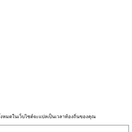
งหมดในเว็บไซต์จะแปลเป็นเวลาท้องถิ่นของคุณ