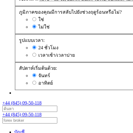
ภูมิภาคของคุณมีการสลับไปยังช่วงฤดูร้อนหรือไม่?
ใช่
ไม่ใช่
รูปแบบเวลา:
24 ชั่วโมง
เวลาเช้า/เวลาบ่าย
สัปดาห์เริ่มต้นด้วย:
จันทร์
อาทิตย์
+44 (845) 09-50-118
+44 (845) 09-50-118
บัญชี