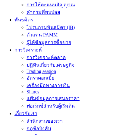
การให้คะแนนสัญญาณ
คำถามที่พบบ่อย
พันธมิตร
โปรแกรมพันธมิตร (IB)
ตัวแทน PAMM
ผู้ให้ข้อมูลการซื้อขาย
การวิเคราะห์
การวิเคราะห์ตลาด
ปฏิทินเกี่ยวกับเศรษฐกิจ
Trading session
อัตราดอกเบี้ย
เครื่องมือทางการเงิน
Shares
แฟ้มข้อมูลการเสนอราคา
ฟอเร็กซ์สำหรับผู้เริ่มต้น
เกี่ยวกับเรา
สำนักงานของเรา
กฎข้อบังคับ