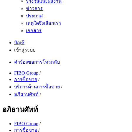
รางวัลและผลงาน
ข่าวสาร
ประกาศ
เหตุใดจึงเลือกเรา
เอกสาร
บัญชี
เข้าสู่ระบบ
คำร้องขอการโทรกลับ
FIBO Group
/
การซื้อขาย
/
บริการด้านการซื้อขาย
/
อภิธานศัพท์
/
อภิธานศัพท์
FIBO Group
/
การซื้อขาย
/