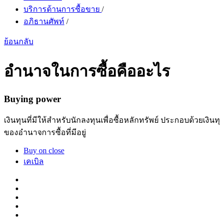
บริการด้านการซื้อขาย
/
อภิธานศัพท์
/
ย้อนกลับ
อำนาจในการซื้อคืออะไร
Buying power
เงินทุนที่มีให้สำหรับนักลงทุนเพื่อซื้อหลักทรัพย์ ประกอบด้ว
ของอำนาจการซื้อที่มีอยู่
Buy on close
เคเบิล