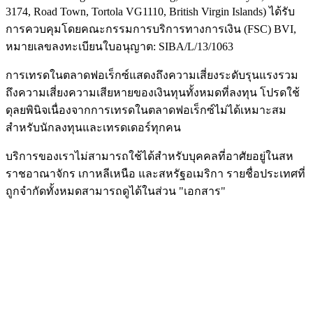
3174, Road Town, Tortola VG1110, British Virgin Islands) ได้รับ
การควบคุมโดยคณะกรรมการบริการทางการเงิน (
FSC
) BVI,
หมายเลขลงทะเบียนใบอนุญาต: SIBA/L/13/1063
การเทรดในตลาดฟอเร็กซ์แสดงถึงความเสี่ยงระดับรุนแรงรวม
ถึงความเสี่ยงความเสียหายของเงินทุนทั้งหมดที่ลงทุน โปรดใช้
ดุลยพินิจเนื่องจากการเทรดในตลาดฟอเร็กซ์ไม่ได้เหมาะสม
สำหรับนักลงทุนและเทรดเดอร์ทุกคน
บริการของเราไม่สามารถใช้ได้สำหรับบุคคลที่อาศัยอยู่ในสห
ราชอาณาจักร เกาหลีเหนือ และสหรัฐอเมริกา รายชื่อประเทศที่
ถูกจำกัดทั้งหมดสามารถดูได้ในส่วน "เอกสาร"