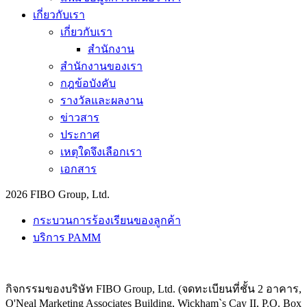
เกี่ยวกับเรา
เกี่ยวกับเรา
สำนักงาน
สำนักงานของเรา
กฎข้อบังคับ
รางวัลและผลงาน
ข่าวสาร
ประกาศ
เหตุใดจึงเลือกเรา
เอกสาร
2026 FIBO Group, Ltd.
กระบวนการร้องเรียนของลูกค้า
บริการ PAMM
กิจกรรมของบริษัท FIBO Group, Ltd. (จดทะเบียนที่ชั้น 2 อาคาร,
O'Neal Marketing Associates Building, Wickham`s Cay II, P.O. Box