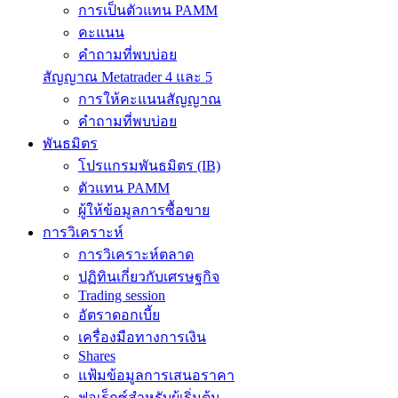
การเป็นตัวแทน PAMM
คะแนน
คำถามที่พบบ่อย
สัญญาณ Metatrader 4 และ 5
การให้คะแนนสัญญาณ
คำถามที่พบบ่อย
พันธมิตร
โปรแกรมพันธมิตร (IB)
ตัวแทน PAMM
ผู้ให้ข้อมูลการซื้อขาย
การวิเคราะห์
การวิเคราะห์ตลาด
ปฏิทินเกี่ยวกับเศรษฐกิจ
Trading session
อัตราดอกเบี้ย
เครื่องมือทางการเงิน
Shares
แฟ้มข้อมูลการเสนอราคา
ฟอเร็กซ์สำหรับผู้เริ่มต้น