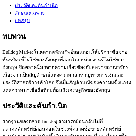
ประวัติและต้นกำเนิด
ลักษณะเฉพาะ
บทสรุป
ทบทวน
Bulldog Market ในตลาดหลักทรัพย์ลอนดอนให้บริการซื้อขาย
พันธบัตรที่ไม่ใช่ของอังกฤษที่ออกโดยหน่วยงานที่ไม่ใช่ของ
อังกฤษ ชื่อตลาดนี้มาจากความเกี่ยวข้องกับสหราชอาณาจักร
เนื่องจากเป็นสัญลักษณ์แห่งความกล้าหาญทางการเงินและ
ประวัติศาสตร์การค้าโลก จึงเป็นสัญลักษณ์ของความแข็งแกร่ง
และความน่าเชื่อถือที่สะท้อนถึงเศรษฐกิจของอังกฤษ
ประวัติและต้นกำเนิด
รากฐานของตลาด Bulldog สามารถย้อนกลับไปที่
ตลาดหลักทรัพย์ลอนดอนในช่วงที่ตลาดซื้อขายหลักทรัพย์