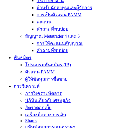
วิธีการทำงาน
สำหรับนักลงทุนและผู้จัดการ
การเป็นตัวแทน PAMM
คะแนน
คำถามที่พบบ่อย
สัญญาณ Metatrader 4 และ 5
การให้คะแนนสัญญาณ
คำถามที่พบบ่อย
พันธมิตร
โปรแกรมพันธมิตร (IB)
ตัวแทน PAMM
ผู้ให้ข้อมูลการซื้อขาย
การวิเคราะห์
การวิเคราะห์ตลาด
ปฏิทินเกี่ยวกับเศรษฐกิจ
อัตราดอกเบี้ย
เครื่องมือทางการเงิน
Shares
แฟ้มข้อมูลการเสนอราคา