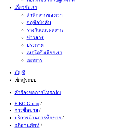
เกี่ยวกับเรา
สำนักงานของเรา
กฎข้อบังคับ
รางวัลและผลงาน
ข่าวสาร
ประกาศ
เหตุใดจึงเลือกเรา
เอกสาร
บัญชี
เข้าสู่ระบบ
คำร้องขอการโทรกลับ
FIBO Group
/
การซื้อขาย
/
บริการด้านการซื้อขาย
/
อภิธานศัพท์
/