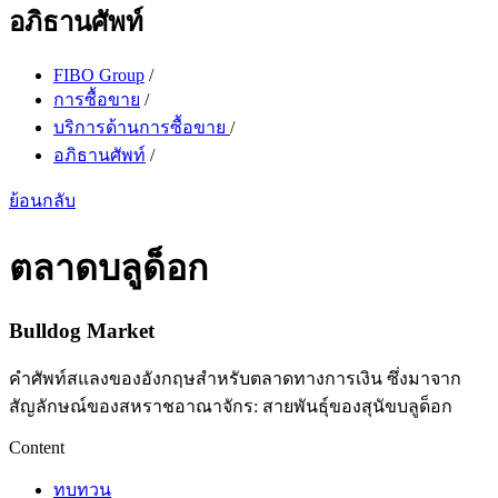
อภิธานศัพท์
FIBO Group
/
การซื้อขาย
/
บริการด้านการซื้อขาย
/
อภิธานศัพท์
/
ย้อนกลับ
ตลาดบลูด็อก
Bulldog Market
คำศัพท์สแลงของอังกฤษสำหรับตลาดทางการเงิน ซึ่งมาจาก
สัญลักษณ์ของสหราชอาณาจักร: สายพันธุ์ของสุนัขบลูด็อก
Content
ทบทวน