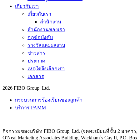
เกี่ยวกับเรา
เกี่ยวกับเรา
สำนักงาน
สำนักงานของเรา
กฎข้อบังคับ
รางวัลและผลงาน
ข่าวสาร
ประกาศ
เหตุใดจึงเลือกเรา
เอกสาร
2026 FIBO Group, Ltd.
กระบวนการร้องเรียนของลูกค้า
บริการ PAMM
กิจกรรมของบริษัท FIBO Group, Ltd. (จดทะเบียนที่ชั้น 2 อาคาร,
O'Neal Marketing Associates Building, Wickham`s Cay II, P.O. Box