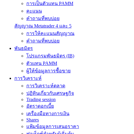
การเป็นตัวแทน PAMM
คะแนน
คำถามที่พบบ่อย
สัญญาณ Metatrader 4 และ 5
การให้คะแนนสัญญาณ
คำถามที่พบบ่อย
พันธมิตร
โปรแกรมพันธมิตร (IB)
ตัวแทน PAMM
ผู้ให้ข้อมูลการซื้อขาย
การวิเคราะห์
การวิเคราะห์ตลาด
ปฏิทินเกี่ยวกับเศรษฐกิจ
Trading session
อัตราดอกเบี้ย
เครื่องมือทางการเงิน
Shares
แฟ้มข้อมูลการเสนอราคา
ฟอเร็กซ์สำหรับผู้เริ่มต้น