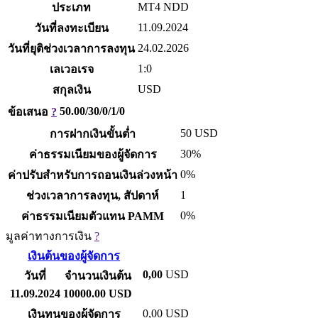
MT4 NDD
ประเภท
11.09.2024
วันที่ลงทะเบียน
24.02.2026
วันที่ยุติช่วงเวลาการลงทุน
1:0
เลเวอเรจ
USD
สกุลเงิน
50.00/30/0/1/0
ข้อเสนอ
?
50
USD
การฝากเงินขั้นต่ำ
30%
ค่าธรรมเนียมของผู้จัดการ
0%
ค่าปรับสำหรับการถอนเงินล่วงหน้า
1
ช่วงเวลาการลงทุน, สัปดาห์
0%
ค่าธรรมเนียมตัวแทน PAMM
มูลค่าทางการเงิน
?
เงินต้นของผู้จัดการ
0,00
USD
วันที่
จำนวนเงินต้น
11.09.2024
10000.00 USD
0,00
USD
เงินทุนของผู้จัดการ