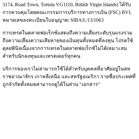
3174, Road Town, Tortola VG1110, British Virgin Islands) ได้รับ
การควบคุมโดยคณะกรรมการบริการทางการเงิน (
FSC
) BVI,
หมายเลขลงทะเบียนใบอนุญาต: SIBA/L/13/1063
การเทรดในตลาดฟอเร็กซ์แสดงถึงความเสี่ยงระดับรุนแรงรวม
ถึงความเสี่ยงความเสียหายของเงินทุนทั้งหมดที่ลงทุน โปรดใช้
ดุลยพินิจเนื่องจากการเทรดในตลาดฟอเร็กซ์ไม่ได้เหมาะสม
สำหรับนักลงทุนและเทรดเดอร์ทุกคน
บริการของเราไม่สามารถใช้ได้สำหรับบุคคลที่อาศัยอยู่ในสห
ราชอาณาจักร เกาหลีเหนือ และสหรัฐอเมริกา รายชื่อประเทศที่
ถูกจำกัดทั้งหมดสามารถดูได้ในส่วน "เอกสาร"