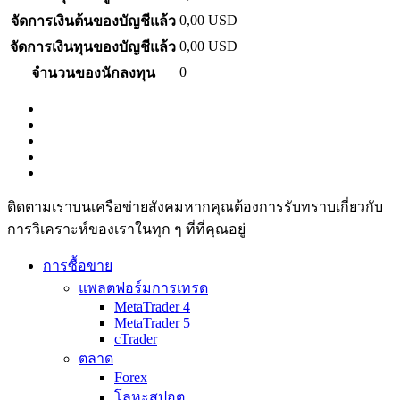
0,00
USD
จัดการเงินต้นของบัญชีแล้ว
0,00
USD
จัดการเงินทุนของบัญชีแล้ว
0
จำนวนของนักลงทุน
ติดตามเราบนเครือข่ายสังคมหากคุณต้องการรับทราบเกี่ยวกับ
การวิเ­คราะห์ของเราในทุก ๆ ที่ที่คุณอยู่
การซื้อขาย
แพลตฟอร์มการเทรด
MetaTrader 4
MetaTrader 5
cTrader
ตลาด
Forex
โลหะสปอต