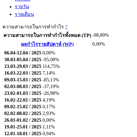
รายวัน
รายเดือน
ความสามารถในการทำกำไร
?
-98,89%
ความสามารถในการทำกำไรทั้งหมด (TP)
0,00%
ผลกำไรรายสัปดาห์ (WP)
06.04-12.04 / 2025
0,00%
30.03-05.04 / 2025
-95,08%
23.03-29.03 / 2025
114,75%
16.03-22.03 / 2025
7,14%
09.03-15.03 / 2025
-85,13%
02.03-08.03 / 2025
-37,19%
23.02-01.03 / 2025
-26,98%
16.02-22.02 / 2025
4,19%
09.02-15.02 / 2025
0,17%
02.02-08.02 / 2025
2,93%
26.01-01.02 / 2025
0,00%
19.01-25.01 / 2025
1,11%
12.01-18.01 / 2025
0,94%