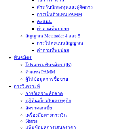
สำหรับนักลงทุนและผู้จัดการ
การเป็นตัวแทน PAMM
คะแนน
คำถามที่พบบ่อย
สัญญาณ Metatrader 4 และ 5
การให้คะแนนสัญญาณ
คำถามที่พบบ่อย
พันธมิตร
โปรแกรมพันธมิตร (IB)
ตัวแทน PAMM
ผู้ให้ข้อมูลการซื้อขาย
การวิเคราะห์
การวิเคราะห์ตลาด
ปฏิทินเกี่ยวกับเศรษฐกิจ
อัตราดอกเบี้ย
เครื่องมือทางการเงิน
Shares
แฟ้มข้อมูลการเสนอราคา