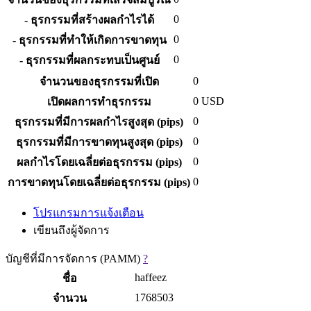
0
- ธุรกรรมที่สร้างผลกำไรได้
0
- ธุรกรรมที่ทำให้เกิดการขาดทุน
0
- ธุรกรรมที่ผลกระทบเป็นศูนย์
0
จำนวนของธุรกรรมที่เปิด
0
USD
เปิดผลการทำธุรกรรม
0
ธุรกรรมที่มีการผลกำไรสูงสุด (pips)
0
ธุรกรรมที่มีการขาดทุนสูงสุด (pips)
0
ผลกำไรโดยเฉลี่ยต่อธุรกรรม (pips)
0
การขาดทุนโดยเฉลี่ยต่อธุรกรรม (pips)
โปรแกรมการแจ้งเตือน
เขียนถึงผู้จัดการ
บัญชีที่มีการจัดการ (PAMM)
?
haffeez
ชื่อ
1768503
จำนวน