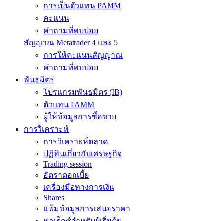
การเป็นตัวแทน PAMM
คะแนน
คำถามที่พบบ่อย
สัญญาณ Metatrader 4 และ 5
การให้คะแนนสัญญาณ
คำถามที่พบบ่อย
พันธมิตร
โปรแกรมพันธมิตร (IB)
ตัวแทน PAMM
ผู้ให้ข้อมูลการซื้อขาย
การวิเคราะห์
การวิเคราะห์ตลาด
ปฏิทินเกี่ยวกับเศรษฐกิจ
Trading session
อัตราดอกเบี้ย
เครื่องมือทางการเงิน
Shares
แฟ้มข้อมูลการเสนอราคา
ฟอเร็กซ์สำหรับผู้เริ่มต้น