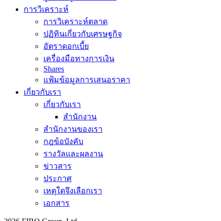
การวิเคราะห์
การวิเคราะห์ตลาด
ปฏิทินเกี่ยวกับเศรษฐกิจ
อัตราดอกเบี้ย
เครื่องมือทางการเงิน
Shares
แฟ้มข้อมูลการเสนอราคา
เกี่ยวกับเรา
เกี่ยวกับเรา
สำนักงาน
สำนักงานของเรา
กฎข้อบังคับ
รางวัลและผลงาน
ข่าวสาร
ประกาศ
เหตุใดจึงเลือกเรา
เอกสาร