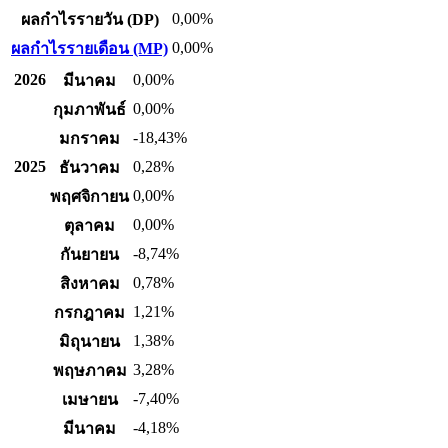
0,00%
ผลกำไรรายวัน (DP)
0,00%
ผลกำไรรายเดือน (MP)
2026
0,00%
มีนาคม
0,00%
กุมภาพันธ์
-18,43%
มกราคม
2025
0,28%
ธันวาคม
0,00%
พฤศจิกายน
0,00%
ตุลาคม
-8,74%
กันยายน
0,78%
สิงหาคม
1,21%
กรกฎาคม
1,38%
มิถุนายน
3,28%
พฤษภาคม
-7,40%
เมษายน
-4,18%
มีนาคม