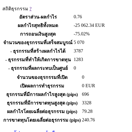
สถิติธุรกรรม
?
0.76
อัตราส่วน-ผลกำไร
-25 062.34
EUR
ผลกำไรสุทธิทั้งหมด
-75.02%
การถอนเงินสูงสุด
5 070
จำนวนของธุรกรรมที่เสร็จสมบูรณ์
3787
- ธุรกรรมที่สร้างผลกำไรได้
1283
- ธุรกรรมที่ทำให้เกิดการขาดทุน
0
- ธุรกรรมที่ผลกระทบเป็นศูนย์
0
จำนวนของธุรกรรมที่เปิด
0
EUR
เปิดผลการทำธุรกรรม
696
ธุรกรรมที่มีการผลกำไรสูงสุด (pips)
3328
ธุรกรรมที่มีการขาดทุนสูงสุด (pips)
79.28
ผลกำไรโดยเฉลี่ยต่อธุรกรรม (pips)
240.76
การขาดทุนโดยเฉลี่ยต่อธุรกรรม (pips)