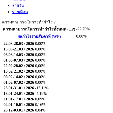
รายวัน
รายเดือน
ความสามารถในการทำกำไร
?
-22,70%
ความสามารถในการทำกำไรทั้งหมด (TP)
0,00%
ผลกำไรรายสัปดาห์ (WP)
22.03-28.03 / 2026
0,00%
15.03-21.03 / 2026
0,00%
08.03-14.03 / 2026
0,00%
01.03-07.03 / 2026
0,00%
22.02-28.02 / 2026
0,00%
15.02-21.02 / 2026
0,00%
08.02-14.02 / 2026
0,00%
01.02-07.02 / 2026
0,00%
25.01-31.01 / 2026
-15,11%
18.01-24.01 / 2026
-4,19%
11.01-17.01 / 2026
0,09%
04.01-10.01 / 2026
0,16%
28.12-03.01 / 2026
0,04%