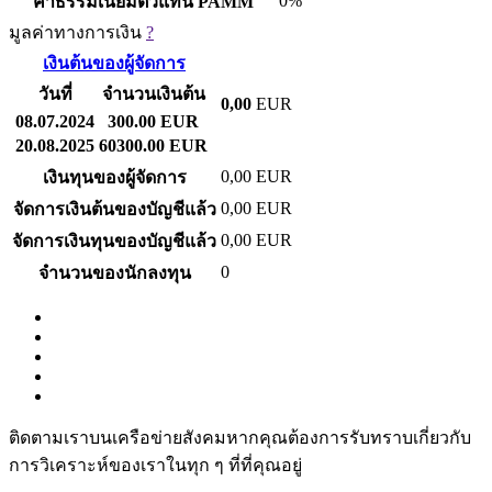
0%
ค่าธรรมเนียมตัวแทน PAMM
มูลค่าทางการเงิน
?
เงินต้นของผู้จัดการ
วันที่
จำนวนเงินต้น
0,00
EUR
08.07.2024
300.00 EUR
20.08.2025
60300.00 EUR
0,00
EUR
เงินทุนของผู้จัดการ
0,00
EUR
จัดการเงินต้นของบัญชีแล้ว
0,00
EUR
จัดการเงินทุนของบัญชีแล้ว
0
จำนวนของนักลงทุน
ติดตามเราบนเครือข่ายสังคมหากคุณต้องการรับทราบเกี่ยวกับ
การวิเ­คราะห์ของเราในทุก ๆ ที่ที่คุณอยู่