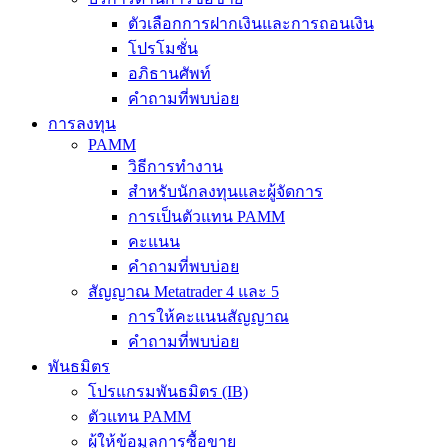
ตัวเลือกการฝากเงินและการถอนเงิน
โปรโมชั่น
อภิธานศัพท์
คำถามที่พบบ่อย
การลงทุน
PAMM
วิธีการทำงาน
สำหรับนักลงทุนและผู้จัดการ
การเป็นตัวแทน PAMM
คะแนน
คำถามที่พบบ่อย
สัญญาณ Metatrader 4 และ 5
การให้คะแนนสัญญาณ
คำถามที่พบบ่อย
พันธมิตร
โปรแกรมพันธมิตร (IB)
ตัวแทน PAMM
ผู้ให้ข้อมูลการซื้อขาย