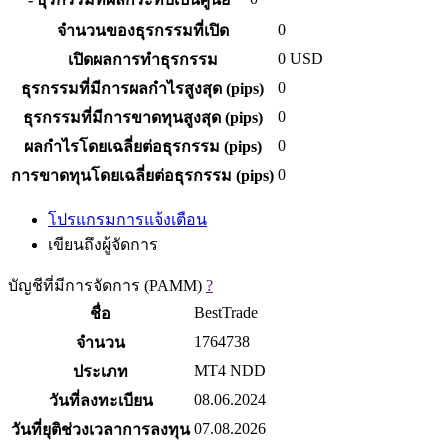
0
จำนวนของธุรกรรมที่เปิด
0
USD
เปิดผลการทำธุรกรรม
0
ธุรกรรมที่มีการผลกำไรสูงสุด (pips)
0
ธุรกรรมที่มีการขาดทุนสูงสุด (pips)
0
ผลกำไรโดยเฉลี่ยต่อธุรกรรม (pips)
0
การขาดทุนโดยเฉลี่ยต่อธุรกรรม (pips)
โปรแกรมการแจ้งเตือน
เขียนถึงผู้จัดการ
บัญชีที่มีการจัดการ (PAMM)
?
BestTrade
ชื่อ
1764738
จำนวน
MT4 NDD
ประเภท
08.06.2024
วันที่ลงทะเบียน
07.08.2026
วันที่ยุติช่วงเวลาการลงทุน