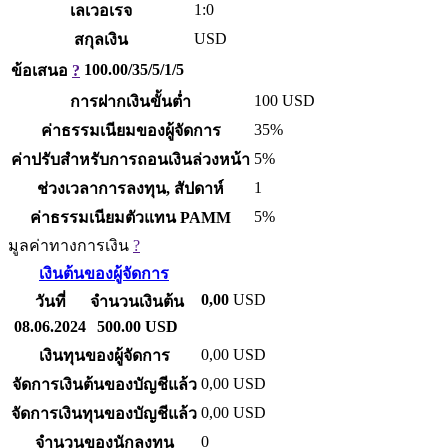
1:0
เลเวอเรจ
USD
สกุลเงิน
100.00/35/5/1/5
ข้อเสนอ
?
100
USD
การฝากเงินขั้นต่ำ
35%
ค่าธรรมเนียมของผู้จัดการ
5%
ค่าปรับสำหรับการถอนเงินล่วงหน้า
1
ช่วงเวลาการลงทุน, สัปดาห์
5%
ค่าธรรมเนียมตัวแทน PAMM
มูลค่าทางการเงิน
?
เงินต้นของผู้จัดการ
0,00
USD
วันที่
จำนวนเงินต้น
08.06.2024
500.00 USD
0,00
USD
เงินทุนของผู้จัดการ
0,00
USD
จัดการเงินต้นของบัญชีแล้ว
0,00
USD
จัดการเงินทุนของบัญชีแล้ว
0
จำนวนของนักลงทุน