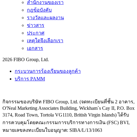
สำนักงานของเรา
กฎข้อบังคับ
รางวัลและผลงาน
ข่าวสาร
ประกาศ
เหตุใดจึงเลือกเรา
เอกสาร
2026 FIBO Group, Ltd.
กระบวนการร้องเรียนของลูกค้า
บริการ PAMM
กิจกรรมของบริษัท FIBO Group, Ltd. (จดทะเบียนที่ชั้น 2 อาคาร,
O'Neal Marketing Associates Building, Wickham`s Cay II, P.O. Box
3174, Road Town, Tortola VG1110, British Virgin Islands) ได้รับ
การควบคุมโดยคณะกรรมการบริการทางการเงิน (
FSC
) BVI,
หมายเลขลงทะเบียนใบอนุญาต: SIBA/L/13/1063