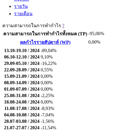
รายวัน
รายเดือน
ความสามารถในการทำกำไร
?
-95,06%
ความสามารถในการทำกำไรทั้งหมด (TP)
0,00%
ผลกำไรรายสัปดาห์ (WP)
13.10-19.10 / 2024
-89,04%
06.10-12.10 / 2024
9,10%
29.09-05.10 / 2024
-16,22%
22.09-28.09 / 2024
0,55%
15.09-21.09 / 2024
0,00%
08.09-14.09 / 2024
0,00%
01.09-07.09 / 2024
0,00%
25.08-31.08 / 2024
-2,25%
18.08-24.08 / 2024
0,00%
11.08-17.08 / 2024
-8,93%
04.08-10.08 / 2024
-7,04%
28.07-03.08 / 2024
-1,56%
21.07-27.07 / 2024
-11,54%