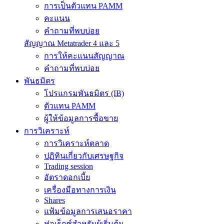
การเป็นตัวแทน PAMM
คะแนน
คำถามที่พบบ่อย
สัญญาณ Metatrader 4 และ 5
การให้คะแนนสัญญาณ
คำถามที่พบบ่อย
พันธมิตร
โปรแกรมพันธมิตร (IB)
ตัวแทน PAMM
ผู้ให้ข้อมูลการซื้อขาย
การวิเคราะห์
การวิเคราะห์ตลาด
ปฏิทินเกี่ยวกับเศรษฐกิจ
Trading session
อัตราดอกเบี้ย
เครื่องมือทางการเงิน
Shares
แฟ้มข้อมูลการเสนอราคา
ฟอเร็กซ์สำหรับผู้เริ่มต้น