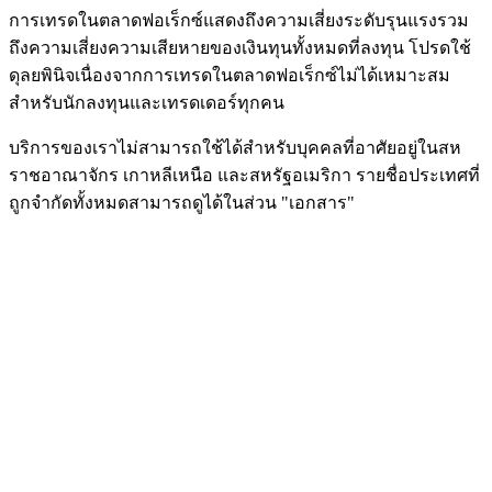
การเทรดในตลาดฟอเร็กซ์แสดงถึงความเสี่ยงระดับรุนแรงรวม
ถึงความเสี่ยงความเสียหายของเงินทุนทั้งหมดที่ลงทุน โปรดใช้
ดุลยพินิจเนื่องจากการเทรดในตลาดฟอเร็กซ์ไม่ได้เหมาะสม
สำหรับนักลงทุนและเทรดเดอร์ทุกคน
บริการของเราไม่สามารถใช้ได้สำหรับบุคคลที่อาศัยอยู่ในสห
ราชอาณาจักร เกาหลีเหนือ และสหรัฐอเมริกา รายชื่อประเทศที่
ถูกจำกัดทั้งหมดสามารถดูได้ในส่วน "เอกสาร"