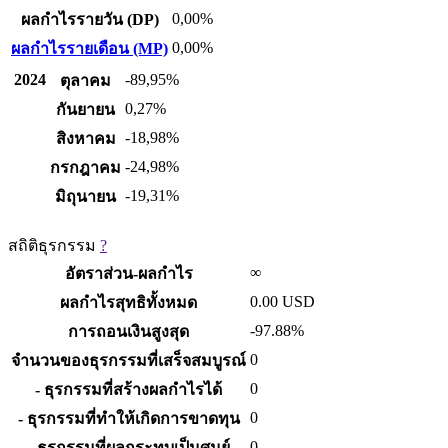
0,00%
ผลกำไรรายวัน (DP)
0,00%
ผลกำไรรายเดือน (MP)
2024
-89,95%
ตุลาคม
0,27%
กันยายน
-18,98%
สิงหาคม
-24,98%
กรกฎาคม
-19,31%
มิถุนายน
สถิติธุรกรรม
?
∞
อัตราส่วน-ผลกำไร
0.00
USD
ผลกำไรสุทธิทั้งหมด
-97.88%
การถอนเงินสูงสุด
0
จำนวนของธุรกรรมที่เสร็จสมบูรณ์
0
- ธุรกรรมที่สร้างผลกำไรได้
0
- ธุรกรรมที่ทำให้เกิดการขาดทุน
0
- ธุรกรรมที่ผลกระทบเป็นศูนย์