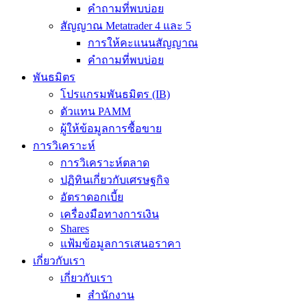
คำถามที่พบบ่อย
สัญญาณ Metatrader 4 และ 5
การให้คะแนนสัญญาณ
คำถามที่พบบ่อย
พันธมิตร
โปรแกรมพันธมิตร (IB)
ตัวแทน PAMM
ผู้ให้ข้อมูลการซื้อขาย
การวิเคราะห์
การวิเคราะห์ตลาด
ปฏิทินเกี่ยวกับเศรษฐกิจ
อัตราดอกเบี้ย
เครื่องมือทางการเงิน
Shares
แฟ้มข้อมูลการเสนอราคา
เกี่ยวกับเรา
เกี่ยวกับเรา
สำนักงาน