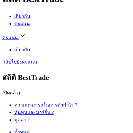
เกี่ยวกับ
คะแนน
คะแนน
เกี่ยวกับ
กลับไปยังคะแนน
สถิติ BestTrade
(ปิดแล้ว)
ความสามารถในการทำกำไร
?
หุ้นทุนและมาร์จิ้น
?
มูลค่า
?
ทั้งหมด