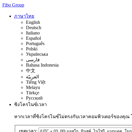
Fibo Group
ภาษาไทย
English
Deutsch
Italiano
Español
Português
Polski
Українська
فارسی
Bahasa Indonesia
中文
العربيّة
Tiếng Việt
Melayu
Türkçe
Русский
ซิงโครไนซ์เวลา
หากเวลาที่ซิงโครไนซ์ไม่ตรงกับเวลาคอมพิวเตอร์ของคุณ
เขตเวลา: