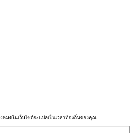
งหมดในเว็บไซต์จะแปลเป็นเวลาท้องถิ่นของคุณ