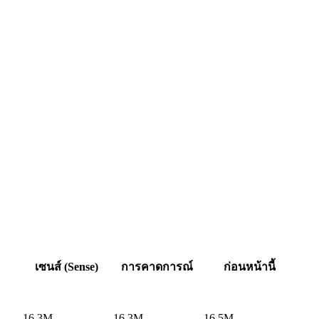
เซนส์ (Sense)
การคาดการณ์
ก่อนหน้านี้
16.3M
16.3M
16.5M