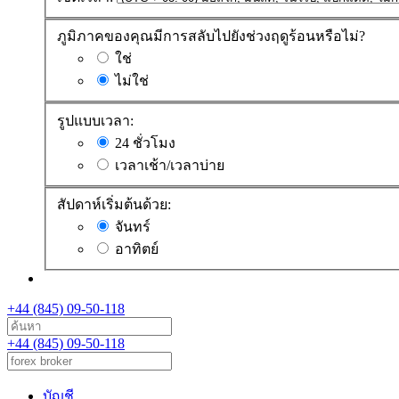
ภูมิภาคของคุณมีการสลับไปยังช่วงฤดูร้อนหรือไม่?
ใช่
ไม่ใช่
รูปแบบเวลา:
24 ชั่วโมง
เวลาเช้า/เวลาบ่าย
สัปดาห์เริ่มต้นด้วย:
จันทร์
อาทิตย์
+44 (845) 09-50-118
+44 (845) 09-50-118
บัญชี