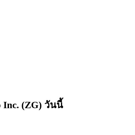
nc. (ZG) วันนี้