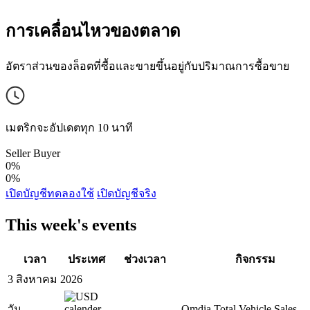
การเคลื่อนไหวของตลาด
อัตราส่วนของล็อตที่ซื้อและขายขึ้นอยู่กับปริมาณการซื้อขาย
เมตริกจะอัปเดตทุก 10 นาที
Seller
Buyer
0%
0%
เปิดบัญชีทดลองใช้
เปิดบัญชีจริง
This week's events
เวลา
ประเทศ
ช่วงเวลา
กิจกรรม
3 สิงหาคม 2026
วัน
Omdia Total Vehicle Sales