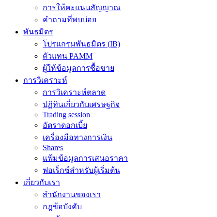
การให้คะแนนสัญญาณ
คำถามที่พบบ่อย
พันธมิตร
โปรแกรมพันธมิตร (IB)
ตัวแทน PAMM
ผู้ให้ข้อมูลการซื้อขาย
การวิเคราะห์
การวิเคราะห์ตลาด
ปฏิทินเกี่ยวกับเศรษฐกิจ
Trading session
อัตราดอกเบี้ย
เครื่องมือทางการเงิน
Shares
แฟ้มข้อมูลการเสนอราคา
ฟอเร็กซ์สำหรับผู้เริ่มต้น
เกี่ยวกับเรา
สำนักงานของเรา
กฎข้อบังคับ