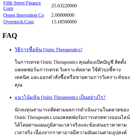
Fifth Street Finance
25.63220000
Corp
Ossen Innovation Co
2.00000000
Overstock.Com
15.18500000
FAQ
วิธีการซื้อหุ้น Osiris Therapeutics?
ในการเทรด Osiris Therapeutics คุณต้องเปิดบัญชี ติดตั้ง
แพลตฟอร์มการเทรด วิเคราะห์ตลาด ใช้ตัวบ่งชี้ทาง
เทคนิค และออกคำสั่งซื้อหรือขายตามการวิเคราะห์ของ
คุณ
แนวโน้มหุ้น Osiris Therapeutics เป็นอย่างไร?
นักลงทุนสามารถติดตามผลการดำเนินงานในตลาดของ
Osiris Therapeutics บนแพลตฟอร์มการเทรดทางออนไลน์
ได้โดยผ่านแผนภูมิตามเวลาจริงและข้อเสนอราคาตาม
เวลาจริง เนื่องจากราคาอาจมีความผันผวนตามอุปสงค์