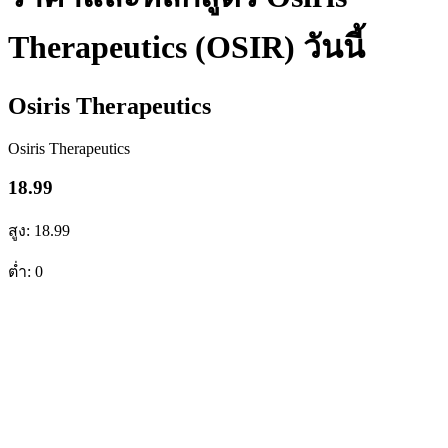
Therapeutics (OSIR) วันนี้
Osiris Therapeutics
Osiris Therapeutics
18.99
สูง: 18.99
ต่ำ: 0