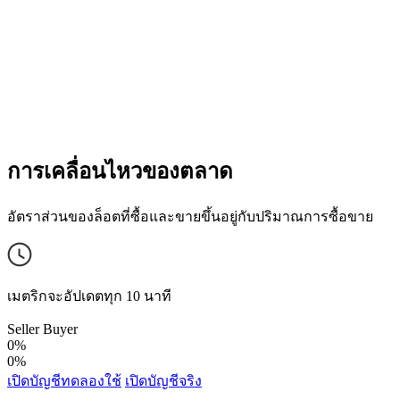
การเคลื่อนไหวของตลาด
อัตราส่วนของล็อตที่ซื้อและขายขึ้นอยู่กับปริมาณการซื้อขาย
เมตริกจะอัปเดตทุก 10 นาที
Seller
Buyer
0%
0%
เปิดบัญชีทดลองใช้
เปิดบัญชีจริง