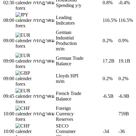
02:30
กรกฎาคม
0.8%
-0.4%
Spending y/y
Leading
08:00
กรกฎาคม
116.5%
116.5%
Indicators
German
Industrial
09:00
กรกฎาคม
0.2%
0.9%
Production
m/m
German Trade
09:00
กรกฎาคม
17.2B
19.1B
Balance
Lloyds HPI
09:00
0.2%
0.2%
m/m
French Trade
09:45
กรกฎาคม
-6.5B
-6.9B
Balance
Foreign
10:00
กรกฎาคม
Currency
759B
Reserves
SECO
10:00
Consumer
-34
-36