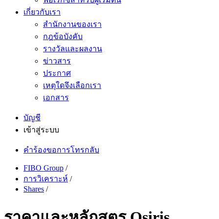
เกี่ยวกับเรา
สำนักงานของเรา
กฎข้อบังคับ
รางวัลและผลงาน
ข่าวสาร
ประกาศ
เหตุใดจึงเลือกเรา
เอกสาร
บัญชี
เข้าสู่ระบบ
คำร้องขอการโทรกลับ
FIBO Group
/
การวิเคราะห์
/
Shares
/
ราคาและหลักสูตร Osiris