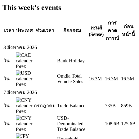
This week's events
การ
ก่อน
เซนส์
เวลา
ประเทศ
ช่วงเวลา
กิจกรรม
คาด
(Sense)
หน้านี้
การณ์
3 สิงหาคม 2026
วัน
Bank Holiday
Omdia Total
วัน
16.3M
16.3M
16.5M
Vehicle Sales
7 สิงหาคม 2026
วัน
กรกฎาคม
Trade Balance
735B
859B
USD-
วัน
Denominated
108.6B
125.6B
Trade Balance
Household