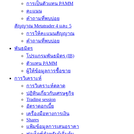
การเป็นตัวแทน PAMM
คะแนน
คำถามที่พบบ่อย
สัญญาณ Metatrader 4 และ 5
การให้คะแนนสัญญาณ
คำถามที่พบบ่อย
พันธมิตร
โปรแกรมพันธมิตร (IB)
ตัวแทน PAMM
ผู้ให้ข้อมูลการซื้อขาย
การวิเคราะห์
การวิเคราะห์ตลาด
ปฏิทินเกี่ยวกับเศรษฐกิจ
Trading session
อัตราดอกเบี้ย
เครื่องมือทางการเงิน
Shares
แฟ้มข้อมูลการเสนอราคา
ฟอเร็กซ์สำหรับผู้เริ่มต้น