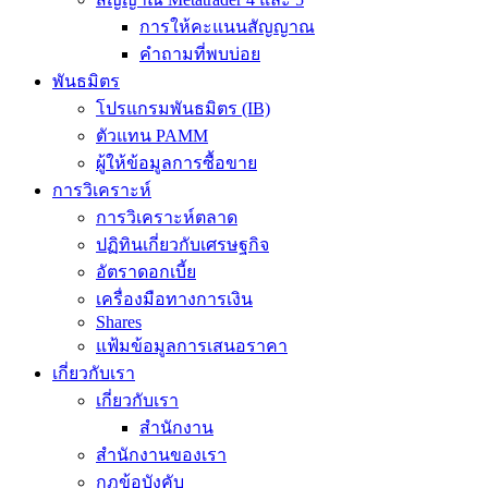
การให้คะแนนสัญญาณ
คำถามที่พบบ่อย
พันธมิตร
โปรแกรมพันธมิตร (IB)
ตัวแทน PAMM
ผู้ให้ข้อมูลการซื้อขาย
การวิเคราะห์
การวิเคราะห์ตลาด
ปฏิทินเกี่ยวกับเศรษฐกิจ
อัตราดอกเบี้ย
เครื่องมือทางการเงิน
Shares
แฟ้มข้อมูลการเสนอราคา
เกี่ยวกับเรา
เกี่ยวกับเรา
สำนักงาน
สำนักงานของเรา
กฎข้อบังคับ