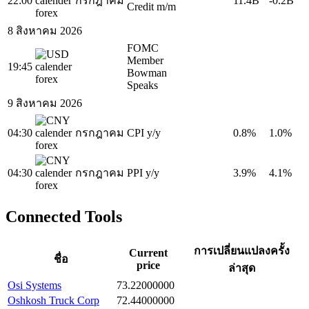
22:00
กรกฎาคม
11.4B
-0.2B
Credit m/m
8 สิงหาคม 2026
FOMC
Member
19:45
Bowman
Speaks
9 สิงหาคม 2026
04:30
กรกฎาคม
CPI y/y
0.8%
1.0%
04:30
กรกฎาคม
PPI y/y
3.9%
4.1%
Connected Tools
การเปลี่ยนแปลงครั้ง
Current
ชื่อ
price
ล่าสุด
Osi Systems
73.22000000
Oshkosh Truck Corp
72.44000000