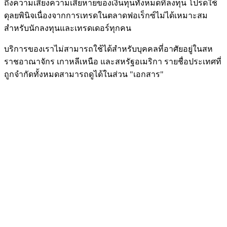
ถึงความเสี่ยงความเสียหายของเงินทุนทั้งหมดที่ลงทุน โปรดใช้
ดุลยพินิจเนื่องจากการเทรดในตลาดฟอเร็กซ์ไม่ได้เหมาะสม
สำหรับนักลงทุนและเทรดเดอร์ทุกคน
บริการของเราไม่สามารถใช้ได้สำหรับบุคคลที่อาศัยอยู่ในสห
ราชอาณาจักร เกาหลีเหนือ และสหรัฐอเมริกา รายชื่อประเทศที่
ถูกจำกัดทั้งหมดสามารถดูได้ในส่วน "เอกสาร"