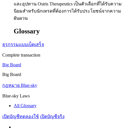
และอุปทาน Osiris Therapeutics เป็นตัวเลือกที่ได้รับความ
นิยมสำหรับนักเทรดที่ต้องการได้รับประโยชน์จากความ
ผันผวน
Glossary
ธุรกรรมแบบเบ็ดเสร็จ
Complete transaction
Big Board
Big Board
กฎหมาย Blue-sky
Blue-sky Laws
All Glossary
เปิดบัญชีทดลองใช้
เปิดบัญชีจริง