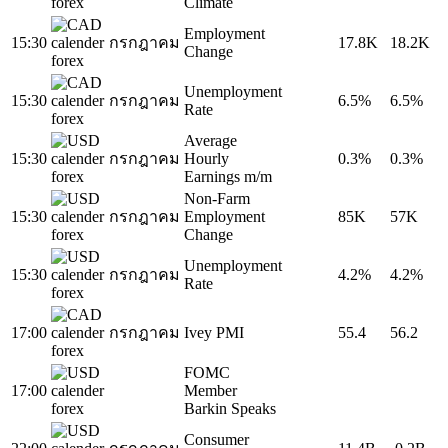
Climate
Employment
15:30
กรกฎาคม
17.8K
18.2K
Change
Unemployment
15:30
กรกฎาคม
6.5%
6.5%
Rate
Average
15:30
กรกฎาคม
Hourly
0.3%
0.3%
Earnings m/m
Non-Farm
15:30
กรกฎาคม
Employment
85K
57K
Change
Unemployment
15:30
กรกฎาคม
4.2%
4.2%
Rate
17:00
กรกฎาคม
Ivey PMI
55.4
56.2
FOMC
17:00
Member
Barkin Speaks
Consumer