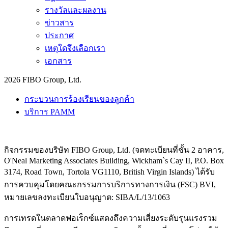
รางวัลและผลงาน
ข่าวสาร
ประกาศ
เหตุใดจึงเลือกเรา
เอกสาร
2026 FIBO Group, Ltd.
กระบวนการร้องเรียนของลูกค้า
บริการ PAMM
กิจกรรมของบริษัท FIBO Group, Ltd. (จดทะเบียนที่ชั้น 2 อาคาร,
O'Neal Marketing Associates Building, Wickham`s Cay II, P.O. Box
3174, Road Town, Tortola VG1110, British Virgin Islands) ได้รับ
การควบคุมโดยคณะกรรมการบริการทางการเงิน (
FSC
) BVI,
หมายเลขลงทะเบียนใบอนุญาต: SIBA/L/13/1063
การเทรดในตลาดฟอเร็กซ์แสดงถึงความเสี่ยงระดับรุนแรงรวม