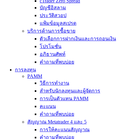
cTrader Zero Spread
บัญชีอิสลาม
ประวัติสวอป
แฟ้มข้อมูลสเปรด
บริการด้านการซื้อขาย
ตัวเลือกการฝากเงินและการถอนเงิน
โปรโมชั่น
อภิธานศัพท์
คำถามที่พบบ่อย
การลงทุน
PAMM
วิธีการทำงาน
สำหรับนักลงทุนและผู้จัดการ
การเป็นตัวแทน PAMM
คะแนน
คำถามที่พบบ่อย
สัญญาณ Metatrader 4 และ 5
การให้คะแนนสัญญาณ
คำถามที่พบบ่อย