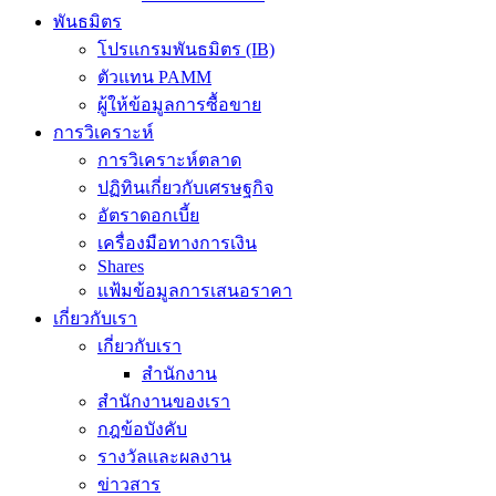
พันธมิตร
โปรแกรมพันธมิตร (IB)
ตัวแทน PAMM
ผู้ให้ข้อมูลการซื้อขาย
การวิเคราะห์
การวิเคราะห์ตลาด
ปฏิทินเกี่ยวกับเศรษฐกิจ
อัตราดอกเบี้ย
เครื่องมือทางการเงิน
Shares
แฟ้มข้อมูลการเสนอราคา
เกี่ยวกับเรา
เกี่ยวกับเรา
สำนักงาน
สำนักงานของเรา
กฎข้อบังคับ
รางวัลและผลงาน
ข่าวสาร