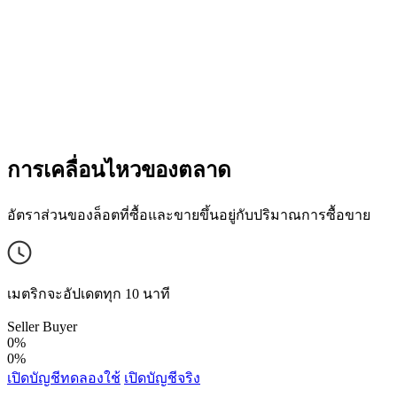
การเคลื่อนไหวของตลาด
อัตราส่วนของล็อตที่ซื้อและขายขึ้นอยู่กับปริมาณการซื้อขาย
เมตริกจะอัปเดตทุก 10 นาที
Seller
Buyer
0%
0%
เปิดบัญชีทดลองใช้
เปิดบัญชีจริง