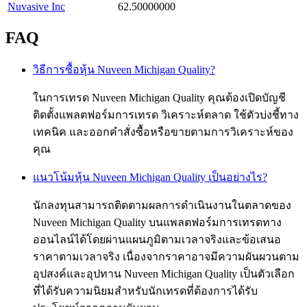
Nuvasive Inc
62.50000000
FAQ
วิธีการซื้อหุ้น Nuveen Michigan Quality?
ในการเทรด Nuveen Michigan Quality คุณต้องเปิดบัญชี
ติดตั้งแพลตฟอร์มการเทรด วิเคราะห์ตลาด ใช้ตัวบ่งชี้ทาง
เทคนิค และออกคำสั่งซื้อหรือขายตามการวิเคราะห์ของ
คุณ
แนวโน้มหุ้น Nuveen Michigan Quality เป็นอย่างไร?
นักลงทุนสามารถติดตามผลการดำเนินงานในตลาดของ
Nuveen Michigan Quality บนแพลตฟอร์มการเทรดทาง
ออนไลน์ได้โดยผ่านแผนภูมิตามเวลาจริงและข้อเสนอ
ราคาตามเวลาจริง เนื่องจากราคาอาจมีความผันผวนตาม
อุปสงค์และอุปทาน Nuveen Michigan Quality เป็นตัวเลือก
ที่ได้รับความนิยมสำหรับนักเทรดที่ต้องการได้รับ