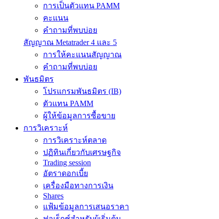
การเป็นตัวแทน PAMM
คะแนน
คำถามที่พบบ่อย
สัญญาณ Metatrader 4 และ 5
การให้คะแนนสัญญาณ
คำถามที่พบบ่อย
พันธมิตร
โปรแกรมพันธมิตร (IB)
ตัวแทน PAMM
ผู้ให้ข้อมูลการซื้อขาย
การวิเคราะห์
การวิเคราะห์ตลาด
ปฏิทินเกี่ยวกับเศรษฐกิจ
Trading session
อัตราดอกเบี้ย
เครื่องมือทางการเงิน
Shares
แฟ้มข้อมูลการเสนอราคา
ฟอเร็กซ์สำหรับผู้เริ่มต้น