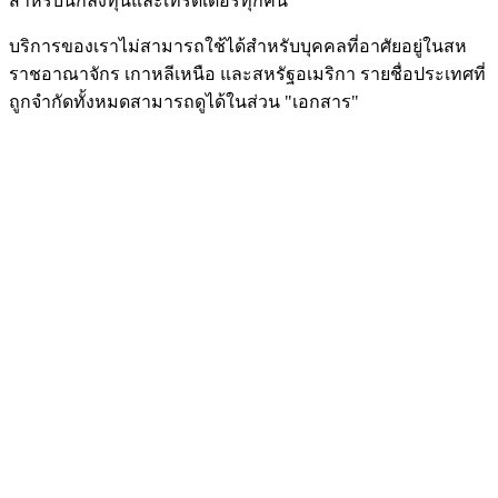
สำหรับนักลงทุนและเทรดเดอร์ทุกคน
บริการของเราไม่สามารถใช้ได้สำหรับบุคคลที่อาศัยอยู่ในสห
ราชอาณาจักร เกาหลีเหนือ และสหรัฐอเมริกา รายชื่อประเทศที่
ถูกจำกัดทั้งหมดสามารถดูได้ในส่วน "เอกสาร"