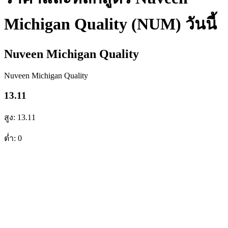
Michigan Quality (NUM) วันนี้
Nuveen Michigan Quality
Nuveen Michigan Quality
13.11
สูง: 13.11
ต่ำ: 0