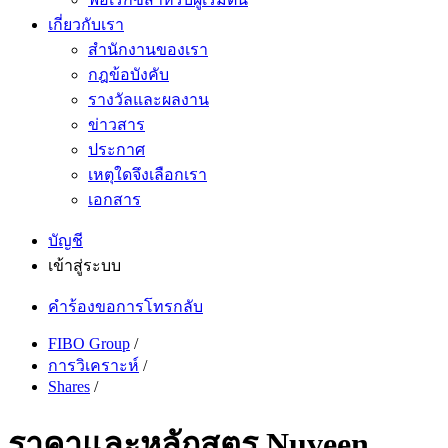
เกี่ยวกับเรา
สำนักงานของเรา
กฎข้อบังคับ
รางวัลและผลงาน
ข่าวสาร
ประกาศ
เหตุใดจึงเลือกเรา
เอกสาร
บัญชี
เข้าสู่ระบบ
คำร้องขอการโทรกลับ
FIBO Group
/
การวิเคราะห์
/
Shares
/
ราคาและหลักสูตร Nuveen