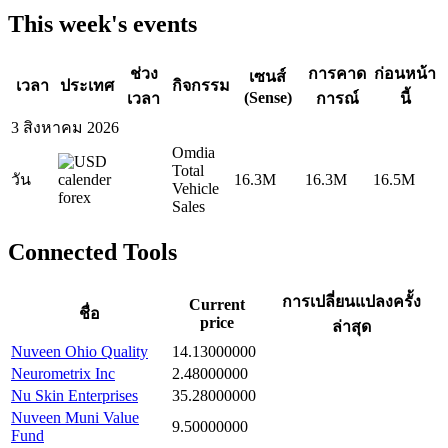
This week's events
ช่วง
การคาด
ก่อนหน้า
เซนส์
เวลา
ประเทศ
กิจกรรม
(Sense)
เวลา
การณ์
นี้
3 สิงหาคม 2026
Omdia
Total
วัน
16.3M
16.3M
16.5M
Vehicle
Sales
Connected Tools
การเปลี่ยนแปลงครั้ง
Current
ชื่อ
price
ล่าสุด
Nuveen Ohio Quality
14.13000000
Neurometrix Inc
2.48000000
Nu Skin Enterprises
35.28000000
Nuveen Muni Value
9.50000000
Fund