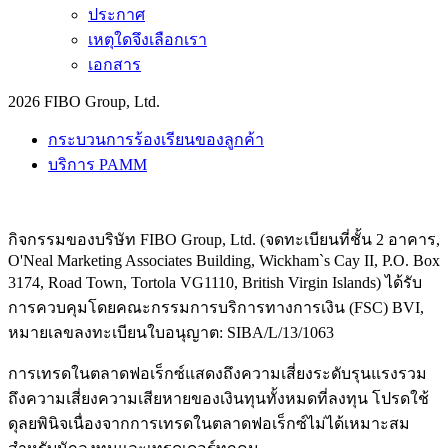
ประกาศ
เหตุใดจึงเลือกเรา
เอกสาร
2026 FIBO Group, Ltd.
กระบวนการร้องเรียนของลูกค้า
บริการ PAMM
กิจกรรมของบริษัท FIBO Group, Ltd. (จดทะเบียนที่ชั้น 2 อาคาร,
O'Neal Marketing Associates Building, Wickham`s Cay II, P.O. Box
3174, Road Town, Tortola VG1110, British Virgin Islands) ได้รับ
การควบคุมโดยคณะกรรมการบริการทางการเงิน (
FSC
) BVI,
หมายเลขลงทะเบียนใบอนุญาต: SIBA/L/13/1063
การเทรดในตลาดฟอเร็กซ์แสดงถึงความเสี่ยงระดับรุนแรงรวม
ถึงความเสี่ยงความเสียหายของเงินทุนทั้งหมดที่ลงทุน โปรดใช้
ดุลยพินิจเนื่องจากการเทรดในตลาดฟอเร็กซ์ไม่ได้เหมาะสม