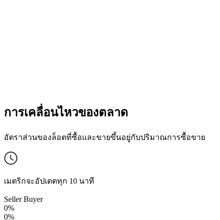
การเคลื่อนไหวของตลาด
อัตราส่วนของล็อตที่ซื้อและขายขึ้นอยู่กับปริมาณการซื้อขาย
เมตริกจะอัปเดตทุก 10 นาที
Seller
Buyer
0%
0%