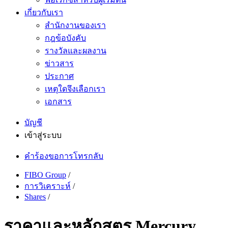
เกี่ยวกับเรา
สำนักงานของเรา
กฎข้อบังคับ
รางวัลและผลงาน
ข่าวสาร
ประกาศ
เหตุใดจึงเลือกเรา
เอกสาร
บัญชี
เข้าสู่ระบบ
คำร้องขอการโทรกลับ
FIBO Group
/
การวิเคราะห์
/
Shares
/
ราคาและหลักสูตร Mercury