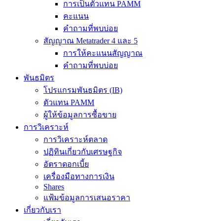
การเป็นตัวแทน PAMM
คะแนน
คำถามที่พบบ่อย
สัญญาณ Metatrader 4 และ 5
การให้คะแนนสัญญาณ
คำถามที่พบบ่อย
พันธมิตร
โปรแกรมพันธมิตร (IB)
ตัวแทน PAMM
ผู้ให้ข้อมูลการซื้อขาย
การวิเคราะห์
การวิเคราะห์ตลาด
ปฏิทินเกี่ยวกับเศรษฐกิจ
อัตราดอกเบี้ย
เครื่องมือทางการเงิน
Shares
แฟ้มข้อมูลการเสนอราคา
เกี่ยวกับเรา