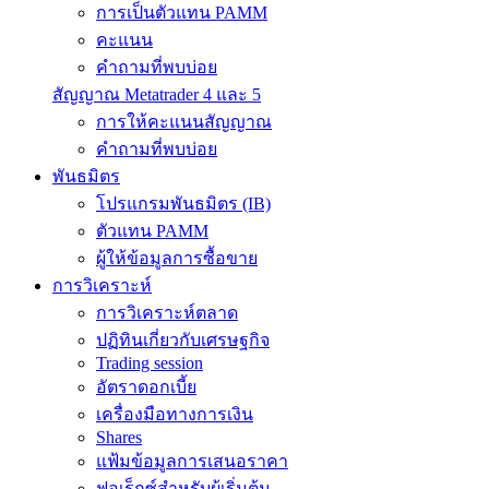
การเป็นตัวแทน PAMM
คะแนน
คำถามที่พบบ่อย
สัญญาณ Metatrader 4 และ 5
การให้คะแนนสัญญาณ
คำถามที่พบบ่อย
พันธมิตร
โปรแกรมพันธมิตร (IB)
ตัวแทน PAMM
ผู้ให้ข้อมูลการซื้อขาย
การวิเคราะห์
การวิเคราะห์ตลาด
ปฏิทินเกี่ยวกับเศรษฐกิจ
Trading session
อัตราดอกเบี้ย
เครื่องมือทางการเงิน
Shares
แฟ้มข้อมูลการเสนอราคา
ฟอเร็กซ์สำหรับผู้เริ่มต้น