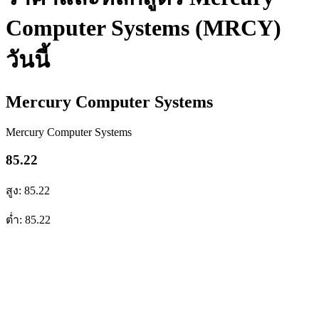
Computer Systems (MRCY)
วันนี้
Mercury Computer Systems
Mercury Computer Systems
85.22
สูง: 85.22
ต่ำ: 85.22