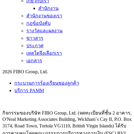
เกี่ยวกับเรา
สำนักงาน
สำนักงานของเรา
กฎข้อบังคับ
รางวัลและผลงาน
ข่าวสาร
ประกาศ
เหตุใดจึงเลือกเรา
เอกสาร
2026 FIBO Group, Ltd.
กระบวนการร้องเรียนของลูกค้า
บริการ PAMM
กิจกรรมของบริษัท FIBO Group, Ltd. (จดทะเบียนที่ชั้น 2 อาคาร,
O'Neal Marketing Associates Building, Wickham`s Cay II, P.O. Box
3174, Road Town, Tortola VG1110, British Virgin Islands) ได้รับ
การควบคุมโดยคณะกรรมการบริการทางการเงิน (
FSC
) BVI,