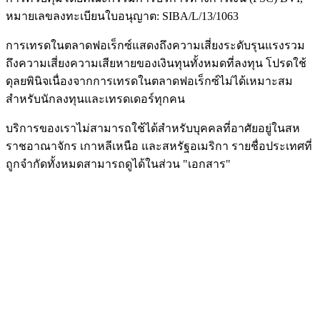
หมายเลขลงทะเบียนใบอนุญาต: SIBA/L/13/1063
การเทรดในตลาดฟอเร็กซ์แสดงถึงความเสี่ยงระดับรุนแรงรวม
ถึงความเสี่ยงความเสียหายของเงินทุนทั้งหมดที่ลงทุน โปรดใช้
ดุลยพินิจเนื่องจากการเทรดในตลาดฟอเร็กซ์ไม่ได้เหมาะสม
สำหรับนักลงทุนและเทรดเดอร์ทุกคน
บริการของเราไม่สามารถใช้ได้สำหรับบุคคลที่อาศัยอยู่ในสห
ราชอาณาจักร เกาหลีเหนือ และสหรัฐอเมริกา รายชื่อประเทศที่
ถูกจำกัดทั้งหมดสามารถดูได้ในส่วน "เอกสาร"