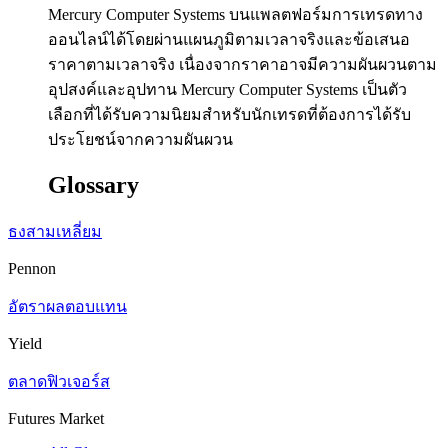
Mercury Computer Systems บนแพลตฟอร์มการเทรดทาง
ออนไลน์ได้โดยผ่านแผนภูมิตามเวลาจริงและข้อเสนอ
ราคาตามเวลาจริง เนื่องจากราคาอาจมีความผันผวนตาม
อุปสงค์และอุปทาน Mercury Computer Systems เป็นตัว
เลือกที่ได้รับความนิยมสำหรับนักเทรดที่ต้องการได้รับ
ประโยชน์จากความผันผวน
Glossary
ธงสามเหลี่ยม
Pennon
อัตราผลตอบแทน
Yield
ตลาดฟิวเจอร์ส
Futures Market