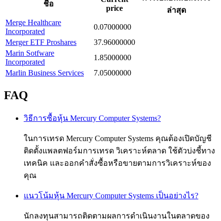
ชื่อ
price
ล่าสุด
Merge Healthcare
0.07000000
Incorporated
Merger ETF Proshares
37.96000000
Marin Sotfware
1.85000000
Incorporated
Marlin Business Services
7.05000000
FAQ
วิธีการซื้อหุ้น Mercury Computer Systems?
ในการเทรด Mercury Computer Systems คุณต้องเปิดบัญชี
ติดตั้งแพลตฟอร์มการเทรด วิเคราะห์ตลาด ใช้ตัวบ่งชี้ทาง
เทคนิค และออกคำสั่งซื้อหรือขายตามการวิเคราะห์ของ
คุณ
แนวโน้มหุ้น Mercury Computer Systems เป็นอย่างไร?
นักลงทุนสามารถติดตามผลการดำเนินงานในตลาดของ