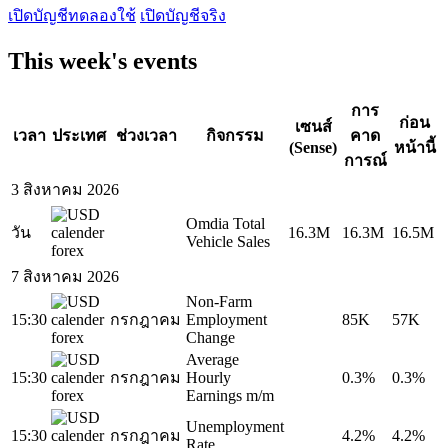
เปิดบัญชีทดลองใช้
เปิดบัญชีจริง
This week's events
การ
ก่อน
เซนส์
เวลา
ประเทศ
ช่วงเวลา
กิจกรรม
คาด
(Sense)
หน้านี้
การณ์
3 สิงหาคม 2026
Omdia Total
วัน
16.3M
16.3M
16.5M
Vehicle Sales
7 สิงหาคม 2026
Non-Farm
15:30
กรกฎาคม
Employment
85K
57K
Change
Average
15:30
กรกฎาคม
Hourly
0.3%
0.3%
Earnings m/m
Unemployment
15:30
กรกฎาคม
4.2%
4.2%
Rate