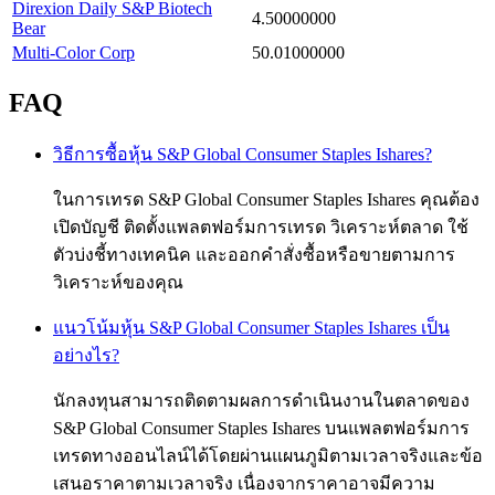
Direxion Daily S&P Biotech
4.50000000
Bear
Multi-Color Corp
50.01000000
FAQ
วิธีการซื้อหุ้น S&P Global Consumer Staples Ishares?
ในการเทรด S&P Global Consumer Staples Ishares คุณต้อง
เปิดบัญชี ติดตั้งแพลตฟอร์มการเทรด วิเคราะห์ตลาด ใช้
ตัวบ่งชี้ทางเทคนิค และออกคำสั่งซื้อหรือขายตามการ
วิเคราะห์ของคุณ
แนวโน้มหุ้น S&P Global Consumer Staples Ishares เป็น
อย่างไร?
นักลงทุนสามารถติดตามผลการดำเนินงานในตลาดของ
S&P Global Consumer Staples Ishares บนแพลตฟอร์มการ
เทรดทางออนไลน์ได้โดยผ่านแผนภูมิตามเวลาจริงและข้อ
เสนอราคาตามเวลาจริง เนื่องจากราคาอาจมีความ