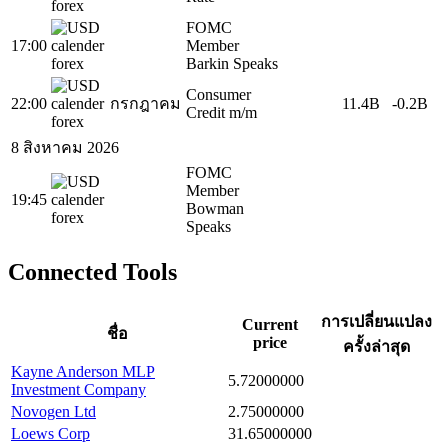
FOMC
17:00
Member
Barkin Speaks
Consumer
22:00
กรกฎาคม
11.4B
-0.2B
Credit m/m
8 สิงหาคม 2026
FOMC
Member
19:45
Bowman
Speaks
Connected Tools
การเปลี่ยนแปลง
Current
ชื่อ
price
ครั้งล่าสุด
Kayne Anderson MLP
5.72000000
Investment Company
Novogen Ltd
2.75000000
Loews Corp
31.65000000