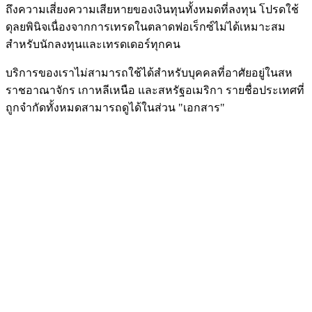
ถึงความเสี่ยงความเสียหายของเงินทุนทั้งหมดที่ลงทุน โปรดใช้
ดุลยพินิจเนื่องจากการเทรดในตลาดฟอเร็กซ์ไม่ได้เหมาะสม
สำหรับนักลงทุนและเทรดเดอร์ทุกคน
บริการของเราไม่สามารถใช้ได้สำหรับบุคคลที่อาศัยอยู่ในสห
ราชอาณาจักร เกาหลีเหนือ และสหรัฐอเมริกา รายชื่อประเทศที่
ถูกจำกัดทั้งหมดสามารถดูได้ในส่วน "เอกสาร"