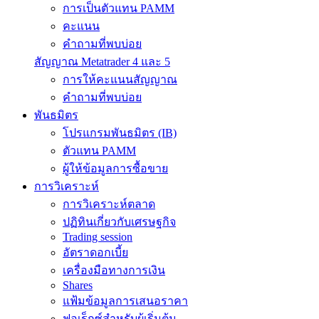
การเป็นตัวแทน PAMM
คะแนน
คำถามที่พบบ่อย
สัญญาณ Metatrader 4 และ 5
การให้คะแนนสัญญาณ
คำถามที่พบบ่อย
พันธมิตร
โปรแกรมพันธมิตร (IB)
ตัวแทน PAMM
ผู้ให้ข้อมูลการซื้อขาย
การวิเคราะห์
การวิเคราะห์ตลาด
ปฏิทินเกี่ยวกับเศรษฐกิจ
Trading session
อัตราดอกเบี้ย
เครื่องมือทางการเงิน
Shares
แฟ้มข้อมูลการเสนอราคา
ฟอเร็กซ์สำหรับผู้เริ่มต้น