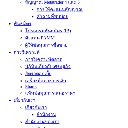
สัญญาณ Metatrader 4 และ 5
การให้คะแนนสัญญาณ
คำถามที่พบบ่อย
พันธมิตร
โปรแกรมพันธมิตร (IB)
ตัวแทน PAMM
ผู้ให้ข้อมูลการซื้อขาย
การวิเคราะห์
การวิเคราะห์ตลาด
ปฏิทินเกี่ยวกับเศรษฐกิจ
อัตราดอกเบี้ย
เครื่องมือทางการเงิน
Shares
แฟ้มข้อมูลการเสนอราคา
เกี่ยวกับเรา
เกี่ยวกับเรา
สำนักงาน
สำนักงานของเรา