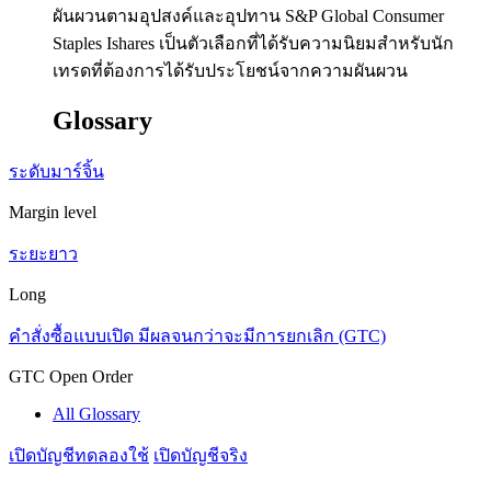
ผันผวนตามอุปสงค์และอุปทาน S&P Global Consumer
Staples Ishares เป็นตัวเลือกที่ได้รับความนิยมสำหรับนัก
เทรดที่ต้องการได้รับประโยชน์จากความผันผวน
Glossary
ระดับมาร์จิ้น
Margin level
ระยะยาว
Long
คำสั่งซื้อแบบเปิด มีผลจนกว่าจะมีการยกเลิก (GTC)
GTC Open Order
All Glossary
เปิดบัญชีทดลองใช้
เปิดบัญชีจริง