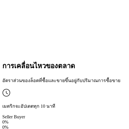
การเคลื่อนไหวของตลาด
อัตราส่วนของล็อตที่ซื้อและขายขึ้นอยู่กับปริมาณการซื้อขาย
เมตริกจะอัปเดตทุก 10 นาที
Seller
Buyer
0%
0%