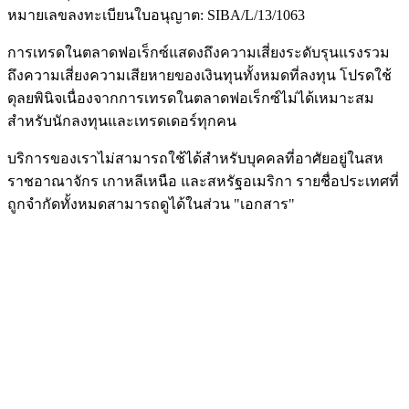
หมายเลขลงทะเบียนใบอนุญาต: SIBA/L/13/1063
การเทรดในตลาดฟอเร็กซ์แสดงถึงความเสี่ยงระดับรุนแรงรวม
ถึงความเสี่ยงความเสียหายของเงินทุนทั้งหมดที่ลงทุน โปรดใช้
ดุลยพินิจเนื่องจากการเทรดในตลาดฟอเร็กซ์ไม่ได้เหมาะสม
สำหรับนักลงทุนและเทรดเดอร์ทุกคน
บริการของเราไม่สามารถใช้ได้สำหรับบุคคลที่อาศัยอยู่ในสห
ราชอาณาจักร เกาหลีเหนือ และสหรัฐอเมริกา รายชื่อประเทศที่
ถูกจำกัดทั้งหมดสามารถดูได้ในส่วน "เอกสาร"