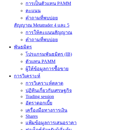
การเป็นตัวแทน PAMM
คะแนน
คำถามที่พบบ่อย
สัญญาณ Metatrader 4 และ 5
การให้คะแนนสัญญาณ
คำถามที่พบบ่อย
พันธมิตร
โปรแกรมพันธมิตร (IB)
ตัวแทน PAMM
ผู้ให้ข้อมูลการซื้อขาย
การวิเคราะห์
การวิเคราะห์ตลาด
ปฏิทินเกี่ยวกับเศรษฐกิจ
Trading session
อัตราดอกเบี้ย
เครื่องมือทางการเงิน
Shares
แฟ้มข้อมูลการเสนอราคา
ฟอเร็กซ์สำหรับผู้เริ่มต้น