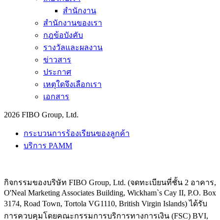
สำนักงาน
สำนักงานของเรา
กฎข้อบังคับ
รางวัลและผลงาน
ข่าวสาร
ประกาศ
เหตุใดจึงเลือกเรา
เอกสาร
2026 FIBO Group, Ltd.
กระบวนการร้องเรียนของลูกค้า
บริการ PAMM
กิจกรรมของบริษัท FIBO Group, Ltd. (จดทะเบียนที่ชั้น 2 อาคาร,
O'Neal Marketing Associates Building, Wickham`s Cay II, P.O. Box
3174, Road Town, Tortola VG1110, British Virgin Islands) ได้รับ
การควบคุมโดยคณะกรรมการบริการทางการเงิน (
FSC
) BVI,