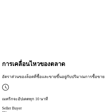
การเคลื่อนไหวของตลาด
อัตราส่วนของล็อตที่ซื้อและขายขึ้นอยู่กับปริมาณการซื้อขาย
เมตริกจะอัปเดตทุก 10 นาที
Seller
Buyer