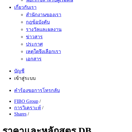
เกี่ยวกับเรา
สำนักงานของเรา
กฎข้อบังคับ
รางวัลและผลงาน
ข่าวสาร
ประกาศ
เหตุใดจึงเลือกเรา
เอกสาร
บัญชี
เข้าสู่ระบบ
คำร้องขอการโทรกลับ
FIBO Group
/
การวิเคราะห์
/
Shares
/
ราคาและหลักสูตร DB