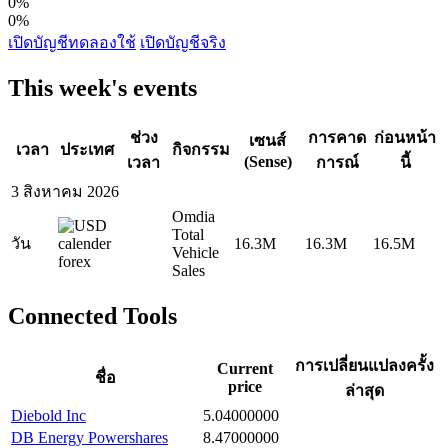
0%
0%
เปิดบัญชีทดลองใช้
เปิดบัญชีจริง
This week's events
ช่วง
การคาด
ก่อนหน้า
เซนส์
เวลา
ประเทศ
กิจกรรม
(Sense)
เวลา
การณ์
นี้
3 สิงหาคม 2026
Omdia
Total
วัน
16.3M
16.3M
16.5M
Vehicle
Sales
Connected Tools
การเปลี่ยนแปลงครั้ง
Current
ชื่อ
price
ล่าสุด
Diebold Inc
5.04000000
DB Energy Powershares
8.47000000