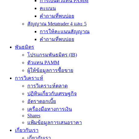
การเป็นตัวแทน PAMM
คะแนน
คำถามที่พบบ่อย
สัญญาณ Metatrader 4 และ 5
การให้คะแนนสัญญาณ
คำถามที่พบบ่อย
พันธมิตร
โปรแกรมพันธมิตร (IB)
ตัวแทน PAMM
ผู้ให้ข้อมูลการซื้อขาย
การวิเคราะห์
การวิเคราะห์ตลาด
ปฏิทินเกี่ยวกับเศรษฐกิจ
อัตราดอกเบี้ย
เครื่องมือทางการเงิน
Shares
แฟ้มข้อมูลการเสนอราคา
เกี่ยวกับเรา
เกี่ยวกับเรา