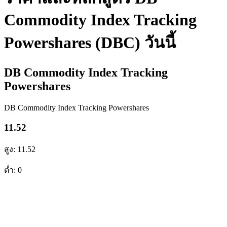
Commodity Index Tracking
Powershares (DBC) วันนี้
DB Commodity Index Tracking
Powershares
DB Commodity Index Tracking Powershares
11.52
สูง: 11.52
ต่ำ: 0