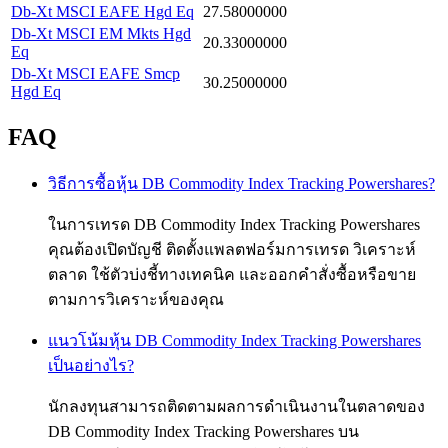
Db-Xt MSCI EAFE Hgd Eq
27.58000000
Db-Xt MSCI EM Mkts Hgd
20.33000000
Eq
Db-Xt MSCI EAFE Smcp
30.25000000
Hgd Eq
FAQ
วิธีการซื้อหุ้น DB Commodity Index Tracking Powershares?
ในการเทรด DB Commodity Index Tracking Powershares
คุณต้องเปิดบัญชี ติดตั้งแพลตฟอร์มการเทรด วิเคราะห์
ตลาด ใช้ตัวบ่งชี้ทางเทคนิค และออกคำสั่งซื้อหรือขาย
ตามการวิเคราะห์ของคุณ
แนวโน้มหุ้น DB Commodity Index Tracking Powershares
เป็นอย่างไร?
นักลงทุนสามารถติดตามผลการดำเนินงานในตลาดของ
DB Commodity Index Tracking Powershares บน