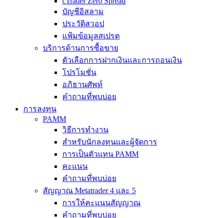
cTrader Zero Spread
บัญชีอิสลาม
ประวัติสวอป
แฟ้มข้อมูลสเปรด
บริการด้านการซื้อขาย
ตัวเลือกการฝากเงินและการถอนเงิน
โปรโมชั่น
อภิธานศัพท์
คำถามที่พบบ่อย
การลงทุน
PAMM
วิธีการทำงาน
สำหรับนักลงทุนและผู้จัดการ
การเป็นตัวแทน PAMM
คะแนน
คำถามที่พบบ่อย
สัญญาณ Metatrader 4 และ 5
การให้คะแนนสัญญาณ
คำถามที่พบบ่อย