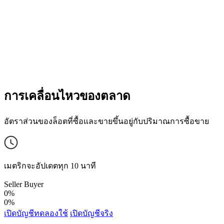
การเคลื่อนไหวของตลาด
อัตราส่วนของล็อตที่ซื้อและขายขึ้นอยู่กับปริมาณการซื้อขาย
เมตริกจะอัปเดตทุก 10 นาที
Seller
Buyer
0%
0%
เปิดบัญชีทดลองใช้
เปิดบัญชีจริง