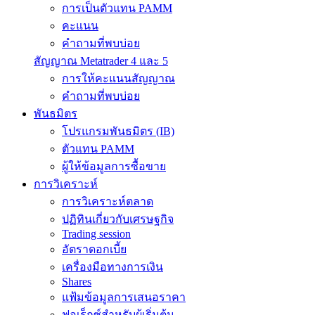
การเป็นตัวแทน PAMM
คะแนน
คำถามที่พบบ่อย
สัญญาณ Metatrader 4 และ 5
การให้คะแนนสัญญาณ
คำถามที่พบบ่อย
พันธมิตร
โปรแกรมพันธมิตร (IB)
ตัวแทน PAMM
ผู้ให้ข้อมูลการซื้อขาย
การวิเคราะห์
การวิเคราะห์ตลาด
ปฏิทินเกี่ยวกับเศรษฐกิจ
Trading session
อัตราดอกเบี้ย
เครื่องมือทางการเงิน
Shares
แฟ้มข้อมูลการเสนอราคา
ฟอเร็กซ์สำหรับผู้เริ่มต้น