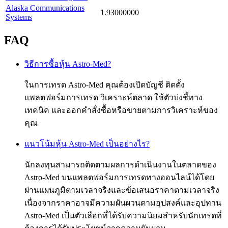
Alaska Communications
1.93000000
Systems
FAQ
วิธีการซื้อหุ้น Astro-Med?
ในการเทรด Astro-Med คุณต้องเปิดบัญชี ติดตั้ง
แพลตฟอร์มการเทรด วิเคราะห์ตลาด ใช้ตัวบ่งชี้ทาง
เทคนิค และออกคำสั่งซื้อหรือขายตามการวิเคราะห์ของ
คุณ
แนวโน้มหุ้น Astro-Med เป็นอย่างไร?
นักลงทุนสามารถติดตามผลการดำเนินงานในตลาดของ
Astro-Med บนแพลตฟอร์มการเทรดทางออนไลน์ได้โดย
ผ่านแผนภูมิตามเวลาจริงและข้อเสนอราคาตามเวลาจริง
เนื่องจากราคาอาจมีความผันผวนตามอุปสงค์และอุปทาน
Astro-Med เป็นตัวเลือกที่ได้รับความนิยมสำหรับนักเทรดที่