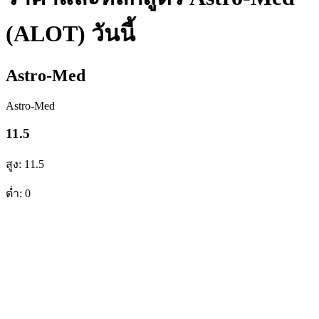
(ALOT) วันนี้
Astro-Med
Astro-Med
11.5
สูง: 11.5
ต่ำ: 0