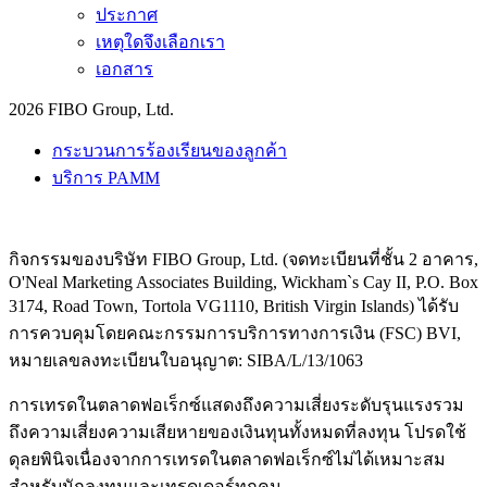
ประกาศ
เหตุใดจึงเลือกเรา
เอกสาร
2026 FIBO Group, Ltd.
กระบวนการร้องเรียนของลูกค้า
บริการ PAMM
กิจกรรมของบริษัท FIBO Group, Ltd. (จดทะเบียนที่ชั้น 2 อาคาร,
O'Neal Marketing Associates Building, Wickham`s Cay II, P.O. Box
3174, Road Town, Tortola VG1110, British Virgin Islands) ได้รับ
การควบคุมโดยคณะกรรมการบริการทางการเงิน (
FSC
) BVI,
หมายเลขลงทะเบียนใบอนุญาต: SIBA/L/13/1063
การเทรดในตลาดฟอเร็กซ์แสดงถึงความเสี่ยงระดับรุนแรงรวม
ถึงความเสี่ยงความเสียหายของเงินทุนทั้งหมดที่ลงทุน โปรดใช้
ดุลยพินิจเนื่องจากการเทรดในตลาดฟอเร็กซ์ไม่ได้เหมาะสม
สำหรับนักลงทุนและเทรดเดอร์ทุกคน