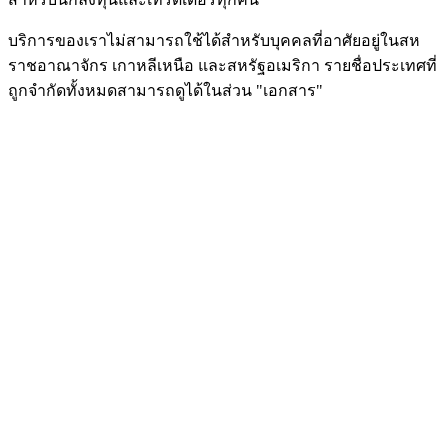
บริการของเราไม่สามารถใช้ได้สำหรับบุคคลที่อาศัยอยู่ในสห
ราชอาณาจักร เกาหลีเหนือ และสหรัฐอเมริกา รายชื่อประเทศที่
ถูกจำกัดทั้งหมดสามารถดูได้ในส่วน "เอกสาร"