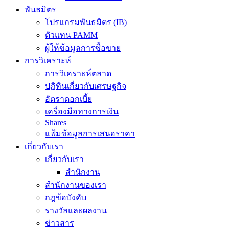
พันธมิตร
โปรแกรมพันธมิตร (IB)
ตัวแทน PAMM
ผู้ให้ข้อมูลการซื้อขาย
การวิเคราะห์
การวิเคราะห์ตลาด
ปฏิทินเกี่ยวกับเศรษฐกิจ
อัตราดอกเบี้ย
เครื่องมือทางการเงิน
Shares
แฟ้มข้อมูลการเสนอราคา
เกี่ยวกับเรา
เกี่ยวกับเรา
สำนักงาน
สำนักงานของเรา
กฎข้อบังคับ
รางวัลและผลงาน
ข่าวสาร