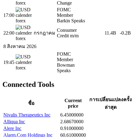
Change
FOMC
17:00
Member
Barkin Speaks
Consumer
22:00
กรกฎาคม
11.4B
-0.2B
Credit m/m
8 สิงหาคม 2026
FOMC
Member
19:45
Bowman
Speaks
Connected Tools
การเปลี่ยนแปลงครั้ง
Current
ชื่อ
price
ล่าสุด
Nivalis Therapeutics Inc
6.45000000
Alliqua Inc
2.68670000
Alere Inc
0.91000000
Alarm.Com Holdings Inc
60.61000000