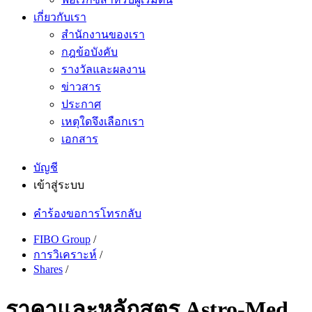
เกี่ยวกับเรา
สำนักงานของเรา
กฎข้อบังคับ
รางวัลและผลงาน
ข่าวสาร
ประกาศ
เหตุใดจึงเลือกเรา
เอกสาร
บัญชี
เข้าสู่ระบบ
คำร้องขอการโทรกลับ
FIBO Group
/
การวิเคราะห์
/
Shares
/
ราคาและหลักสูตร Astro-Med