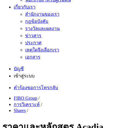
เกี่ยวกับเรา
สำนักงานของเรา
กฎข้อบังคับ
รางวัลและผลงาน
ข่าวสาร
ประกาศ
เหตุใดจึงเลือกเรา
เอกสาร
บัญชี
เข้าสู่ระบบ
คำร้องขอการโทรกลับ
FIBO Group
/
การวิเคราะห์
/
Shares
/
ราคาและหลักสูตร Acadia