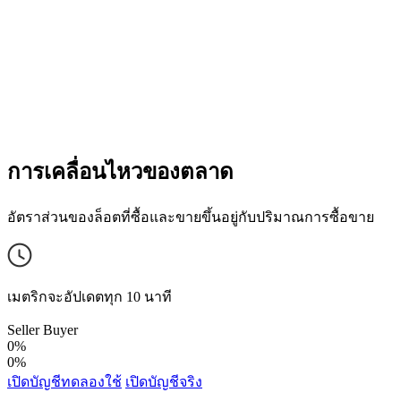
การเคลื่อนไหวของตลาด
อัตราส่วนของล็อตที่ซื้อและขายขึ้นอยู่กับปริมาณการซื้อขาย
เมตริกจะอัปเดตทุก 10 นาที
Seller
Buyer
0%
0%
เปิดบัญชีทดลองใช้
เปิดบัญชีจริง