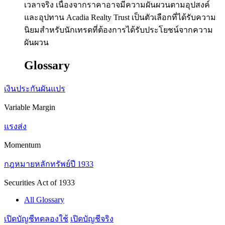
เวลาจริง เนื่องจากราคาอาจมีความผันผวนตามอุปสงค์
และอุปทาน Acadia Realty Trust เป็นตัวเลือกที่ได้รับความ
นิยมสำหรับนักเทรดที่ต้องการได้รับประโยชน์จากความ
ผันผวน
Glossary
เงินประกันผันแปร
Variable Margin
แรงส่ง
Momentum
กฎหมายหลักทรัพย์ปี 1933
Securities Act of 1933
All Glossary
เปิดบัญชีทดลองใช้
เปิดบัญชีจริง