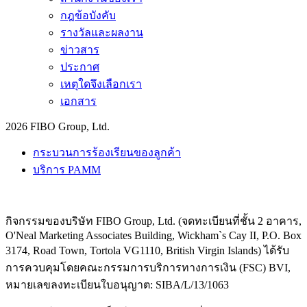
กฎข้อบังคับ
รางวัลและผลงาน
ข่าวสาร
ประกาศ
เหตุใดจึงเลือกเรา
เอกสาร
2026 FIBO Group, Ltd.
กระบวนการร้องเรียนของลูกค้า
บริการ PAMM
กิจกรรมของบริษัท FIBO Group, Ltd. (จดทะเบียนที่ชั้น 2 อาคาร,
O'Neal Marketing Associates Building, Wickham`s Cay II, P.O. Box
3174, Road Town, Tortola VG1110, British Virgin Islands) ได้รับ
การควบคุมโดยคณะกรรมการบริการทางการเงิน (
FSC
) BVI,
หมายเลขลงทะเบียนใบอนุญาต: SIBA/L/13/1063