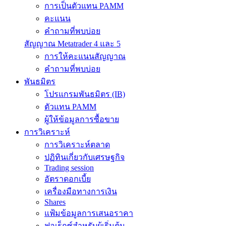
การเป็นตัวแทน PAMM
คะแนน
คำถามที่พบบ่อย
สัญญาณ Metatrader 4 และ 5
การให้คะแนนสัญญาณ
คำถามที่พบบ่อย
พันธมิตร
โปรแกรมพันธมิตร (IB)
ตัวแทน PAMM
ผู้ให้ข้อมูลการซื้อขาย
การวิเคราะห์
การวิเคราะห์ตลาด
ปฏิทินเกี่ยวกับเศรษฐกิจ
Trading session
อัตราดอกเบี้ย
เครื่องมือทางการเงิน
Shares
แฟ้มข้อมูลการเสนอราคา
ฟอเร็กซ์สำหรับผู้เริ่มต้น