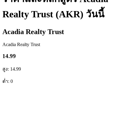
Realty Trust (AKR) วันนี้
Acadia Realty Trust
Acadia Realty Trust
14.99
สูง: 14.99
ต่ำ: 0