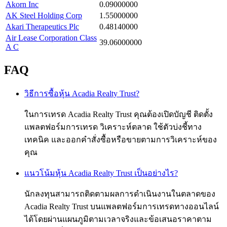
Akorn Inc
0.09000000
AK Steel Holding Corp
1.55000000
Akari Therapeutics Plc
0.48140000
Air Lease Corporation Class
39.06000000
A C
FAQ
วิธีการซื้อหุ้น Acadia Realty Trust?
ในการเทรด Acadia Realty Trust คุณต้องเปิดบัญชี ติดตั้ง
แพลตฟอร์มการเทรด วิเคราะห์ตลาด ใช้ตัวบ่งชี้ทาง
เทคนิค และออกคำสั่งซื้อหรือขายตามการวิเคราะห์ของ
คุณ
แนวโน้มหุ้น Acadia Realty Trust เป็นอย่างไร?
นักลงทุนสามารถติดตามผลการดำเนินงานในตลาดของ
Acadia Realty Trust บนแพลตฟอร์มการเทรดทางออนไลน์
ได้โดยผ่านแผนภูมิตามเวลาจริงและข้อเสนอราคาตาม