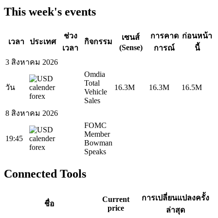
This week's events
ช่วง
การคาด
ก่อนหน้า
เซนส์
เวลา
ประเทศ
กิจกรรม
(Sense)
เวลา
การณ์
นี้
3 สิงหาคม 2026
Omdia
Total
วัน
16.3M
16.3M
16.5M
Vehicle
Sales
8 สิงหาคม 2026
FOMC
Member
19:45
Bowman
Speaks
Connected Tools
การเปลี่ยนแปลงครั้ง
Current
ชื่อ
price
ล่าสุด