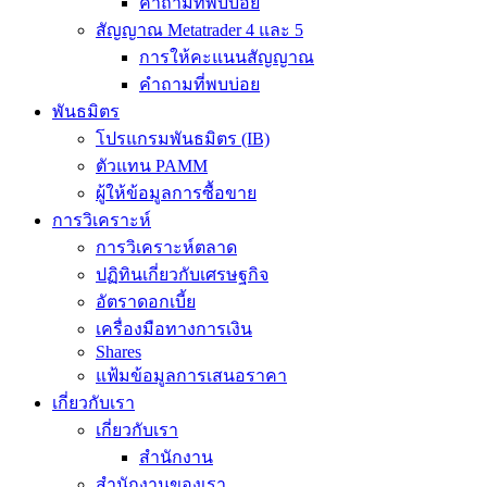
คำถามที่พบบ่อย
สัญญาณ Metatrader 4 และ 5
การให้คะแนนสัญญาณ
คำถามที่พบบ่อย
พันธมิตร
โปรแกรมพันธมิตร (IB)
ตัวแทน PAMM
ผู้ให้ข้อมูลการซื้อขาย
การวิเคราะห์
การวิเคราะห์ตลาด
ปฏิทินเกี่ยวกับเศรษฐกิจ
อัตราดอกเบี้ย
เครื่องมือทางการเงิน
Shares
แฟ้มข้อมูลการเสนอราคา
เกี่ยวกับเรา
เกี่ยวกับเรา
สำนักงาน
สำนักงานของเรา