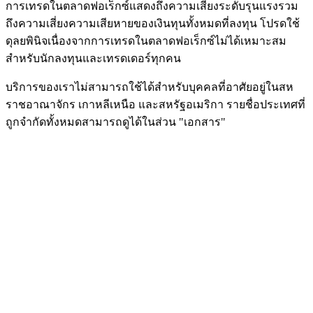
การเทรดในตลาดฟอเร็กซ์แสดงถึงความเสี่ยงระดับรุนแรงรวม
ถึงความเสี่ยงความเสียหายของเงินทุนทั้งหมดที่ลงทุน โปรดใช้
ดุลยพินิจเนื่องจากการเทรดในตลาดฟอเร็กซ์ไม่ได้เหมาะสม
สำหรับนักลงทุนและเทรดเดอร์ทุกคน
บริการของเราไม่สามารถใช้ได้สำหรับบุคคลที่อาศัยอยู่ในสห
ราชอาณาจักร เกาหลีเหนือ และสหรัฐอเมริกา รายชื่อประเทศที่
ถูกจำกัดทั้งหมดสามารถดูได้ในส่วน "เอกสาร"