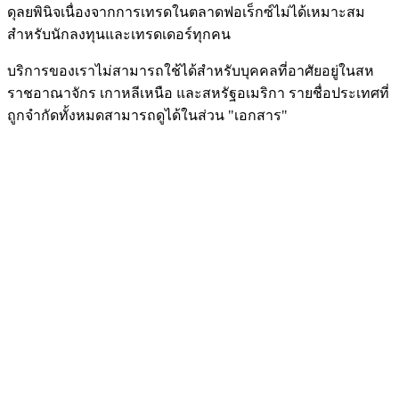
ดุลยพินิจเนื่องจากการเทรดในตลาดฟอเร็กซ์ไม่ได้เหมาะสม
สำหรับนักลงทุนและเทรดเดอร์ทุกคน
บริการของเราไม่สามารถใช้ได้สำหรับบุคคลที่อาศัยอยู่ในสห
ราชอาณาจักร เกาหลีเหนือ และสหรัฐอเมริกา รายชื่อประเทศที่
ถูกจำกัดทั้งหมดสามารถดูได้ในส่วน "เอกสาร"