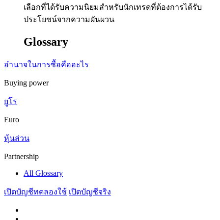
เลือกที่ได้รับความนิยมสำหรับนักเทรดที่ต้องการได้รับ
ประโยชน์จากความผันผวน
Glossary
อำนาจในการซื้อคืออะไร
Buying power
ยูโร
Euro
หุ้นส่วน
Partnership
All Glossary
เปิดบัญชีทดลองใช้
เปิดบัญชีจริง