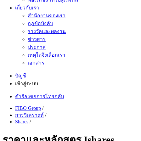
เกี่ยวกับเรา
สำนักงานของเรา
กฎข้อบังคับ
รางวัลและผลงาน
ข่าวสาร
ประกาศ
เหตุใดจึงเลือกเรา
เอกสาร
บัญชี
เข้าสู่ระบบ
คำร้องขอการโทรกลับ
FIBO Group
/
การวิเคราะห์
/
Shares
/
ราคาและหลักสูตร Ishares