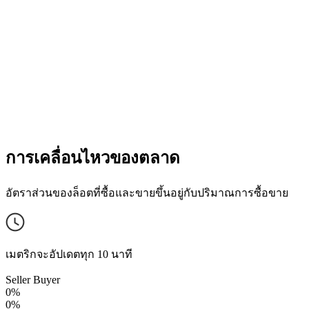
การเคลื่อนไหวของตลาด
อัตราส่วนของล็อตที่ซื้อและขายขึ้นอยู่กับปริมาณการซื้อขาย
เมตริกจะอัปเดตทุก 10 นาที
Seller
Buyer
0%
0%