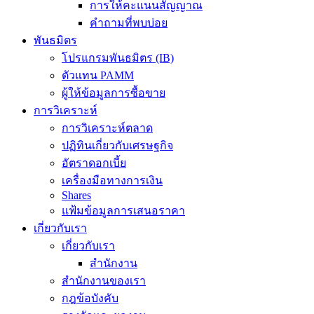
การให้คะแนนสัญญาณ
คำถามที่พบบ่อย
พันธมิตร
โปรแกรมพันธมิตร (IB)
ตัวแทน PAMM
ผู้ให้ข้อมูลการซื้อขาย
การวิเคราะห์
การวิเคราะห์ตลาด
ปฏิทินเกี่ยวกับเศรษฐกิจ
อัตราดอกเบี้ย
เครื่องมือทางการเงิน
Shares
แฟ้มข้อมูลการเสนอราคา
เกี่ยวกับเรา
เกี่ยวกับเรา
สำนักงาน
สำนักงานของเรา
กฎข้อบังคับ