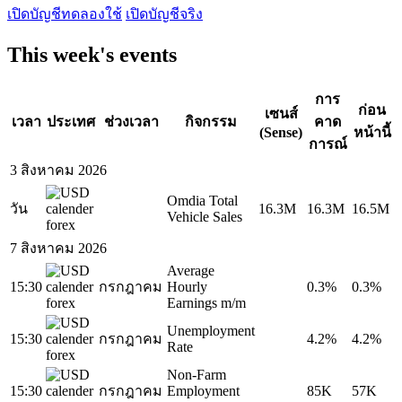
เปิดบัญชีทดลองใช้
เปิดบัญชีจริง
This week's events
การ
ก่อน
เซนส์
เวลา
ประเทศ
ช่วงเวลา
กิจกรรม
คาด
(Sense)
หน้านี้
การณ์
3 สิงหาคม 2026
Omdia Total
วัน
16.3M
16.3M
16.5M
Vehicle Sales
7 สิงหาคม 2026
Average
15:30
กรกฎาคม
Hourly
0.3%
0.3%
Earnings m/m
Unemployment
15:30
กรกฎาคม
4.2%
4.2%
Rate
Non-Farm
15:30
กรกฎาคม
Employment
85K
57K