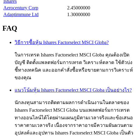
Ishares
Aerocentury Corp
2.45000000
Adaptimmune Ltd
1.30000000
FAQ
วิธีการซื้อหุ้น Ishares Factorselect MSCI Globa?
ในการเทรด Ishares Factorselect MSCI Globa คุณต้องเปิด
บัญชี ติดตั้งแพลตฟอร์มการเทรด วิเคราะห์ตลาด ใช้ตัวบ่ง
ชี้ทางเทคนิค และออกคำสั่งซื้อหรือขายตามการวิเคราะห์
ของคุณ
แนวโน้มหุ้น Ishares Factorselect MSCI Globa เป็นอย่างไร?
นักลงทุนสามารถติดตามผลการดำเนินงานในตลาดของ
Ishares Factorselect MSCI Globa บนแพลตฟอร์มการเทรด
ทางออนไลน์ได้โดยผ่านแผนภูมิตามเวลาจริงและข้อเสนอ
ราคาตามเวลาจริง เนื่องจากราคาอาจมีความผันผวนตาม
อุปสงค์และอุปทาน Ishares Factorselect MSCI Globa เป็นตัว