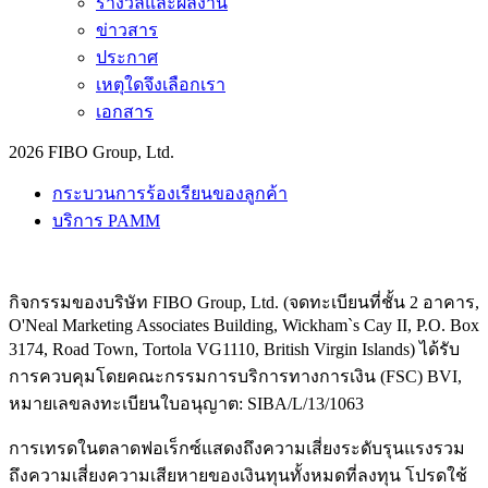
รางวัลและผลงาน
ข่าวสาร
ประกาศ
เหตุใดจึงเลือกเรา
เอกสาร
2026 FIBO Group, Ltd.
กระบวนการร้องเรียนของลูกค้า
บริการ PAMM
กิจกรรมของบริษัท FIBO Group, Ltd. (จดทะเบียนที่ชั้น 2 อาคาร,
O'Neal Marketing Associates Building, Wickham`s Cay II, P.O. Box
3174, Road Town, Tortola VG1110, British Virgin Islands) ได้รับ
การควบคุมโดยคณะกรรมการบริการทางการเงิน (
FSC
) BVI,
หมายเลขลงทะเบียนใบอนุญาต: SIBA/L/13/1063
การเทรดในตลาดฟอเร็กซ์แสดงถึงความเสี่ยงระดับรุนแรงรวม
ถึงความเสี่ยงความเสียหายของเงินทุนทั้งหมดที่ลงทุน โปรดใช้