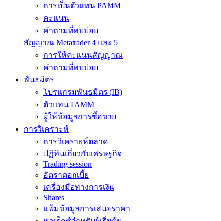
การเป็นตัวแทน PAMM
คะแนน
คำถามที่พบบ่อย
สัญญาณ Metatrader 4 และ 5
การให้คะแนนสัญญาณ
คำถามที่พบบ่อย
พันธมิตร
โปรแกรมพันธมิตร (IB)
ตัวแทน PAMM
ผู้ให้ข้อมูลการซื้อขาย
การวิเคราะห์
การวิเคราะห์ตลาด
ปฏิทินเกี่ยวกับเศรษฐกิจ
Trading session
อัตราดอกเบี้ย
เครื่องมือทางการเงิน
Shares
แฟ้มข้อมูลการเสนอราคา
ฟอเร็กซ์สำหรับผู้เริ่มต้น