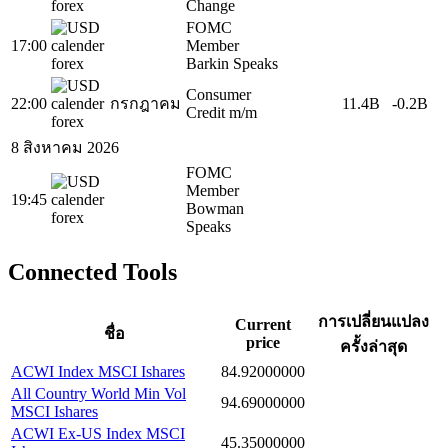
Change
FOMC
17:00
Member
Barkin Speaks
Consumer
22:00
กรกฎาคม
11.4B
-0.2B
Credit m/m
8 สิงหาคม 2026
FOMC
Member
19:45
Bowman
Speaks
Connected Tools
การเปลี่ยนแปลง
Current
ชื่อ
price
ครั้งล่าสุด
ACWI Index MSCI Ishares
84.92000000
All Country World Min Vol
94.69000000
MSCI Ishares
ACWI Ex-US Index MSCI
45.35000000