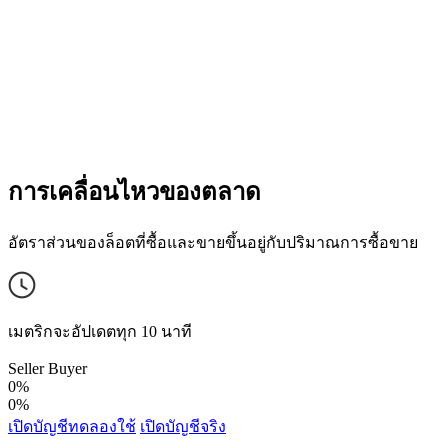
การเคลื่อนไหวของตลาด
อัตราส่วนของล็อตที่ซื้อและขายขึ้นอยู่กับปริมาณการซื้อขาย
เมตริกจะอัปเดตทุก 10 นาที
Seller
Buyer
0%
0%
เปิดบัญชีทดลองใช้
เปิดบัญชีจริง