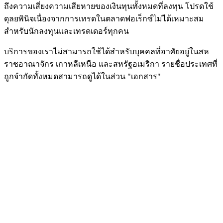
ถึงความเสี่ยงความเสียหายของเงินทุนทั้งหมดที่ลงทุน โปรดใช้
ดุลยพินิจเนื่องจากการเทรดในตลาดฟอเร็กซ์ไม่ได้เหมาะสม
สำหรับนักลงทุนและเทรดเดอร์ทุกคน
บริการของเราไม่สามารถใช้ได้สำหรับบุคคลที่อาศัยอยู่ในสห
ราชอาณาจักร เกาหลีเหนือ และสหรัฐอเมริกา รายชื่อประเทศที่
ถูกจำกัดทั้งหมดสามารถดูได้ในส่วน "เอกสาร"