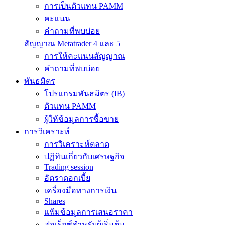
การเป็นตัวแทน PAMM
คะแนน
คำถามที่พบบ่อย
สัญญาณ Metatrader 4 และ 5
การให้คะแนนสัญญาณ
คำถามที่พบบ่อย
พันธมิตร
โปรแกรมพันธมิตร (IB)
ตัวแทน PAMM
ผู้ให้ข้อมูลการซื้อขาย
การวิเคราะห์
การวิเคราะห์ตลาด
ปฏิทินเกี่ยวกับเศรษฐกิจ
Trading session
อัตราดอกเบี้ย
เครื่องมือทางการเงิน
Shares
แฟ้มข้อมูลการเสนอราคา
ฟอเร็กซ์สำหรับผู้เริ่มต้น