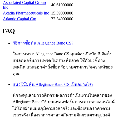
Associated Capital Group
40.61000000
Inc
Acadia Pharmaceuticals Inc
15.39000000
Atlantic Capital Cm
32.34000000
FAQ
วิธีการซื้อหุ้น Allegiance Banc CS?
ในการเทรด Allegiance Banc CS คุณต้องเปิดบัญชี ติดตั้ง
แพลตฟอร์มการเทรด วิเคราะห์ตลาด ใช้ตัวบ่งชี้ทาง
เทคนิค และออกคำสั่งซื้อหรือขายตามการวิเคราะห์ของ
คุณ
แนวโน้มหุ้น Allegiance Banc CS เป็นอย่างไร?
นักลงทุนสามารถติดตามผลการดำเนินงานในตลาดของ
Allegiance Banc CS บนแพลตฟอร์มการเทรดทางออนไลน์
ได้โดยผ่านแผนภูมิตามเวลาจริงและข้อเสนอราคาตาม
เวลาจริง เนื่องจากราคาอาจมีความผันผวนตามอุปสงค์