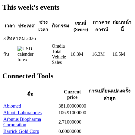
This week's events
ช่วง
การคาด
ก่อนหน้า
เซนส์
เวลา
ประเทศ
กิจกรรม
(Sense)
เวลา
การณ์
นี้
3 สิงหาคม 2026
Omdia
Total
วัน
16.3M
16.3M
16.5M
Vehicle
Sales
Connected Tools
การเปลี่ยนแปลงครั้ง
Current
ชื่อ
price
ล่าสุด
Abiomed
381.00000000
Abbott Laboratories
106.91000000
Arbutus Biopharma
2.71000000
Corporation
Barrick Gold Corp
0.00000000