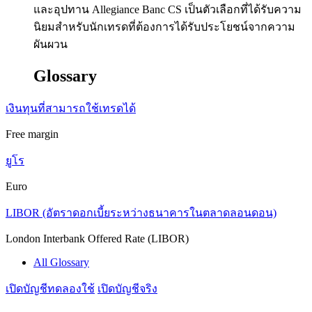
และอุปทาน Allegiance Banc CS เป็นตัวเลือกที่ได้รับความ
นิยมสำหรับนักเทรดที่ต้องการได้รับประโยชน์จากความ
ผันผวน
Glossary
เงินทุนที่สามารถใช้เทรดได้
Free margin
ยูโร
Euro
LIBOR (อัตราดอกเบี้ยระหว่างธนาคารในตลาดลอนดอน)
London Interbank Offered Rate (LIBOR)
All Glossary
เปิดบัญชีทดลองใช้
เปิดบัญชีจริง