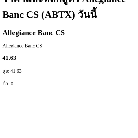
Banc CS (ABTX) วันนี้
Allegiance Banc CS
Allegiance Banc CS
41.63
สูง: 41.63
ต่ำ: 0