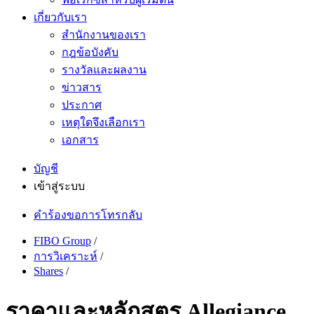
เกี่ยวกับเรา
สำนักงานของเรา
กฎข้อบังคับ
รางวัลและผลงาน
ข่าวสาร
ประกาศ
เหตุใดจึงเลือกเรา
เอกสาร
บัญชี
เข้าสู่ระบบ
คำร้องขอการโทรกลับ
FIBO Group
/
การวิเคราะห์
/
Shares
/
ราคาและหลักสูตร Allegiance