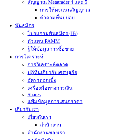
สัญญาณ Metatrader 4 และ 5
การให้คะแนนสัญญาณ
คำถามที่พบบ่อย
พันธมิตร
โปรแกรมพันธมิตร (IB)
ตัวแทน PAMM
ผู้ให้ข้อมูลการซื้อขาย
การวิเคราะห์
การวิเคราะห์ตลาด
ปฏิทินเกี่ยวกับเศรษฐกิจ
อัตราดอกเบี้ย
เครื่องมือทางการเงิน
Shares
แฟ้มข้อมูลการเสนอราคา
เกี่ยวกับเรา
เกี่ยวกับเรา
สำนักงาน
สำนักงานของเรา