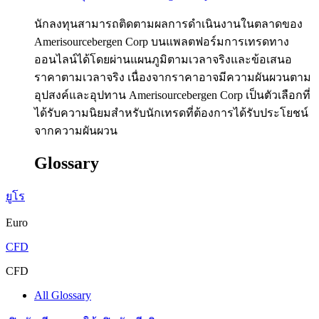
นักลงทุนสามารถติดตามผลการดำเนินงานในตลาดของ
Amerisourcebergen Corp บนแพลตฟอร์มการเทรดทาง
ออนไลน์ได้โดยผ่านแผนภูมิตามเวลาจริงและข้อเสนอ
ราคาตามเวลาจริง เนื่องจากราคาอาจมีความผันผวนตาม
อุปสงค์และอุปทาน Amerisourcebergen Corp เป็นตัวเลือกที่
ได้รับความนิยมสำหรับนักเทรดที่ต้องการได้รับประโยชน์
จากความผันผวน
Glossary
ยูโร
Euro
CFD
CFD
All Glossary