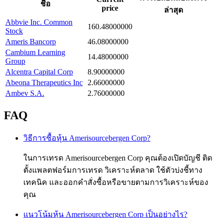
ชื่อ
price
ล่าสุด
Abbvie Inc. Common
160.48000000
Stock
Ameris Bancorp
46.08000000
Cambium Learning
14.48000000
Group
Alcentra Capital Corp
8.90000000
Abeona Therapeutics Inc
2.66000000
Ambev S.A.
2.76000000
FAQ
วิธีการซื้อหุ้น Amerisourcebergen Corp?
ในการเทรด Amerisourcebergen Corp คุณต้องเปิดบัญชี ติด
ตั้งแพลตฟอร์มการเทรด วิเคราะห์ตลาด ใช้ตัวบ่งชี้ทาง
เทคนิค และออกคำสั่งซื้อหรือขายตามการวิเคราะห์ของ
คุณ
แนวโน้มหุ้น Amerisourcebergen Corp เป็นอย่างไร?