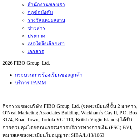
สำนักงานของเรา
กฎข้อบังคับ
รางวัลและผลงาน
ข่าวสาร
ประกาศ
เหตุใดจึงเลือกเรา
เอกสาร
2026 FIBO Group, Ltd.
กระบวนการร้องเรียนของลูกค้า
บริการ PAMM
กิจกรรมของบริษัท FIBO Group, Ltd. (จดทะเบียนที่ชั้น 2 อาคาร,
O'Neal Marketing Associates Building, Wickham`s Cay II, P.O. Box
3174, Road Town, Tortola VG1110, British Virgin Islands) ได้รับ
การควบคุมโดยคณะกรรมการบริการทางการเงิน (
FSC
) BVI,
หมายเลขลงทะเบียนใบอนุญาต: SIBA/L/13/1063