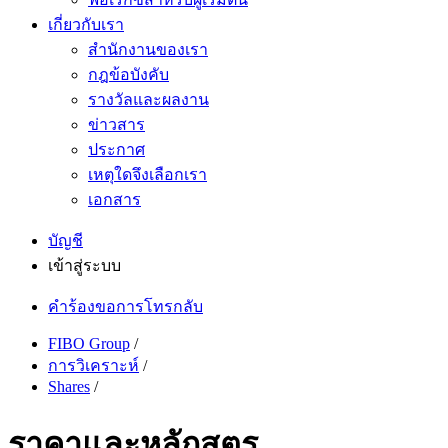
เกี่ยวกับเรา
สำนักงานของเรา
กฎข้อบังคับ
รางวัลและผลงาน
ข่าวสาร
ประกาศ
เหตุใดจึงเลือกเรา
เอกสาร
บัญชี
เข้าสู่ระบบ
คำร้องขอการโทรกลับ
FIBO Group
/
การวิเคราะห์
/
Shares
/
ราคาและหลักสูตร