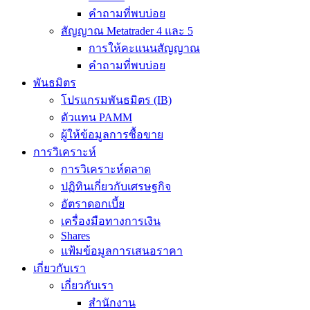
คำถามที่พบบ่อย
สัญญาณ Metatrader 4 และ 5
การให้คะแนนสัญญาณ
คำถามที่พบบ่อย
พันธมิตร
โปรแกรมพันธมิตร (IB)
ตัวแทน PAMM
ผู้ให้ข้อมูลการซื้อขาย
การวิเคราะห์
การวิเคราะห์ตลาด
ปฏิทินเกี่ยวกับเศรษฐกิจ
อัตราดอกเบี้ย
เครื่องมือทางการเงิน
Shares
แฟ้มข้อมูลการเสนอราคา
เกี่ยวกับเรา
เกี่ยวกับเรา
สำนักงาน