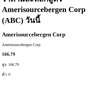
Amerisourcebergen Corp
(ABC) วันนี้
Amerisourcebergen Corp
Amerisourcebergen Corp
166.79
สูง: 166.79
ต่ำ: 0