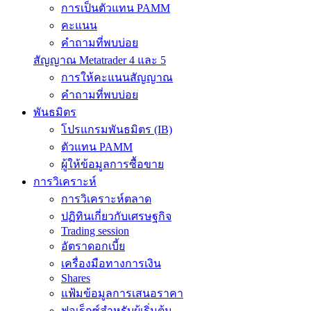
การเป็นตัวแทน PAMM
คะแนน
คำถามที่พบบ่อย
สัญญาณ Metatrader 4 และ 5
การให้คะแนนสัญญาณ
คำถามที่พบบ่อย
พันธมิตร
โปรแกรมพันธมิตร (IB)
ตัวแทน PAMM
ผู้ให้ข้อมูลการซื้อขาย
การวิเคราะห์
การวิเคราะห์ตลาด
ปฏิทินเกี่ยวกับเศรษฐกิจ
Trading session
อัตราดอกเบี้ย
เครื่องมือทางการเงิน
Shares
แฟ้มข้อมูลการเสนอราคา
ฟอเร็กซ์สำหรับผู้เริ่มต้น