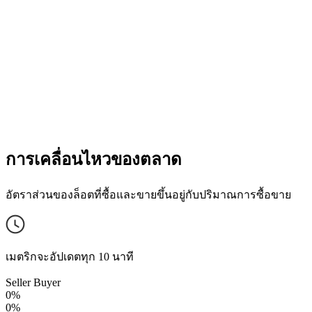
การเคลื่อนไหวของตลาด
อัตราส่วนของล็อตที่ซื้อและขายขึ้นอยู่กับปริมาณการซื้อขาย
เมตริกจะอัปเดตทุก 10 นาที
Seller
Buyer
0%
0%