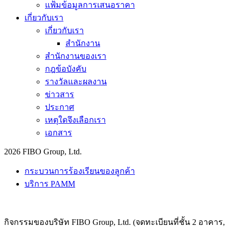
แฟ้มข้อมูลการเสนอราคา
เกี่ยวกับเรา
เกี่ยวกับเรา
สำนักงาน
สำนักงานของเรา
กฎข้อบังคับ
รางวัลและผลงาน
ข่าวสาร
ประกาศ
เหตุใดจึงเลือกเรา
เอกสาร
2026 FIBO Group, Ltd.
กระบวนการร้องเรียนของลูกค้า
บริการ PAMM
กิจกรรมของบริษัท FIBO Group, Ltd. (จดทะเบียนที่ชั้น 2 อาคาร,