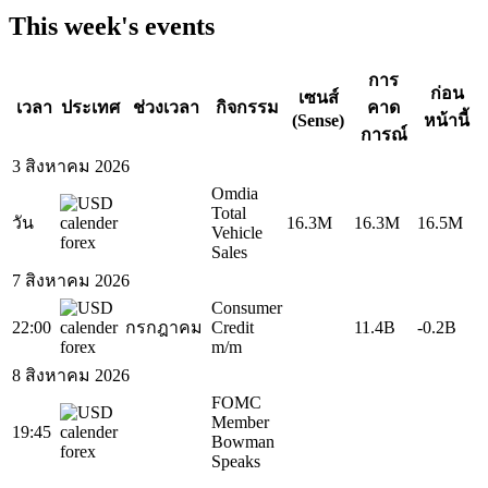
This week's events
การ
ก่อน
เซนส์
เวลา
ประเทศ
ช่วงเวลา
กิจกรรม
คาด
(Sense)
หน้านี้
การณ์
3 สิงหาคม 2026
Omdia
Total
วัน
16.3M
16.3M
16.5M
Vehicle
Sales
7 สิงหาคม 2026
Consumer
22:00
กรกฎาคม
Credit
11.4B
-0.2B
m/m
8 สิงหาคม 2026
FOMC
Member
19:45
Bowman
Speaks