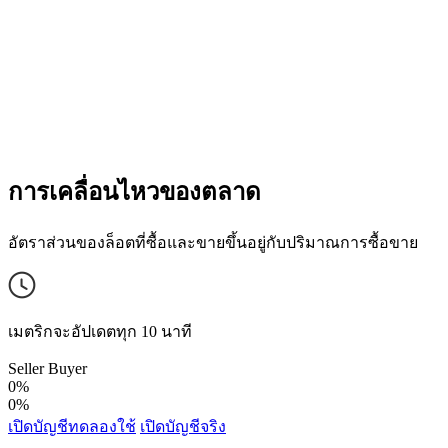
การเคลื่อนไหวของตลาด
อัตราส่วนของล็อตที่ซื้อและขายขึ้นอยู่กับปริมาณการซื้อขาย
เมตริกจะอัปเดตทุก 10 นาที
Seller
Buyer
0%
0%
เปิดบัญชีทดลองใช้
เปิดบัญชีจริง