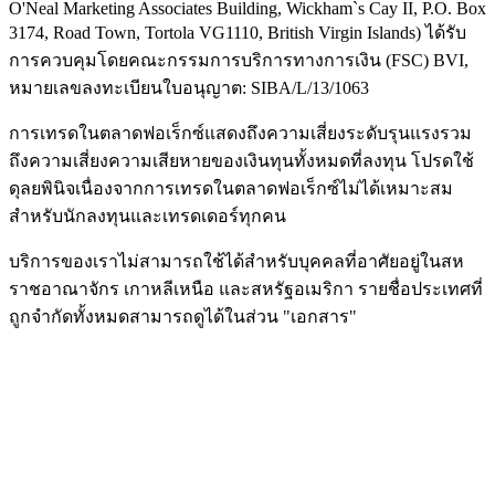
O'Neal Marketing Associates Building, Wickham`s Cay II, P.O. Box
3174, Road Town, Tortola VG1110, British Virgin Islands) ได้รับ
การควบคุมโดยคณะกรรมการบริการทางการเงิน (
FSC
) BVI,
หมายเลขลงทะเบียนใบอนุญาต: SIBA/L/13/1063
การเทรดในตลาดฟอเร็กซ์แสดงถึงความเสี่ยงระดับรุนแรงรวม
ถึงความเสี่ยงความเสียหายของเงินทุนทั้งหมดที่ลงทุน โปรดใช้
ดุลยพินิจเนื่องจากการเทรดในตลาดฟอเร็กซ์ไม่ได้เหมาะสม
สำหรับนักลงทุนและเทรดเดอร์ทุกคน
บริการของเราไม่สามารถใช้ได้สำหรับบุคคลที่อาศัยอยู่ในสห
ราชอาณาจักร เกาหลีเหนือ และสหรัฐอเมริกา รายชื่อประเทศที่
ถูกจำกัดทั้งหมดสามารถดูได้ในส่วน "เอกสาร"