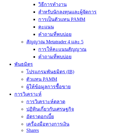
วิธีการทำงาน
สำหรับนักลงทุนและผู้จัดการ
การเป็นตัวแทน PAMM
คะแนน
คำถามที่พบบ่อย
สัญญาณ Metatrader 4 และ 5
การให้คะแนนสัญญาณ
คำถามที่พบบ่อย
พันธมิตร
โปรแกรมพันธมิตร (IB)
ตัวแทน PAMM
ผู้ให้ข้อมูลการซื้อขาย
การวิเคราะห์
การวิเคราะห์ตลาด
ปฏิทินเกี่ยวกับเศรษฐกิจ
อัตราดอกเบี้ย
เครื่องมือทางการเงิน
Shares