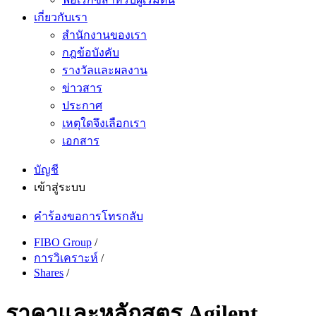
เกี่ยวกับเรา
สำนักงานของเรา
กฎข้อบังคับ
รางวัลและผลงาน
ข่าวสาร
ประกาศ
เหตุใดจึงเลือกเรา
เอกสาร
บัญชี
เข้าสู่ระบบ
คำร้องขอการโทรกลับ
FIBO Group
/
การวิเคราะห์
/
Shares
/
ราคาและหลักสูตร Agilent