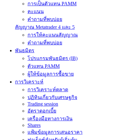
การเป็นตัวแทน PAMM
คะแนน
คำถามที่พบบ่อย
สัญญาณ Metatrader 4 และ 5
การให้คะแนนสัญญาณ
คำถามที่พบบ่อย
พันธมิตร
โปรแกรมพันธมิตร (IB)
ตัวแทน PAMM
ผู้ให้ข้อมูลการซื้อขาย
การวิเคราะห์
การวิเคราะห์ตลาด
ปฏิทินเกี่ยวกับเศรษฐกิจ
Trading session
อัตราดอกเบี้ย
เครื่องมือทางการเงิน
Shares
แฟ้มข้อมูลการเสนอราคา
ฟอเร็กซ์สำหรับผู้เริ่มต้น