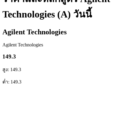
Technologies (A) วันนี้
Agilent Technologies
Agilent Technologies
149.3
สูง: 149.3
ต่ำ: 149.3