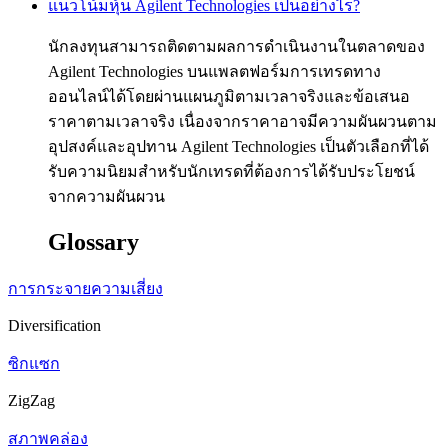
แนวโน้มหุ้น Agilent Technologies เป็นอย่างไร?
นักลงทุนสามารถติดตามผลการดำเนินงานในตลาดของ
Agilent Technologies บนแพลตฟอร์มการเทรดทาง
ออนไลน์ได้โดยผ่านแผนภูมิตามเวลาจริงและข้อเสนอ
ราคาตามเวลาจริง เนื่องจากราคาอาจมีความผันผวนตาม
อุปสงค์และอุปทาน Agilent Technologies เป็นตัวเลือกที่ได้
รับความนิยมสำหรับนักเทรดที่ต้องการได้รับประโยชน์
จากความผันผวน
Glossary
การกระจายความเสี่ยง
Diversification
ซิกแซก
ZigZag
สภาพคล่อง