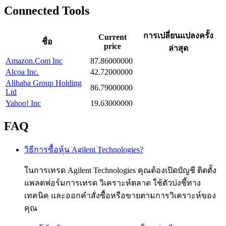
Connected Tools
การเปลี่ยนแปลงครั้ง
Current
ชื่อ
price
ล่าสุด
Amazon.Com Inc
87.86000000
Alcoa Inc.
42.72000000
Alibaba Group Holding
86.79000000
Ltd
Yahoo! Inc
19.63000000
FAQ
วิธีการซื้อหุ้น Agilent Technologies?
ในการเทรด Agilent Technologies คุณต้องเปิดบัญชี ติดตั้ง
แพลตฟอร์มการเทรด วิเคราะห์ตลาด ใช้ตัวบ่งชี้ทาง
เทคนิค และออกคำสั่งซื้อหรือขายตามการวิเคราะห์ของ
คุณ