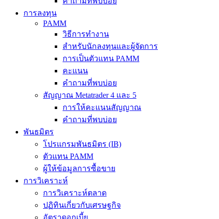
คำถามที่พบบ่อย
การลงทุน
PAMM
วิธีการทำงาน
สำหรับนักลงทุนและผู้จัดการ
การเป็นตัวแทน PAMM
คะแนน
คำถามที่พบบ่อย
สัญญาณ Metatrader 4 และ 5
การให้คะแนนสัญญาณ
คำถามที่พบบ่อย
พันธมิตร
โปรแกรมพันธมิตร (IB)
ตัวแทน PAMM
ผู้ให้ข้อมูลการซื้อขาย
การวิเคราะห์
การวิเคราะห์ตลาด
ปฏิทินเกี่ยวกับเศรษฐกิจ
อัตราดอกเบี้ย