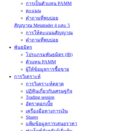
การเป็นตัวแทน PAMM
คะแนน
คำถามที่พบบ่อย
สัญญาณ Metatrader 4 และ 5
การให้คะแนนสัญญาณ
คำถามที่พบบ่อย
พันธมิตร
โปรแกรมพันธมิตร (IB)
ตัวแทน PAMM
ผู้ให้ข้อมูลการซื้อขาย
การวิเคราะห์
การวิเคราะห์ตลาด
ปฏิทินเกี่ยวกับเศรษฐกิจ
Trading session
อัตราดอกเบี้ย
เครื่องมือทางการเงิน
Shares
แฟ้มข้อมูลการเสนอราคา
ฟอเร็กซ์สำหรับผู้เริ่มต้น