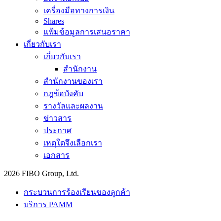
เครื่องมือทางการเงิน
Shares
แฟ้มข้อมูลการเสนอราคา
เกี่ยวกับเรา
เกี่ยวกับเรา
สำนักงาน
สำนักงานของเรา
กฎข้อบังคับ
รางวัลและผลงาน
ข่าวสาร
ประกาศ
เหตุใดจึงเลือกเรา
เอกสาร
2026 FIBO Group, Ltd.
กระบวนการร้องเรียนของลูกค้า
บริการ PAMM