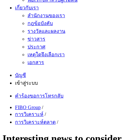
เกี่ยวกับเรา
สำนักงานของเรา
กฎข้อบังคับ
รางวัลและผลงาน
ข่าวสาร
ประกาศ
เหตุใดจึงเลือกเรา
เอกสาร
บัญชี
เข้าสู่ระบบ
คำร้องขอการโทรกลับ
FIBO Group
/
การวิเคราะห์
/
การวิเคราะห์ตลาด
/
Interesting news to consider