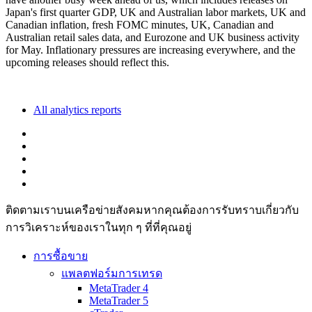
Japan's first quarter GDP, UK and Australian labor markets, UK and
Canadian inflation, fresh FOMC minutes, UK, Canadian and
Australian retail sales data, and Eurozone and UK business activity
for May. Inflationary pressures are increasing everywhere, and the
upcoming releases should reflect this.
All analytics reports
ติดตามเราบนเครือข่ายสังคมหากคุณต้องการรับทราบเกี่ยวกับ
การวิเ­คราะห์ของเราในทุก ๆ ที่ที่คุณอยู่
การซื้อขาย
แพลตฟอร์มการเทรด
MetaTrader 4
MetaTrader 5