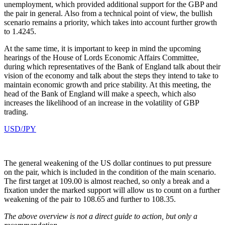
unemployment, which provided additional support for the GBP and
the pair in general. Also from a technical point of view, the bullish
scenario remains a priority, which takes into account further growth
to 1.4245.
At the same time, it is important to keep in mind the upcoming
hearings of the House of Lords Economic Affairs Committee,
during which representatives of the Bank of England talk about their
vision of the economy and talk about the steps they intend to take to
maintain economic growth and price stability. At this meeting, the
head of the Bank of England will make a speech, which also
increases the likelihood of an increase in the volatility of GBP
trading.
USD/JPY
The general weakening of the US dollar continues to put pressure
on the pair, which is included in the condition of the main scenario.
The first target at 109.00 is almost reached, so only a break and a
fixation under the marked support will allow us to count on a further
weakening of the pair to 108.65 and further to 108.35.
The above overview is not a direct guide to action, but only a