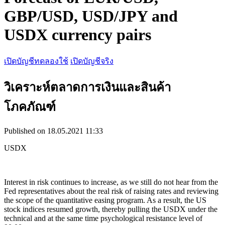
GBP/USD, USD/JPY and
USDX currency pairs
เปิดบัญชีทดลองใช้
เปิดบัญชีจริง
วิเคราะห์ตลาดการเงินและสินค้า
โภคภัณฑ์
Published on 18.05.2021 11:33
USDX
Interest in risk continues to increase, as we still do not hear from the
Fed representatives about the real risk of raising rates and reviewing
the scope of the quantitative easing program. As a result, the US
stock indices resumed growth, thereby pulling the USDX under the
technical and at the same time psychological resistance level of