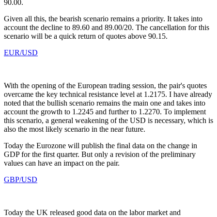
90.00.
Given all this, the bearish scenario remains a priority. It takes into
account the decline to 89.60 and 89.00/20. The cancellation for this
scenario will be a quick return of quotes above 90.15.
EUR/USD
With the opening of the European trading session, the pair's quotes
overcame the key technical resistance level at 1.2175. I have already
noted that the bullish scenario remains the main one and takes into
account the growth to 1.2245 and further to 1.2270. To implement
this scenario, a general weakening of the USD is necessary, which is
also the most likely scenario in the near future.
Today the Eurozone will publish the final data on the change in
GDP for the first quarter. But only a revision of the preliminary
values can have an impact on the pair.
GBP/USD
Today the UK released good data on the labor market and