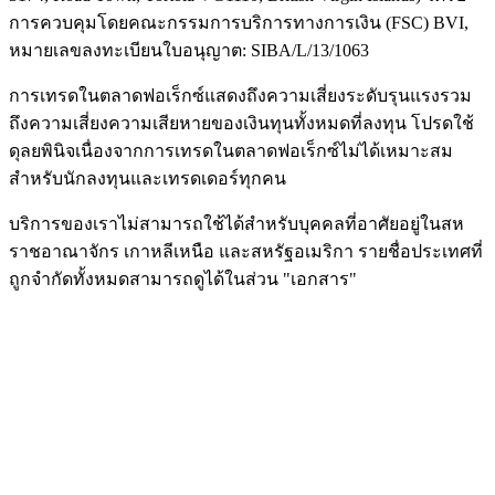
การควบคุมโดยคณะกรรมการบริการทางการเงิน (
FSC
) BVI,
หมายเลขลงทะเบียนใบอนุญาต: SIBA/L/13/1063
การเทรดในตลาดฟอเร็กซ์แสดงถึงความเสี่ยงระดับรุนแรงรวม
ถึงความเสี่ยงความเสียหายของเงินทุนทั้งหมดที่ลงทุน โปรดใช้
ดุลยพินิจเนื่องจากการเทรดในตลาดฟอเร็กซ์ไม่ได้เหมาะสม
สำหรับนักลงทุนและเทรดเดอร์ทุกคน
บริการของเราไม่สามารถใช้ได้สำหรับบุคคลที่อาศัยอยู่ในสห
ราชอาณาจักร เกาหลีเหนือ และสหรัฐอเมริกา รายชื่อประเทศที่
ถูกจำกัดทั้งหมดสามารถดูได้ในส่วน "เอกสาร"