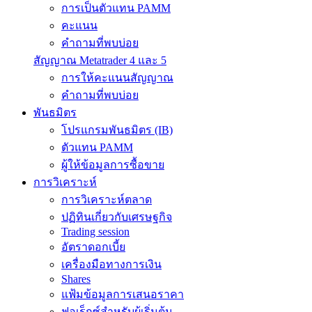
การเป็นตัวแทน PAMM
คะแนน
คำถามที่พบบ่อย
สัญญาณ Metatrader 4 และ 5
การให้คะแนนสัญญาณ
คำถามที่พบบ่อย
พันธมิตร
โปรแกรมพันธมิตร (IB)
ตัวแทน PAMM
ผู้ให้ข้อมูลการซื้อขาย
การวิเคราะห์
การวิเคราะห์ตลาด
ปฏิทินเกี่ยวกับเศรษฐกิจ
Trading session
อัตราดอกเบี้ย
เครื่องมือทางการเงิน
Shares
แฟ้มข้อมูลการเสนอราคา
ฟอเร็กซ์สำหรับผู้เริ่มต้น