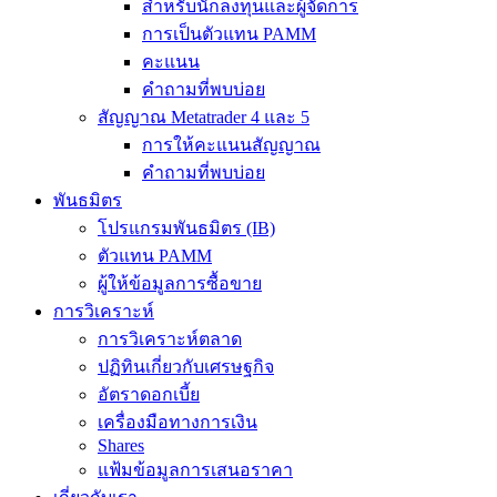
สำหรับนักลงทุนและผู้จัดการ
การเป็นตัวแทน PAMM
คะแนน
คำถามที่พบบ่อย
สัญญาณ Metatrader 4 และ 5
การให้คะแนนสัญญาณ
คำถามที่พบบ่อย
พันธมิตร
โปรแกรมพันธมิตร (IB)
ตัวแทน PAMM
ผู้ให้ข้อมูลการซื้อขาย
การวิเคราะห์
การวิเคราะห์ตลาด
ปฏิทินเกี่ยวกับเศรษฐกิจ
อัตราดอกเบี้ย
เครื่องมือทางการเงิน
Shares
แฟ้มข้อมูลการเสนอราคา