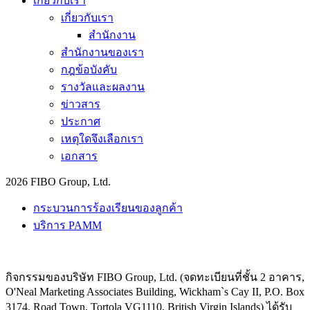
เกี่ยวกับเรา
เกี่ยวกับเรา
สำนักงาน
สำนักงานของเรา
กฎข้อบังคับ
รางวัลและผลงาน
ข่าวสาร
ประกาศ
เหตุใดจึงเลือกเรา
เอกสาร
2026 FIBO Group, Ltd.
กระบวนการร้องเรียนของลูกค้า
บริการ PAMM
กิจกรรมของบริษัท FIBO Group, Ltd. (จดทะเบียนที่ชั้น 2 อาคาร,
O'Neal Marketing Associates Building, Wickham`s Cay II, P.O. Box
3174, Road Town, Tortola VG1110, British Virgin Islands) ได้รับ