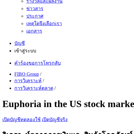
รางวัลและผลงาน
ข่าวสาร
ประกาศ
เหตุใดจึงเลือกเรา
เอกสาร
บัญชี
เข้าสู่ระบบ
คำร้องขอการโทรกลับ
FIBO Group
/
การวิเคราะห์
/
การวิเคราะห์ตลาด
/
Euphoria in the US stock marke
เปิดบัญชีทดลองใช้
เปิดบัญชีจริง