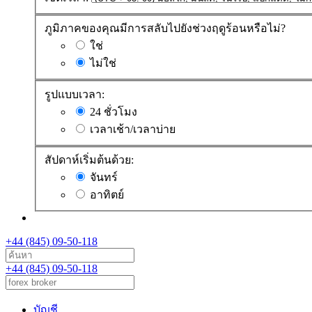
ภูมิภาคของคุณมีการสลับไปยังช่วงฤดูร้อนหรือไม่?
ใช่
ไม่ใช่
รูปแบบเวลา:
24 ชั่วโมง
เวลาเช้า/เวลาบ่าย
สัปดาห์เริ่มต้นด้วย:
จันทร์
อาทิตย์
+44 (845) 09-50-118
+44 (845) 09-50-118
บัญชี