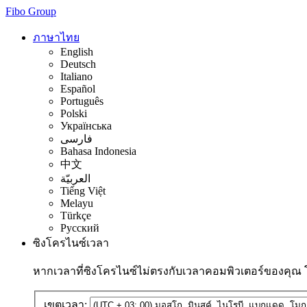
Fibo Group
ภาษาไทย
English
Deutsch
Italiano
Español
Português
Polski
Українська
فارسی
Bahasa Indonesia
中文
العربيّة
Tiếng Việt
Melayu
Türkçe
Русский
ซิงโครไนซ์เวลา
หากเวลาที่ซิงโครไนซ์ไม่ตรงกับเวลาคอมพิวเตอร์ของคุณ
เขตเวลา: