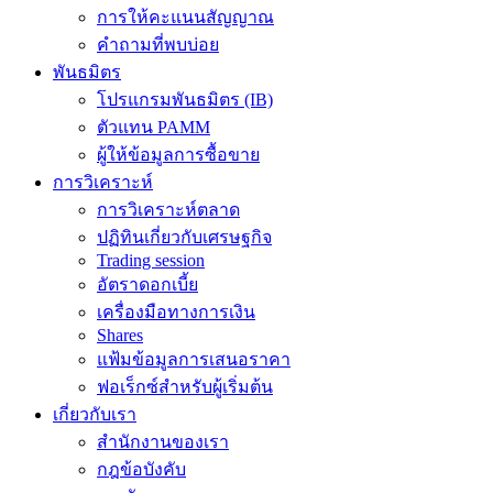
การให้คะแนนสัญญาณ
คำถามที่พบบ่อย
พันธมิตร
โปรแกรมพันธมิตร (IB)
ตัวแทน PAMM
ผู้ให้ข้อมูลการซื้อขาย
การวิเคราะห์
การวิเคราะห์ตลาด
ปฏิทินเกี่ยวกับเศรษฐกิจ
Trading session
อัตราดอกเบี้ย
เครื่องมือทางการเงิน
Shares
แฟ้มข้อมูลการเสนอราคา
ฟอเร็กซ์สำหรับผู้เริ่มต้น
เกี่ยวกับเรา
สำนักงานของเรา
กฎข้อบังคับ