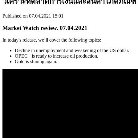
วิเคราะห์ตลาดการเงินและสินค้าโภคภัณฑ์
Published on 07.04.2021 15:01
Market Watch review. 07.04.2021
In today's release, we’ll cover the following topics:
Decline in unemployment and weakening of the US dollar.
OPEC+ is ready to increase oil production.
Gold is shining again.