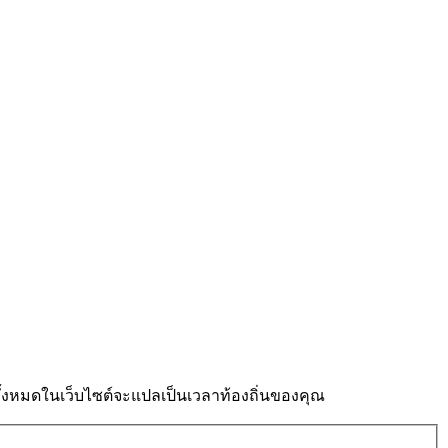
งหมดในเว็บไซต์จะแปลเป็นเวลาท้องถิ่นของคุณ