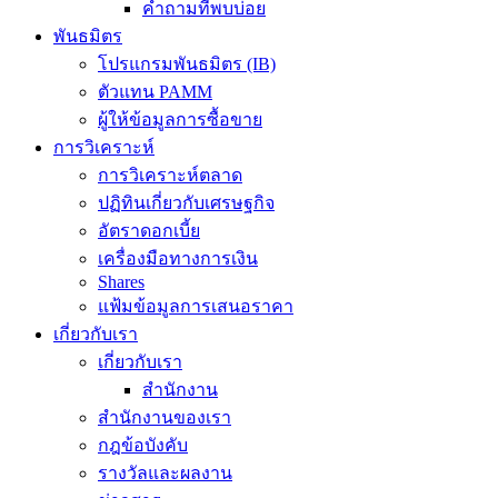
คำถามที่พบบ่อย
พันธมิตร
โปรแกรมพันธมิตร (IB)
ตัวแทน PAMM
ผู้ให้ข้อมูลการซื้อขาย
การวิเคราะห์
การวิเคราะห์ตลาด
ปฏิทินเกี่ยวกับเศรษฐกิจ
อัตราดอกเบี้ย
เครื่องมือทางการเงิน
Shares
แฟ้มข้อมูลการเสนอราคา
เกี่ยวกับเรา
เกี่ยวกับเรา
สำนักงาน
สำนักงานของเรา
กฎข้อบังคับ
รางวัลและผลงาน