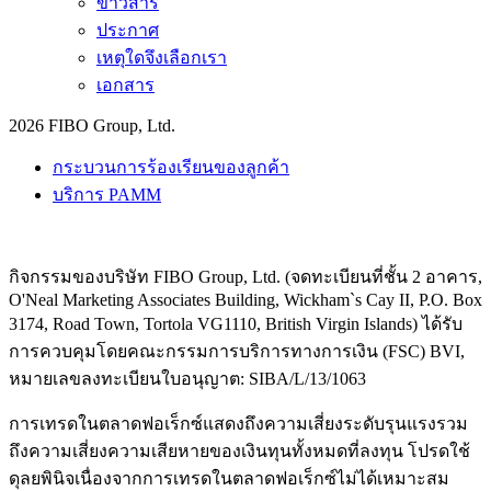
ข่าวสาร
ประกาศ
เหตุใดจึงเลือกเรา
เอกสาร
2026 FIBO Group, Ltd.
กระบวนการร้องเรียนของลูกค้า
บริการ PAMM
กิจกรรมของบริษัท FIBO Group, Ltd. (จดทะเบียนที่ชั้น 2 อาคาร,
O'Neal Marketing Associates Building, Wickham`s Cay II, P.O. Box
3174, Road Town, Tortola VG1110, British Virgin Islands) ได้รับ
การควบคุมโดยคณะกรรมการบริการทางการเงิน (
FSC
) BVI,
หมายเลขลงทะเบียนใบอนุญาต: SIBA/L/13/1063
การเทรดในตลาดฟอเร็กซ์แสดงถึงความเสี่ยงระดับรุนแรงรวม
ถึงความเสี่ยงความเสียหายของเงินทุนทั้งหมดที่ลงทุน โปรดใช้
ดุลยพินิจเนื่องจากการเทรดในตลาดฟอเร็กซ์ไม่ได้เหมาะสม