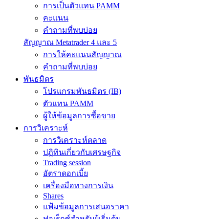
การเป็นตัวแทน PAMM
คะแนน
คำถามที่พบบ่อย
สัญญาณ Metatrader 4 และ 5
การให้คะแนนสัญญาณ
คำถามที่พบบ่อย
พันธมิตร
โปรแกรมพันธมิตร (IB)
ตัวแทน PAMM
ผู้ให้ข้อมูลการซื้อขาย
การวิเคราะห์
การวิเคราะห์ตลาด
ปฏิทินเกี่ยวกับเศรษฐกิจ
Trading session
อัตราดอกเบี้ย
เครื่องมือทางการเงิน
Shares
แฟ้มข้อมูลการเสนอราคา
ฟอเร็กซ์สำหรับผู้เริ่มต้น