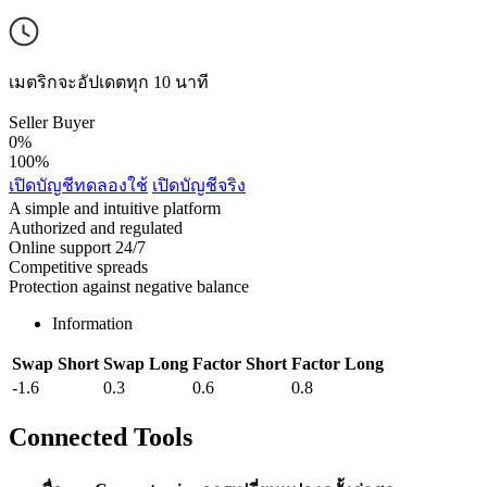
เมตริกจะอัปเดตทุก 10 นาที
Seller
Buyer
0%
100%
เปิดบัญชีทดลองใช้
เปิดบัญชีจริง
A simple and intuitive platform
Authorized and regulated
Online support 24/7
Competitive spreads
Protection against negative balance
Information
Swap Short
Swap Long
Factor Short
Factor Long
-1.6
0.3
0.6
0.8
Connected Tools