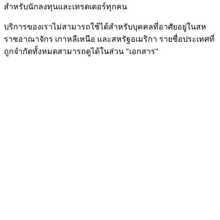
สำหรับนักลงทุนและเทรดเดอร์ทุกคน
บริการของเราไม่สามารถใช้ได้สำหรับบุคคลที่อาศัยอยู่ในสห
ราชอาณาจักร เกาหลีเหนือ และสหรัฐอเมริกา รายชื่อประเทศที่
ถูกจำกัดทั้งหมดสามารถดูได้ในส่วน "เอกสาร"