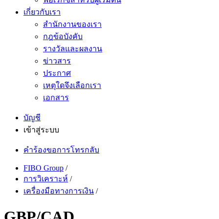
เกี่ยวกับเรา
สำนักงานของเรา
กฎข้อบังคับ
รางวัลและผลงาน
ข่าวสาร
ประกาศ
เหตุใดจึงเลือกเรา
เอกสาร
บัญชี
เข้าสู่ระบบ
คำร้องขอการโทรกลับ
FIBO Group
/
การวิเคราะห์
/
เครื่องมือทางการเงิน
/
GBP/CAD