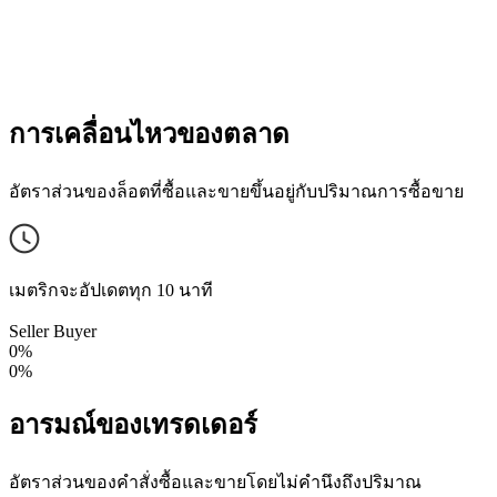
การเคลื่อนไหวของตลาด
อัตราส่วนของล็อตที่ซื้อและขายขึ้นอยู่กับปริมาณการซื้อขาย
เมตริกจะอัปเดตทุก 10 นาที
Seller
Buyer
0%
0%
อารมณ์ของเทรดเดอร์
อัตราส่วนของคำสั่งซื้อและขายโดยไม่คำนึงถึงปริมาณ