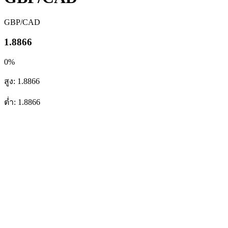
GBP/CAD
1.8866
0%
สูง: 1.8866
ต่ำ: 1.8866