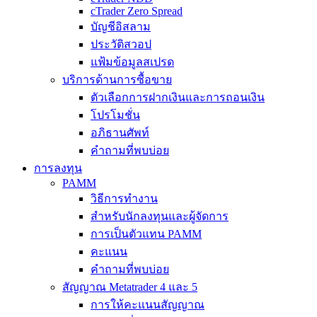
cTrader Zero Spread
บัญชีอิสลาม
ประวัติสวอป
แฟ้มข้อมูลสเปรด
บริการด้านการซื้อขาย
ตัวเลือกการฝากเงินและการถอนเงิน
โปรโมชั่น
อภิธานศัพท์
คำถามที่พบบ่อย
การลงทุน
PAMM
วิธีการทำงาน
สำหรับนักลงทุนและผู้จัดการ
การเป็นตัวแทน PAMM
คะแนน
คำถามที่พบบ่อย
สัญญาณ Metatrader 4 และ 5
การให้คะแนนสัญญาณ