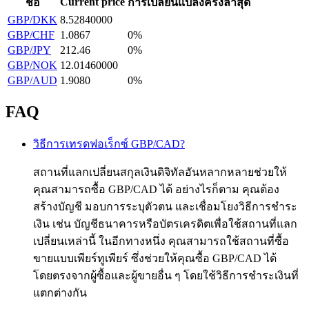
Current price
ชื่อ
การเปลี่ยนแปลงครั้งล่าสุด
GBP/DKK
8.52840000
GBP/CHF
1.0867
0%
GBP/JPY
212.46
0%
GBP/NOK
12.01460000
GBP/AUD
1.9080
0%
FAQ
วิธีการเทรดฟอเร็กซ์ GBP/CAD?
สถานที่แลกเปลี่ยนสกุลเงินดิจิทัลอันหลากหลายช่วยให้
คุณสามารถซื้อ GBP/CAD ได้ อย่างไรก็ตาม คุณต้อง
สร้างบัญชี มอบการระบุตัวตน และเชื่อมโยงวิธีการชำระ
เงิน เช่น บัญชีธนาคารหรือบัตรเครดิตเพื่อใช้สถานที่แลก
เปลี่ยนเหล่านี้ ในอีกทางหนึ่ง คุณสามารถใช้สถานที่ซื้อ
ขายแบบเพียร์ทูเพียร์ ซึ่งช่วยให้คุณซื้อ GBP/CAD ได้
โดยตรงจากผู้ซื้อและผู้ขายอื่น ๆ โดยใช้วิธีการชำระเงินที่
แตกต่างกัน