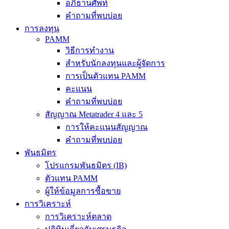
อภิธานศัพท์
คำถามที่พบบ่อย
การลงทุน
PAMM
วิธีการทำงาน
สำหรับนักลงทุนและผู้จัดการ
การเป็นตัวแทน PAMM
คะแนน
คำถามที่พบบ่อย
สัญญาณ Metatrader 4 และ 5
การให้คะแนนสัญญาณ
คำถามที่พบบ่อย
พันธมิตร
โปรแกรมพันธมิตร (IB)
ตัวแทน PAMM
ผู้ให้ข้อมูลการซื้อขาย
การวิเคราะห์
การวิเคราะห์ตลาด