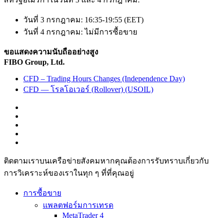
วันที่ 3 กรกฎาคม: 16:35-19:55 (EET)
วันที่ 4 กรกฎาคม: ไม่มีการซื้อขาย
ขอแสดงความนับถืออย่างสูง
FIBO Group, Ltd.
CFD – Trading Hours Changes (Independence Day)
CFD — โรลโอเวอร์ (Rollover) (USOIL)
ติดตามเราบนเครือข่ายสังคมหากคุณต้องการรับทราบเกี่ยวกับ
การวิเ­คราะห์ของเราในทุก ๆ ที่ที่คุณอยู่
การซื้อขาย
แพลตฟอร์มการเทรด
MetaTrader 4