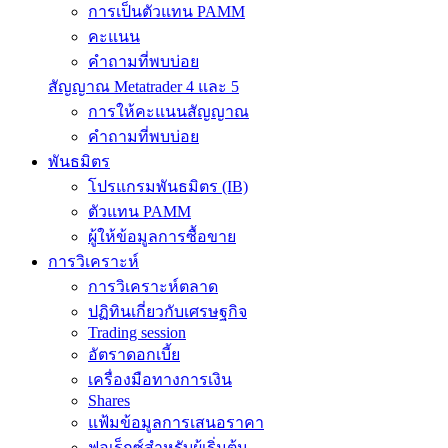
การเป็นตัวแทน PAMM
คะแนน
คำถามที่พบบ่อย
สัญญาณ Metatrader 4 และ 5
การให้คะแนนสัญญาณ
คำถามที่พบบ่อย
พันธมิตร
โปรแกรมพันธมิตร (IB)
ตัวแทน PAMM
ผู้ให้ข้อมูลการซื้อขาย
การวิเคราะห์
การวิเคราะห์ตลาด
ปฏิทินเกี่ยวกับเศรษฐกิจ
Trading session
อัตราดอกเบี้ย
เครื่องมือทางการเงิน
Shares
แฟ้มข้อมูลการเสนอราคา
ฟอเร็กซ์สำหรับผู้เริ่มต้น