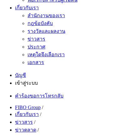
เกี่ยวกับเรา
สำนักงานของเรา
กฎข้อบังคับ
รางวัลและผลงาน
ข่าวสาร
ประกาศ
เหตุใดจึงเลือกเรา
เอกสาร
บัญชี
เข้าสู่ระบบ
คำร้องขอการโทรกลับ
FIBO Group
/
เกี่ยวกับเรา
/
ข่าวสาร
/
ข่าวตลาด
/