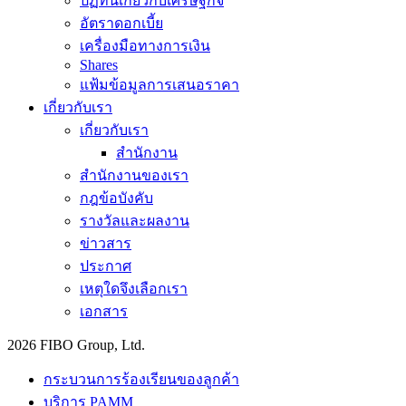
ปฏิทินเกี่ยวกับเศรษฐกิจ
อัตราดอกเบี้ย
เครื่องมือทางการเงิน
Shares
แฟ้มข้อมูลการเสนอราคา
เกี่ยวกับเรา
เกี่ยวกับเรา
สำนักงาน
สำนักงานของเรา
กฎข้อบังคับ
รางวัลและผลงาน
ข่าวสาร
ประกาศ
เหตุใดจึงเลือกเรา
เอกสาร
2026 FIBO Group, Ltd.
กระบวนการร้องเรียนของลูกค้า
บริการ PAMM