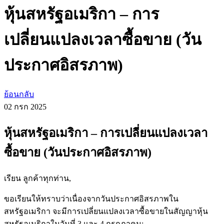
หุ้นสหรัฐอเมริกา – การ
เปลี่ยนแปลงเวลาซื้อขาย (วัน
ประกาศอิสรภาพ)
ย้อนกลับ
02 กรก
2025
หุ้นสหรัฐอเมริกา – การเปลี่ยนแปลงเวลา
ซื้อขาย (วันประกาศอิสรภาพ)
เรียน ลูกค้าทุกท่าน,
ขอเรียนให้ทราบว่าเนื่องจากวันประกาศอิสรภาพใน
สหรัฐอเมริกา จะมีการเปลี่ยนแปลงเวลาซื้อขายในสัญญาหุ้น
สหรัฐอเมริกาในวันที่ 3 และ 4 กรกฎาคม: