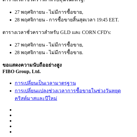
27 พฤศจิกายน - ไม่มีการซื้อขาย,
28 พฤศจิกายน - การซื้อขายสิ้นสุดเวลา 19:45 EET.
ตารางเวลาชั่วคราวสำหรับ GLD และ CORN CFD's:
27 พฤศจิกายน - ไม่มีการซื้อขาย,
28 พฤศจิกายน - ไม่มีการซื้อขาย.
ขอแสดงความนับถืออย่างสูง
FIBO Group, Ltd.
การเปลี่ยนเป็นเวลามาตรฐาน
การเปลี่ยนแปลงช่วงเวลาการซื้อขายในช่วงวันหยุด
คริสต์มาสและปีใหม่