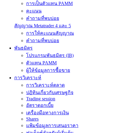
การเป็นตัวแทน PAMM
คะแนน
คำถามที่พบบ่อย
สัญญาณ Metatrader 4 และ 5
การให้คะแนนสัญญาณ
คำถามที่พบบ่อย
พันธมิตร
โปรแกรมพันธมิตร (IB)
ตัวแทน PAMM
ผู้ให้ข้อมูลการซื้อขาย
การวิเคราะห์
การวิเคราะห์ตลาด
ปฏิทินเกี่ยวกับเศรษฐกิจ
Trading session
อัตราดอกเบี้ย
เครื่องมือทางการเงิน
Shares
แฟ้มข้อมูลการเสนอราคา
ฟอเร็กซ์สำหรับผู้เริ่มต้น