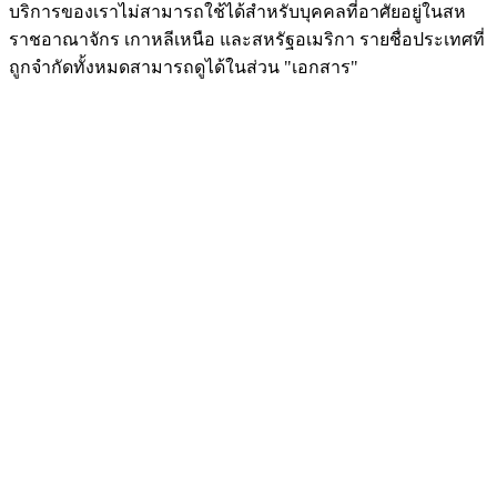
บริการของเราไม่สามารถใช้ได้สำหรับบุคคลที่อาศัยอยู่ในสห
ราชอาณาจักร เกาหลีเหนือ และสหรัฐอเมริกา รายชื่อประเทศที่
ถูกจำกัดทั้งหมดสามารถดูได้ในส่วน "เอกสาร"