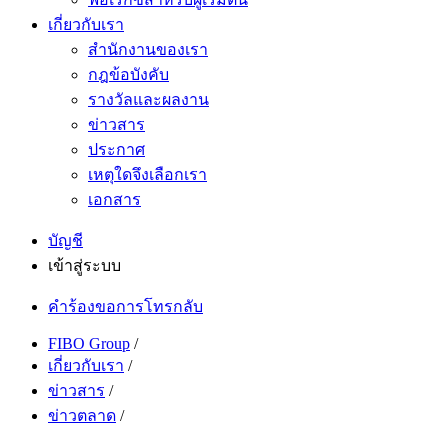
เกี่ยวกับเรา
สำนักงานของเรา
กฎข้อบังคับ
รางวัลและผลงาน
ข่าวสาร
ประกาศ
เหตุใดจึงเลือกเรา
เอกสาร
บัญชี
เข้าสู่ระบบ
คำร้องขอการโทรกลับ
FIBO Group
/
เกี่ยวกับเรา
/
ข่าวสาร
/
ข่าวตลาด
/