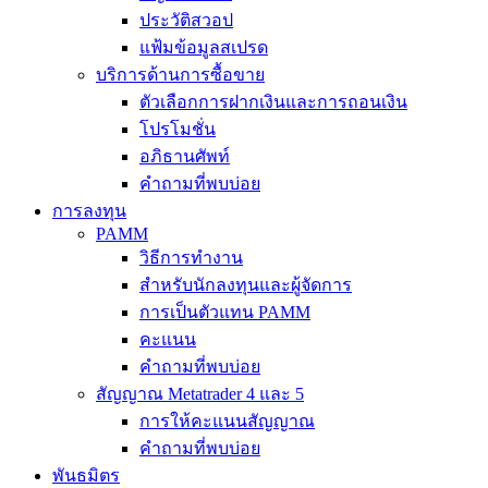
ประวัติสวอป
แฟ้มข้อมูลสเปรด
บริการด้านการซื้อขาย
ตัวเลือกการฝากเงินและการถอนเงิน
โปรโมชั่น
อภิธานศัพท์
คำถามที่พบบ่อย
การลงทุน
PAMM
วิธีการทำงาน
สำหรับนักลงทุนและผู้จัดการ
การเป็นตัวแทน PAMM
คะแนน
คำถามที่พบบ่อย
สัญญาณ Metatrader 4 และ 5
การให้คะแนนสัญญาณ
คำถามที่พบบ่อย
พันธมิตร