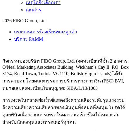
เหตุใดจึงเลือกเรา
เอกสาร
2026 FIBO Group, Ltd.
กระบวนการร้องเรียนของลูกค้า
บริการ PAMM
กิจกรรมของบริษัท FIBO Group, Ltd. (จดทะเบียนที่ชั้น 2 อาคาร,
O'Neal Marketing Associates Building, Wickham`s Cay II, P.O. Box
3174, Road Town, Tortola VG1110, British Virgin Islands) ได้รับ
การควบคุมโดยคณะกรรมการบริการทางการเงิน (
FSC
) BVI,
หมายเลขลงทะเบียนใบอนุญาต: SIBA/L/13/1063
การเทรดในตลาดฟอเร็กซ์แสดงถึงความเสี่ยงระดับรุนแรงรวม
ถึงความเสี่ยงความเสียหายของเงินทุนทั้งหมดที่ลงทุน โปรดใช้
ดุลยพินิจเนื่องจากการเทรดในตลาดฟอเร็กซ์ไม่ได้เหมาะสม
สำหรับนักลงทุนและเทรดเดอร์ทุกคน