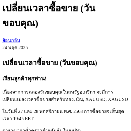
เปลี่ยนเวลาซื้อขาย (วัน
ขอบคุณ)
ย้อนกลับ
24 พฤศ
2025
เปลี่ยนเวลาซื้อขาย (วันขอบคุณ)
เรียนลูกค้าทุกท่าน!
เนื่องจากการฉลองวันขอบคุณในสหรัฐอเมริกา จะมีการ
เปลี่ยนแปลงเวลาซื้อขายสำหรับทอง, เงิน, XAUUSD, XAGUSD
ในวันที่ 27 และ 28 พฤศจิกายน พ.ศ. 2568 การซื้อขายจะสิ้นสุด
เวลา 19:45 EET
ตารางเวลาชั่วคราวสำหรับหุ้นในสหรัฐ: