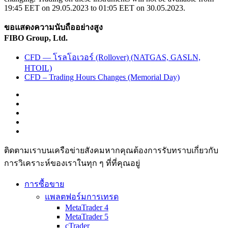
19:45 EET on 29.05.2023 to 01:05 EET on 30.05.2023.
ขอแสดงความนับถืออย่างสูง
FIBO Group, Ltd.
CFD — โรลโอเวอร์ (Rollover) (NATGAS, GASLN,
HTOIL)
CFD – Trading Hours Changes (Memorial Day)
ติดตามเราบนเครือข่ายสังคมหากคุณต้องการรับทราบเกี่ยวกับ
การวิเ­คราะห์ของเราในทุก ๆ ที่ที่คุณอยู่
การซื้อขาย
แพลตฟอร์มการเทรด
MetaTrader 4
MetaTrader 5
cTrader