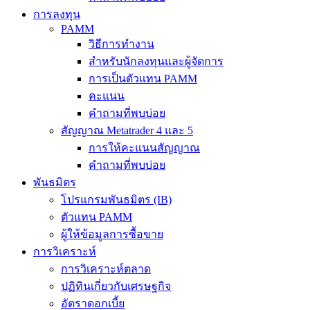
การลงทุน
PAMM
วิธีการทำงาน
สำหรับนักลงทุนและผู้จัดการ
การเป็นตัวแทน PAMM
คะแนน
คำถามที่พบบ่อย
สัญญาณ Metatrader 4 และ 5
การให้คะแนนสัญญาณ
คำถามที่พบบ่อย
พันธมิตร
โปรแกรมพันธมิตร (IB)
ตัวแทน PAMM
ผู้ให้ข้อมูลการซื้อขาย
การวิเคราะห์
การวิเคราะห์ตลาด
ปฏิทินเกี่ยวกับเศรษฐกิจ
อัตราดอกเบี้ย