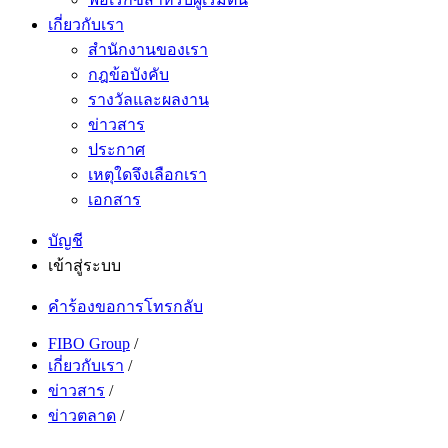
เกี่ยวกับเรา
สำนักงานของเรา
กฎข้อบังคับ
รางวัลและผลงาน
ข่าวสาร
ประกาศ
เหตุใดจึงเลือกเรา
เอกสาร
บัญชี
เข้าสู่ระบบ
คำร้องขอการโทรกลับ
FIBO Group
/
เกี่ยวกับเรา
/
ข่าวสาร
/
ข่าวตลาด
/