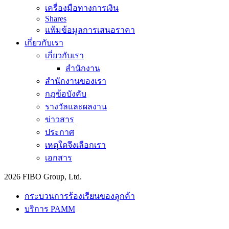
เครื่องมือทางการเงิน
Shares
แฟ้มข้อมูลการเสนอราคา
เกี่ยวกับเรา
เกี่ยวกับเรา
สำนักงาน
สำนักงานของเรา
กฎข้อบังคับ
รางวัลและผลงาน
ข่าวสาร
ประกาศ
เหตุใดจึงเลือกเรา
เอกสาร
2026 FIBO Group, Ltd.
กระบวนการร้องเรียนของลูกค้า
บริการ PAMM