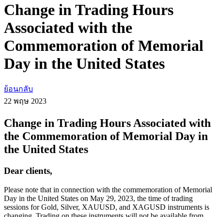
Change in Trading Hours
Associated with the
Commemoration of Memorial
Day in the United States
ย้อนกลับ
22 พฤษ
2023
Change in Trading Hours Associated with
the Commemoration of Memorial Day in
the United States
Dear clients,
Please note that in connection with the commemoration of Memorial
Day in the United States on May 29, 2023, the time of trading
sessions for Gold, Silver, XAUUSD, and XAGUSD instruments is
changing. Trading on these instruments will not be available from