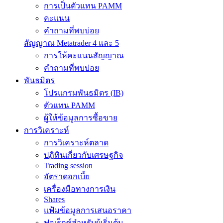
การเป็นตัวแทน PAMM
คะแนน
คำถามที่พบบ่อย
สัญญาณ Metatrader 4 และ 5
การให้คะแนนสัญญาณ
คำถามที่พบบ่อย
พันธมิตร
โปรแกรมพันธมิตร (IB)
ตัวแทน PAMM
ผู้ให้ข้อมูลการซื้อขาย
การวิเคราะห์
การวิเคราะห์ตลาด
ปฏิทินเกี่ยวกับเศรษฐกิจ
Trading session
อัตราดอกเบี้ย
เครื่องมือทางการเงิน
Shares
แฟ้มข้อมูลการเสนอราคา
ฟอเร็กซ์สำหรับผู้เริ่มต้น