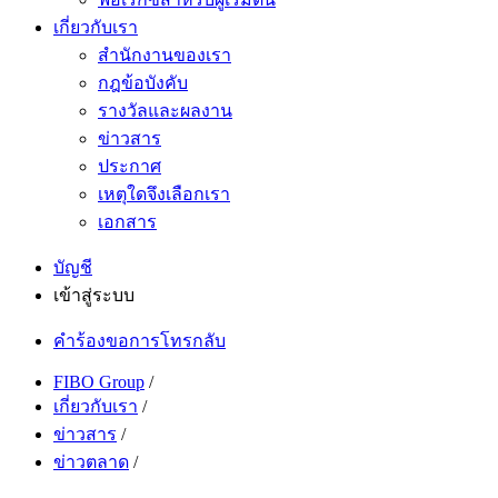
เกี่ยวกับเรา
สำนักงานของเรา
กฎข้อบังคับ
รางวัลและผลงาน
ข่าวสาร
ประกาศ
เหตุใดจึงเลือกเรา
เอกสาร
บัญชี
เข้าสู่ระบบ
คำร้องขอการโทรกลับ
FIBO Group
/
เกี่ยวกับเรา
/
ข่าวสาร
/
ข่าวตลาด
/