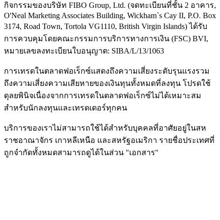
กิจกรรมของบริษัท FIBO Group, Ltd. (จดทะเบียนที่ชั้น 2 อาคาร,
O'Neal Marketing Associates Building, Wickham`s Cay II, P.O. Box
3174, Road Town, Tortola VG1110, British Virgin Islands) ได้รับ
การควบคุมโดยคณะกรรมการบริการทางการเงิน (
FSC
) BVI,
หมายเลขลงทะเบียนใบอนุญาต: SIBA/L/13/1063
การเทรดในตลาดฟอเร็กซ์แสดงถึงความเสี่ยงระดับรุนแรงรวม
ถึงความเสี่ยงความเสียหายของเงินทุนทั้งหมดที่ลงทุน โปรดใช้
ดุลยพินิจเนื่องจากการเทรดในตลาดฟอเร็กซ์ไม่ได้เหมาะสม
สำหรับนักลงทุนและเทรดเดอร์ทุกคน
บริการของเราไม่สามารถใช้ได้สำหรับบุคคลที่อาศัยอยู่ในสห
ราชอาณาจักร เกาหลีเหนือ และสหรัฐอเมริกา รายชื่อประเทศที่
ถูกจำกัดทั้งหมดสามารถดูได้ในส่วน "เอกสาร"