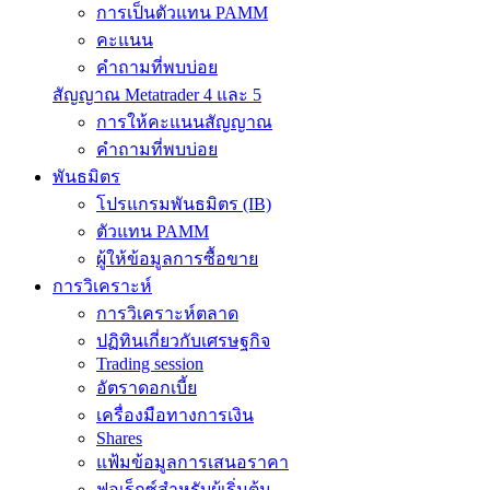
การเป็นตัวแทน PAMM
คะแนน
คำถามที่พบบ่อย
สัญญาณ Metatrader 4 และ 5
การให้คะแนนสัญญาณ
คำถามที่พบบ่อย
พันธมิตร
โปรแกรมพันธมิตร (IB)
ตัวแทน PAMM
ผู้ให้ข้อมูลการซื้อขาย
การวิเคราะห์
การวิเคราะห์ตลาด
ปฏิทินเกี่ยวกับเศรษฐกิจ
Trading session
อัตราดอกเบี้ย
เครื่องมือทางการเงิน
Shares
แฟ้มข้อมูลการเสนอราคา
ฟอเร็กซ์สำหรับผู้เริ่มต้น