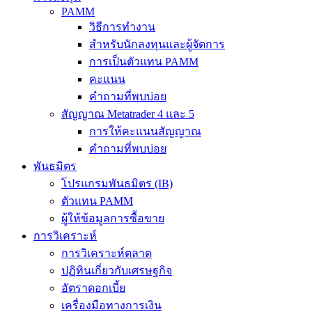
PAMM
วิธีการทำงาน
สำหรับนักลงทุนและผู้จัดการ
การเป็นตัวแทน PAMM
คะแนน
คำถามที่พบบ่อย
สัญญาณ Metatrader 4 และ 5
การให้คะแนนสัญญาณ
คำถามที่พบบ่อย
พันธมิตร
โปรแกรมพันธมิตร (IB)
ตัวแทน PAMM
ผู้ให้ข้อมูลการซื้อขาย
การวิเคราะห์
การวิเคราะห์ตลาด
ปฏิทินเกี่ยวกับเศรษฐกิจ
อัตราดอกเบี้ย
เครื่องมือทางการเงิน