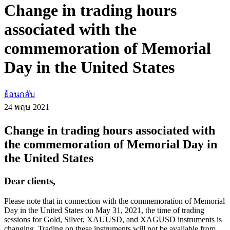
Change in trading hours
associated with the
commemoration of Memorial
Day in the United States
ย้อนกลับ
24 พฤษ
2021
Change in trading hours associated with
the commemoration of Memorial Day in
the United States
Dear clients,
Please note that in connection with the commemoration of Memorial
Day in the United States on May 31, 2021, the time of trading
sessions for Gold, Silver, XAUUSD, and XAGUSD instruments is
changing. Trading on these instruments will not be available from