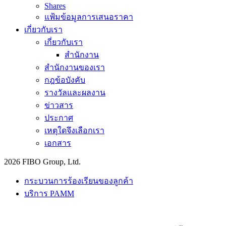
Shares
แฟ้มข้อมูลการเสนอราคา
เกี่ยวกับเรา
เกี่ยวกับเรา
สำนักงาน
สำนักงานของเรา
กฎข้อบังคับ
รางวัลและผลงาน
ข่าวสาร
ประกาศ
เหตุใดจึงเลือกเรา
เอกสาร
2026 FIBO Group, Ltd.
กระบวนการร้องเรียนของลูกค้า
บริการ PAMM