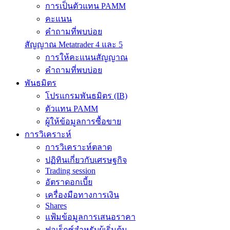
การเป็นตัวแทน PAMM
คะแนน
คำถามที่พบบ่อย
สัญญาณ Metatrader 4 และ 5
การให้คะแนนสัญญาณ
คำถามที่พบบ่อย
พันธมิตร
โปรแกรมพันธมิตร (IB)
ตัวแทน PAMM
ผู้ให้ข้อมูลการซื้อขาย
การวิเคราะห์
การวิเคราะห์ตลาด
ปฏิทินเกี่ยวกับเศรษฐกิจ
Trading session
อัตราดอกเบี้ย
เครื่องมือทางการเงิน
Shares
แฟ้มข้อมูลการเสนอราคา
ฟอเร็กซ์สำหรับผู้เริ่มต้น