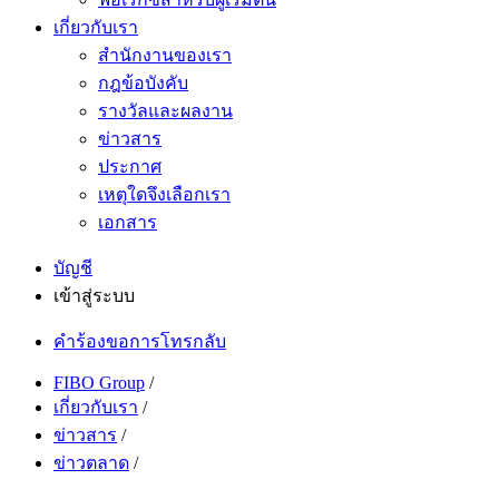
เกี่ยวกับเรา
สำนักงานของเรา
กฎข้อบังคับ
รางวัลและผลงาน
ข่าวสาร
ประกาศ
เหตุใดจึงเลือกเรา
เอกสาร
บัญชี
เข้าสู่ระบบ
คำร้องขอการโทรกลับ
FIBO Group
/
เกี่ยวกับเรา
/
ข่าวสาร
/
ข่าวตลาด
/