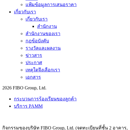
แฟ้มข้อมูลการเสนอราคา
เกี่ยวกับเรา
เกี่ยวกับเรา
สำนักงาน
สำนักงานของเรา
กฎข้อบังคับ
รางวัลและผลงาน
ข่าวสาร
ประกาศ
เหตุใดจึงเลือกเรา
เอกสาร
2026 FIBO Group, Ltd.
กระบวนการร้องเรียนของลูกค้า
บริการ PAMM
กิจกรรมของบริษัท FIBO Group, Ltd. (จดทะเบียนที่ชั้น 2 อาคาร,