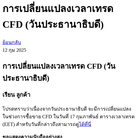
การเปลี่ยนแปลงเวลาเทรด
CFD (วันประธานาธิบดี)
ย้อนกลับ
12 กุม
2025
การเปลี่ยนแปลงเวลาเทรด CFD (วัน
ประธานาธิบดี)
เรียน ลูกค้า
โปรดทราบว่าเนื่องจากวันประธานาธิบดี จะมีการเปลี่ยนแปลง
ในช่วงการซื้อขาย CFD ในวันที่ 17 กุมภาพันธ์ ตารางเวลาเทรด
(EET) สำหรับวันที่กล่าวถึงสามารถดู
ได้ที่นี่
ขอแสดงความนับถืออย่างสูง