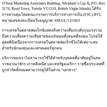
O'Neal Marketing Associates Building, Wickham`s Cay II, P.O. Box
3174, Road Town, Tortola VG1110, British Virgin Islands) ได้รับ
การควบคุมโดยคณะกรรมการบริการทางการเงิน (
FSC
) BVI,
หมายเลขลงทะเบียนใบอนุญาต: SIBA/L/13/1063
การเทรดในตลาดฟอเร็กซ์แสดงถึงความเสี่ยงระดับรุนแรงรวม
ถึงความเสี่ยงความเสียหายของเงินทุนทั้งหมดที่ลงทุน โปรดใช้
ดุลยพินิจเนื่องจากการเทรดในตลาดฟอเร็กซ์ไม่ได้เหมาะสม
สำหรับนักลงทุนและเทรดเดอร์ทุกคน
บริการของเราไม่สามารถใช้ได้สำหรับบุคคลที่อาศัยอยู่ในสห
ราชอาณาจักร เกาหลีเหนือ และสหรัฐอเมริกา รายชื่อประเทศที่
ถูกจำกัดทั้งหมดสามารถดูได้ในส่วน "เอกสาร"