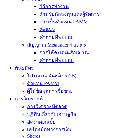
วิธีการทำงาน
สำหรับนักลงทุนและผู้จัดการ
การเป็นตัวแทน PAMM
คะแนน
คำถามที่พบบ่อย
สัญญาณ Metatrader 4 และ 5
การให้คะแนนสัญญาณ
คำถามที่พบบ่อย
พันธมิตร
โปรแกรมพันธมิตร (IB)
ตัวแทน PAMM
ผู้ให้ข้อมูลการซื้อขาย
การวิเคราะห์
การวิเคราะห์ตลาด
ปฏิทินเกี่ยวกับเศรษฐกิจ
อัตราดอกเบี้ย
เครื่องมือทางการเงิน
Shares