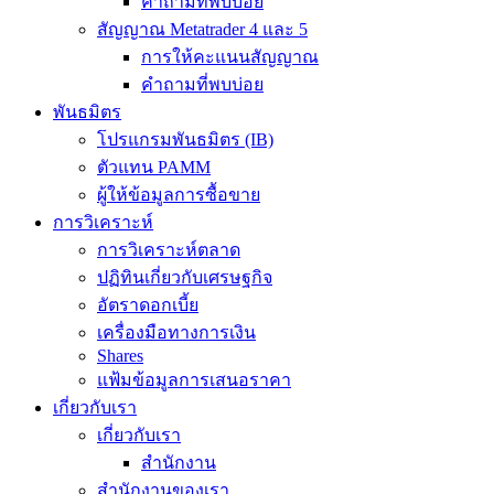
คำถามที่พบบ่อย
สัญญาณ Metatrader 4 และ 5
การให้คะแนนสัญญาณ
คำถามที่พบบ่อย
พันธมิตร
โปรแกรมพันธมิตร (IB)
ตัวแทน PAMM
ผู้ให้ข้อมูลการซื้อขาย
การวิเคราะห์
การวิเคราะห์ตลาด
ปฏิทินเกี่ยวกับเศรษฐกิจ
อัตราดอกเบี้ย
เครื่องมือทางการเงิน
Shares
แฟ้มข้อมูลการเสนอราคา
เกี่ยวกับเรา
เกี่ยวกับเรา
สำนักงาน
สำนักงานของเรา