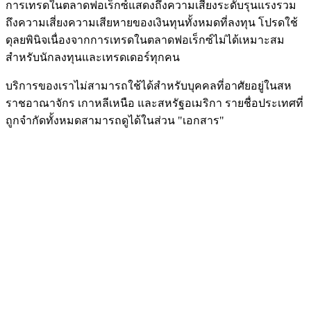
การเทรดในตลาดฟอเร็กซ์แสดงถึงความเสี่ยงระดับรุนแรงรวม
ถึงความเสี่ยงความเสียหายของเงินทุนทั้งหมดที่ลงทุน โปรดใช้
ดุลยพินิจเนื่องจากการเทรดในตลาดฟอเร็กซ์ไม่ได้เหมาะสม
สำหรับนักลงทุนและเทรดเดอร์ทุกคน
บริการของเราไม่สามารถใช้ได้สำหรับบุคคลที่อาศัยอยู่ในสห
ราชอาณาจักร เกาหลีเหนือ และสหรัฐอเมริกา รายชื่อประเทศที่
ถูกจำกัดทั้งหมดสามารถดูได้ในส่วน "เอกสาร"