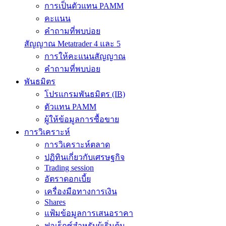
การเป็นตัวแทน PAMM
คะแนน
คำถามที่พบบ่อย
สัญญาณ Metatrader 4 และ 5
การให้คะแนนสัญญาณ
คำถามที่พบบ่อย
พันธมิตร
โปรแกรมพันธมิตร (IB)
ตัวแทน PAMM
ผู้ให้ข้อมูลการซื้อขาย
การวิเคราะห์
การวิเคราะห์ตลาด
ปฏิทินเกี่ยวกับเศรษฐกิจ
Trading session
อัตราดอกเบี้ย
เครื่องมือทางการเงิน
Shares
แฟ้มข้อมูลการเสนอราคา
ฟอเร็กซ์สำหรับผู้เริ่มต้น