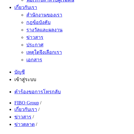
เกี่ยวกับเรา
สำนักงานของเรา
กฎข้อบังคับ
รางวัลและผลงาน
ข่าวสาร
ประกาศ
เหตุใดจึงเลือกเรา
เอกสาร
บัญชี
เข้าสู่ระบบ
คำร้องขอการโทรกลับ
FIBO Group
/
เกี่ยวกับเรา
/
ข่าวสาร
/
ข่าวตลาด
/