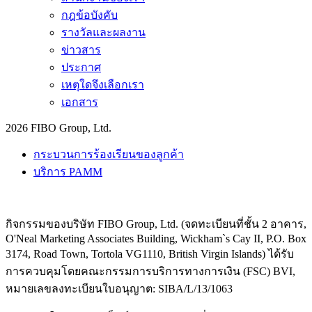
กฎข้อบังคับ
รางวัลและผลงาน
ข่าวสาร
ประกาศ
เหตุใดจึงเลือกเรา
เอกสาร
2026 FIBO Group, Ltd.
กระบวนการร้องเรียนของลูกค้า
บริการ PAMM
กิจกรรมของบริษัท FIBO Group, Ltd. (จดทะเบียนที่ชั้น 2 อาคาร,
O'Neal Marketing Associates Building, Wickham`s Cay II, P.O. Box
3174, Road Town, Tortola VG1110, British Virgin Islands) ได้รับ
การควบคุมโดยคณะกรรมการบริการทางการเงิน (
FSC
) BVI,
หมายเลขลงทะเบียนใบอนุญาต: SIBA/L/13/1063